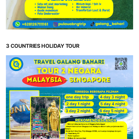
3 COUNTRIES HOLIDAY TOUR