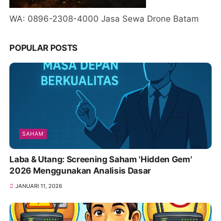
WA: 0896-2308-4000 Jasa Sewa Drone Batam
POPULAR POSTS
SAHAM
Laba & Utang: Screening Saham 'Hidden Gem'
2026 Menggunakan Analisis Dasar
JANUARI 11, 2026