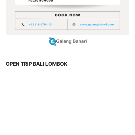
OPEN TRIP BALI LOMBOK