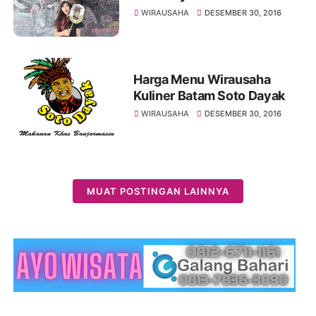
WIRAUSAHA
DESEMBER 30, 2016
Harga Menu Wirausaha
Kuliner Batam Soto Dayak
WIRAUSAHA
DESEMBER 30, 2016
MUAT POSTINGAN LAINNYA