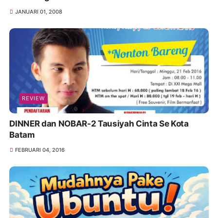
JANUARI 01, 2008
REVIEW
DINNER dan NOBAR-2 Tausiyah Cinta Se Kota
Batam
FEBRUARI 04, 2016