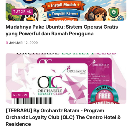
TUTORIAL
Mudahnya Pake Ubuntu: Sistem Operasi Gratis
yang Powerful dan Ramah Pengguna
JANUARI 12, 2009
REVIEW
[TERBARU] By Orchardz Batam - Program
Orchardz Loyalty Club (OLC) The Centro Hotel &
Residence