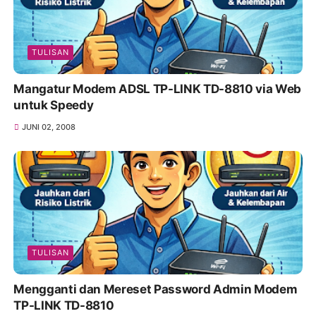
TULISAN
Mangatur Modem ADSL TP-LINK TD-8810 via Web
untuk Speedy
JUNI 02, 2008
TULISAN
Mengganti dan Mereset Password Admin Modem
TP-LINK TD-8810