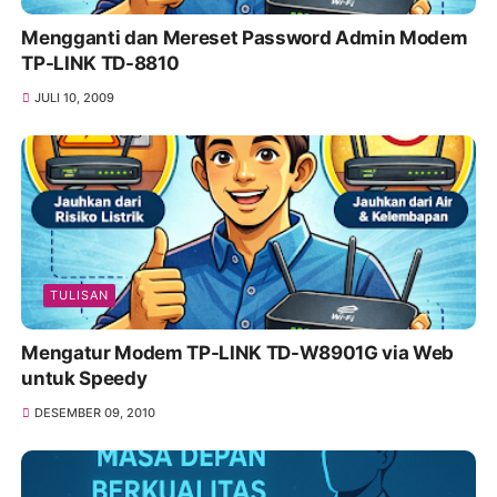
Mengganti dan Mereset Password Admin Modem
TP-LINK TD-8810
JULI 10, 2009
TULISAN
Mengatur Modem TP-LINK TD-W8901G via Web
untuk Speedy
DESEMBER 09, 2010