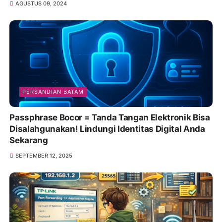
AGUSTUS 09, 2024
PERSANDIAN BATAM
Passphrase Bocor = Tanda Tangan Elektronik Bisa
Disalahgunakan! Lindungi Identitas Digital Anda
Sekarang
SEPTEMBER 12, 2025