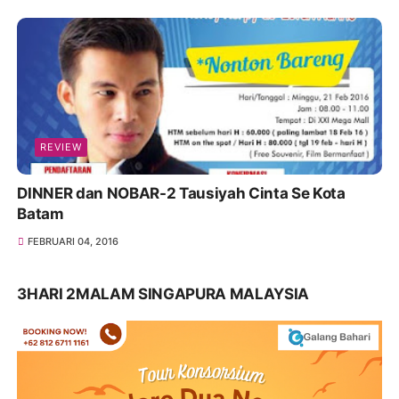
REVIEW
DINNER dan NOBAR-2 Tausiyah Cinta Se Kota
Batam
FEBRUARI 04, 2016
3HARI 2MALAM SINGAPURA MALAYSIA