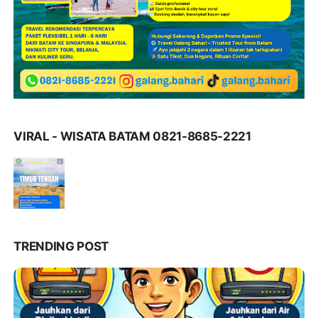
VIRAL - WISATA BATAM 0821-8685-2221
TRENDING POST