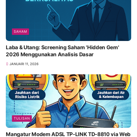
SAHAM
Laba & Utang: Screening Saham 'Hidden Gem'
2026 Menggunakan Analisis Dasar
JANUARI 11, 2026
TULISAN
Mangatur Modem ADSL TP-LINK TD-8810 via Web