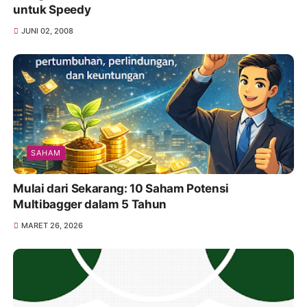
untuk Speedy
JUNI 02, 2008
SAHAM
Mulai dari Sekarang: 10 Saham Potensi
Multibagger dalam 5 Tahun
MARET 26, 2026