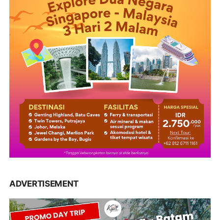
ADVERTISEMENT