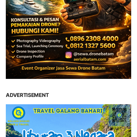
ADVERTISEMENT