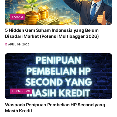
SAHAM
5 Hidden Gem Saham Indonesia yang Belum
Disadari Market (Potensi Multibagger 2026)
APRIL 09, 2026
TEKNOLOGI
Waspada Penipuan Pembelian HP Second yang
Masih Kredit