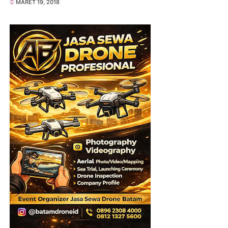
MARET 19, 2018