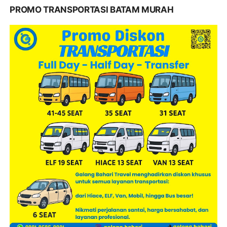
PROMO TRANSPORTASI BATAM MURAH