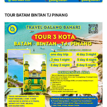
TOUR BATAM BINTAN TJ PINANG