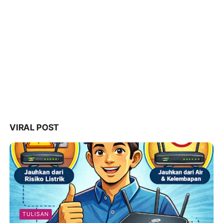
VIRAL POST
TULISAN