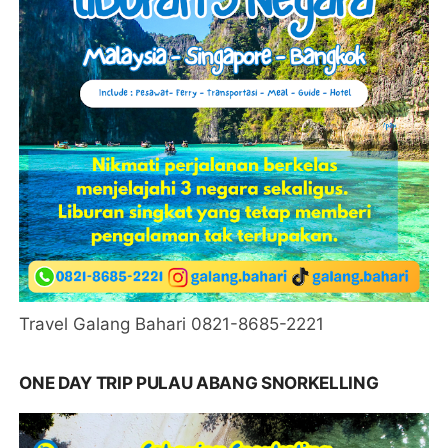
Travel Galang Bahari 0821-8685-2221
ONE DAY TRIP PULAU ABANG SNORKELLING