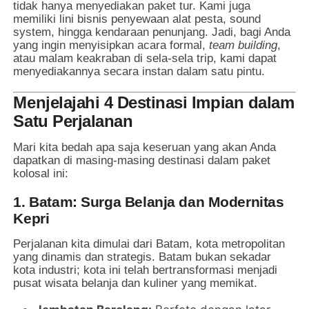
tidak hanya menyediakan paket tur. Kami juga
memiliki lini bisnis penyewaan alat pesta, sound
system, hingga kendaraan penunjang. Jadi, bagi Anda
yang ingin menyisipkan acara formal,
team building
,
atau malam keakraban di sela-sela trip, kami dapat
menyediakannya secara instan dalam satu pintu.
Menjelajahi 4 Destinasi Impian dalam
Satu Perjalanan
Mari kita bedah apa saja keseruan yang akan Anda
dapatkan di masing-masing destinasi dalam paket
kolosal ini:
1. Batam: Surga Belanja dan Modernitas
Kepri
Perjalanan kita dimulai dari Batam, kota metropolitan
yang dinamis dan strategis. Batam bukan sekadar
kota industri; kota ini telah bertransformasi menjadi
pusat wisata belanja dan kuliner yang memikat.