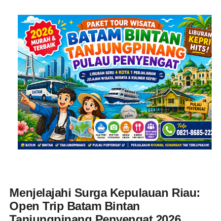
Menjelajahi Surga Kepulauan Riau:
Open Trip Batam Bintan
Tanjungpinang Penyengat 2026