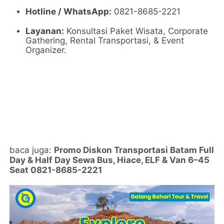
Hotline / WhatsApp:
0821-8685-2221
Layanan:
Konsultasi Paket Wisata, Corporate
Gathering, Rental Transportasi, & Event
Organizer.
baca juga:
Promo Diskon Transportasi Batam Full
Day & Half Day Sewa Bus, Hiace, ELF & Van 6–45
Seat 0821-8685-2221