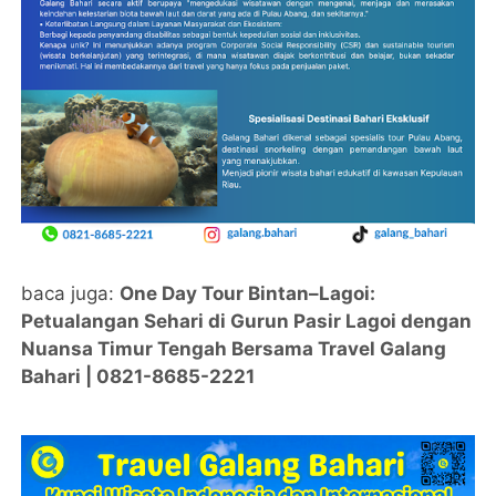
baca juga:
One Day Tour Bintan–Lagoi:
Petualangan Sehari di Gurun Pasir Lagoi dengan
Nuansa Timur Tengah Bersama Travel Galang
Bahari | 0821-8685-2221