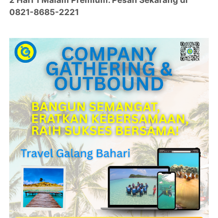
0821-8685-2221