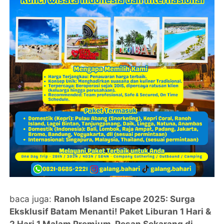
baca juga:
Ranoh Island Escape 2025: Surga
Eksklusif Batam Menanti! Paket Liburan 1 Hari &
2 Hari 1 Malam Premium. Pesan Sekarang di