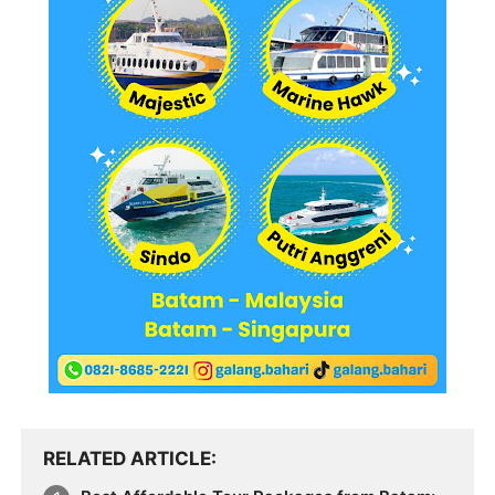
RELATED ARTICLE