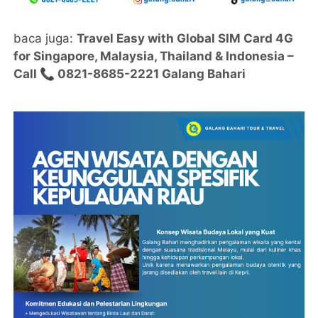
baca juga:
Travel Easy with Global SIM Card 4G
for Singapore, Malaysia, Thailand & Indonesia –
Call 📞 0821-8685-2221 Galang Bahari