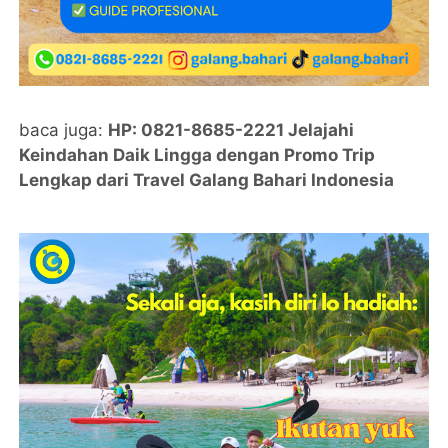
baca juga:
HP: 0821-8685-2221 Jelajahi
Keindahan Daik Lingga dengan Promo Trip
Lengkap dari Travel Galang Bahari Indonesia