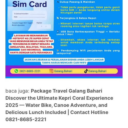
baca juga:
Package Travel Galang Bahari
Discover the Ultimate Kepri Coral Experience
2025 — Water Bike, Canoe Adventure, and
Delicious Lunch Included | Contact Hotline
0821-8685-2221