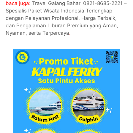
baca juga:
Travel Galang Bahari 0821-8685-2221 –
Spesialis Paket Wisata Indonesia Terlengkap
dengan Pelayanan Profesional, Harga Terbaik,
dan Pengalaman Liburan Premium yang Aman,
Nyaman, serta Terpercaya
.