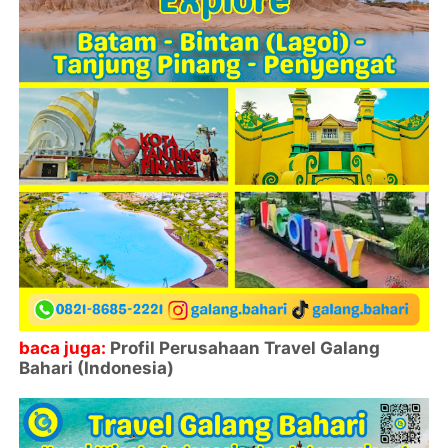
baca juga:
Profil Perusahaan Travel Galang
Bahari (Indonesia)