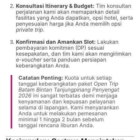
Konsultasi Itinerary & Budget:
Tim konsultan
perjalanan kami akan memaparkan detail
fasilitas yang Anda dapatkan, opsi hotel, serta
penyesuaian harga jika Anda memilih opsi
private trip
.
Konfirmasi dan Amankan Slot:
Lakukan
pembayaran komitmen (DP) sesuai
kesepakatan, dan tim kami akan mengirimkan
e-voucher
serta panduan persiapan
keberangkatan Anda.
Catatan Penting:
Kuota untuk setiap
tanggal keberangkatan paket
Open Trip
Batam Bintan Tanjungpinang Penyengat
2026
ini sangat terbatas demi menjaga
kenyamanan dan kepuasan pelayanan
selama di lapangan. Kami menyarankan
Anda untuk melakukan pemesanan
minimal 1 hingga 2 bulan sebelum
tanggal rencana liburan Anda.