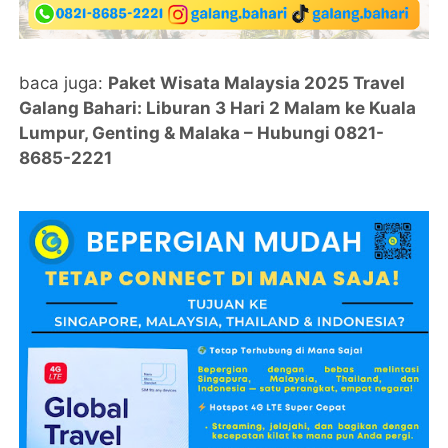
baca juga:
Paket Wisata Malaysia 2025 Travel
Galang Bahari: Liburan 3 Hari 2 Malam ke Kuala
Lumpur, Genting & Malaka – Hubungi 0821-
8685-2221