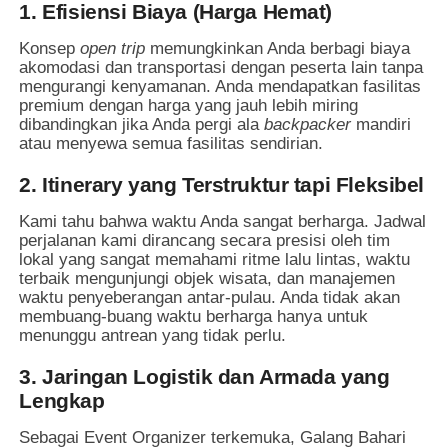
1. Efisiensi Biaya (Harga Hemat)
Konsep
open trip
memungkinkan Anda berbagi biaya
akomodasi dan transportasi dengan peserta lain tanpa
mengurangi kenyamanan. Anda mendapatkan fasilitas
premium dengan harga yang jauh lebih miring
dibandingkan jika Anda pergi ala
backpacker
mandiri
atau menyewa semua fasilitas sendirian.
2. Itinerary yang Terstruktur tapi Fleksibel
Kami tahu bahwa waktu Anda sangat berharga. Jadwal
perjalanan kami dirancang secara presisi oleh tim
lokal yang sangat memahami ritme lalu lintas, waktu
terbaik mengunjungi objek wisata, dan manajemen
waktu penyeberangan antar-pulau. Anda tidak akan
membuang-buang waktu berharga hanya untuk
menunggu antrean yang tidak perlu.
3. Jaringan Logistik dan Armada yang
Lengkap
Sebagai Event Organizer terkemuka, Galang Bahari