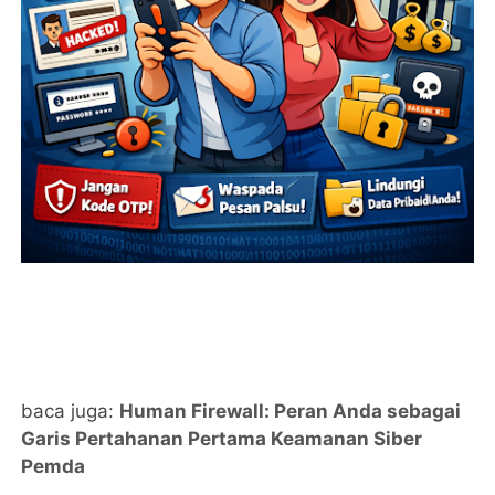
baca juga:
Human Firewall: Peran Anda sebagai
Garis Pertahanan Pertama Keamanan Siber
Pemda