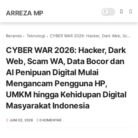
ARREZA MP
Beranda
Teknologi
CYBER WAR 2026: Hacker, Dark Web, Scam WA, Data Bocor dan AI Penipuan Digital Mulai Mengancam Pengguna HP, UMKM hingga Kehidupan Digital Masyarakat Indonesia
CYBER WAR 2026: Hacker, Dark
Web, Scam WA, Data Bocor dan
AI Penipuan Digital Mulai
Mengancam Pengguna HP,
UMKM hingga Kehidupan Digital
Masyarakat Indonesia
JUNI 02, 2026
0 KOMENTAR