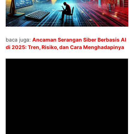
baca juga:
Ancaman Serangan Siber Berbasis AI
di 2025: Tren, Risiko, dan Cara Menghadapinya