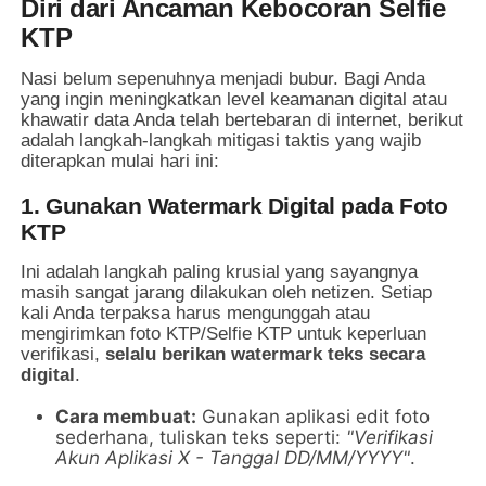
Diri dari Ancaman Kebocoran Selfie
KTP
Nasi belum sepenuhnya menjadi bubur. Bagi Anda
yang ingin meningkatkan level keamanan digital atau
khawatir data Anda telah bertebaran di internet, berikut
adalah langkah-langkah mitigasi taktis yang wajib
diterapkan mulai hari ini:
1. Gunakan Watermark Digital pada Foto
KTP
Ini adalah langkah paling krusial yang sayangnya
masih sangat jarang dilakukan oleh netizen. Setiap
kali Anda terpaksa harus mengunggah atau
mengirimkan foto KTP/Selfie KTP untuk keperluan
verifikasi,
selalu berikan watermark teks secara
digital
.
Cara membuat:
Gunakan aplikasi edit foto
sederhana, tuliskan teks seperti:
"Verifikasi
Akun Aplikasi X - Tanggal DD/MM/YYYY"
.