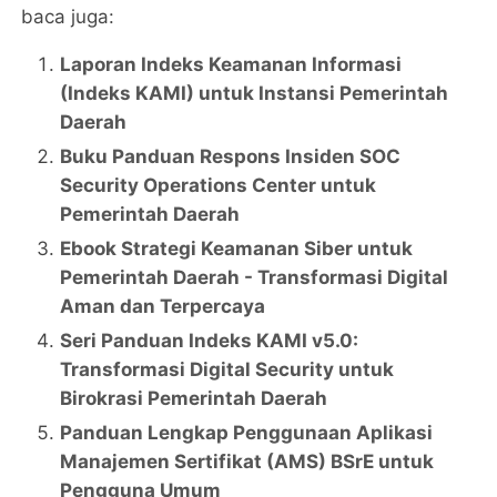
baca juga:
Laporan Indeks Keamanan Informasi
(Indeks KAMI) untuk Instansi Pemerintah
Daerah
Buku Panduan Respons Insiden SOC
Security Operations Center untuk
Pemerintah Daerah
Ebook Strategi Keamanan Siber untuk
Pemerintah Daerah - Transformasi Digital
Aman dan Terpercaya
Seri Panduan Indeks KAMI v5.0:
Transformasi Digital Security untuk
Birokrasi Pemerintah Daerah
Panduan Lengkap Penggunaan Aplikasi
Manajemen Sertifikat (AMS) BSrE untuk
Pengguna Umum