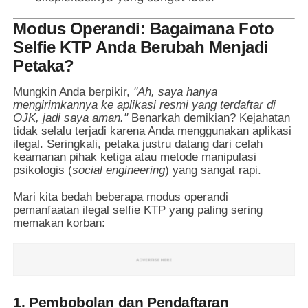
Modus Operandi: Bagaimana Foto
Selfie KTP Anda Berubah Menjadi
Petaka?
Mungkin Anda berpikir,
"Ah, saya hanya
mengirimkannya ke aplikasi resmi yang terdaftar di
OJK, jadi saya aman."
Benarkah demikian? Kejahatan
tidak selalu terjadi karena Anda menggunakan aplikasi
ilegal. Seringkali, petaka justru datang dari celah
keamanan pihak ketiga atau metode manipulasi
psikologis (
social engineering
) yang sangat rapi.
Mari kita bedah beberapa modus operandi
pemanfaatan ilegal selfie KTP yang paling sering
memakan korban:
1. Pembobolan dan Pendaftaran