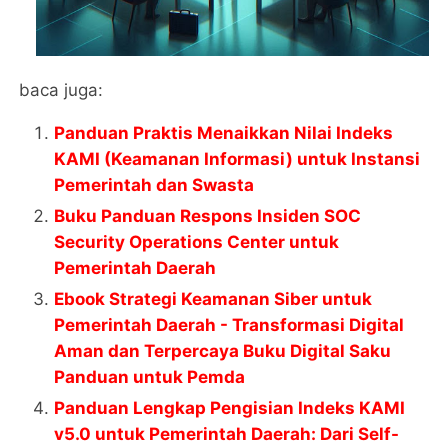
baca juga:
Panduan Praktis Menaikkan Nilai Indeks
KAMI (Keamanan Informasi) untuk Instansi
Pemerintah dan Swasta
Buku Panduan Respons Insiden SOC
Security Operations Center untuk
Pemerintah Daerah
Ebook Strategi Keamanan Siber untuk
Pemerintah Daerah - Transformasi Digital
Aman dan Terpercaya Buku Digital Saku
Panduan untuk Pemda
Panduan Lengkap Pengisian Indeks KAMI
v5.0 untuk Pemerintah Daerah: Dari Self-