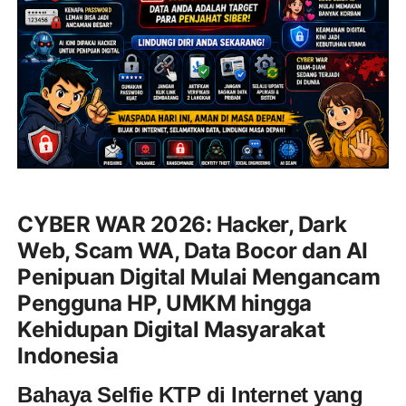
CYBER WAR 2026: Hacker, Dark
Web, Scam WA, Data Bocor dan AI
Penipuan Digital Mulai Mengancam
Pengguna HP, UMKM hingga
Kehidupan Digital Masyarakat
Indonesia
Bahaya Selfie KTP di Internet yang