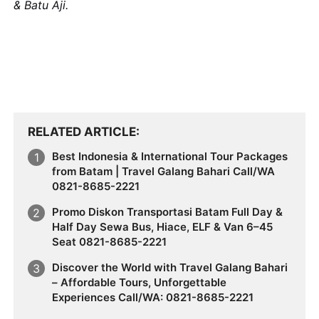
& Batu Aji.
RELATED ARTICLE
Best Indonesia & International Tour Packages
from Batam | Travel Galang Bahari Call/WA
0821-8685-2221
Promo Diskon Transportasi Batam Full Day &
Half Day Sewa Bus, Hiace, ELF & Van 6–45
Seat 0821-8685-2221
Discover the World with Travel Galang Bahari
– Affordable Tours, Unforgettable
Experiences Call/WA: 0821-8685-2221