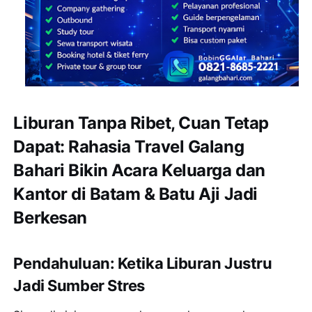
Liburan Tanpa Ribet, Cuan Tetap
Dapat: Rahasia Travel Galang
Bahari Bikin Acara Keluarga dan
Kantor di Batam & Batu Aji Jadi
Berkesan
Pendahuluan: Ketika Liburan Justru
Jadi Sumber Stres