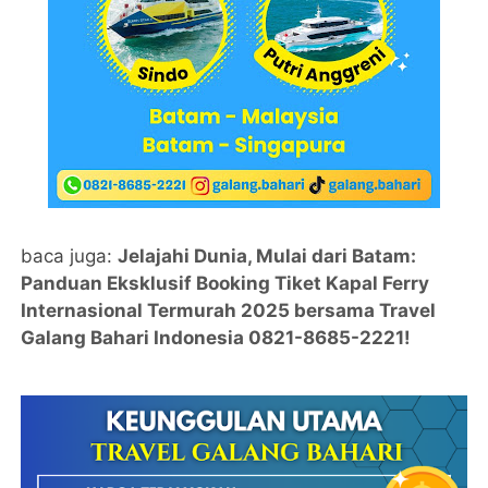
baca juga:
Jelajahi Dunia, Mulai dari Batam:
Panduan Eksklusif Booking Tiket Kapal Ferry
Internasional Termurah 2025 bersama Travel
Galang Bahari Indonesia 0821-8685-2221!