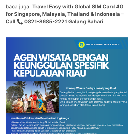
baca juga:
Travel Easy with Global SIM Card 4G
for Singapore, Malaysia, Thailand & Indonesia –
Call 📞 0821-8685-2221 Galang Bahari