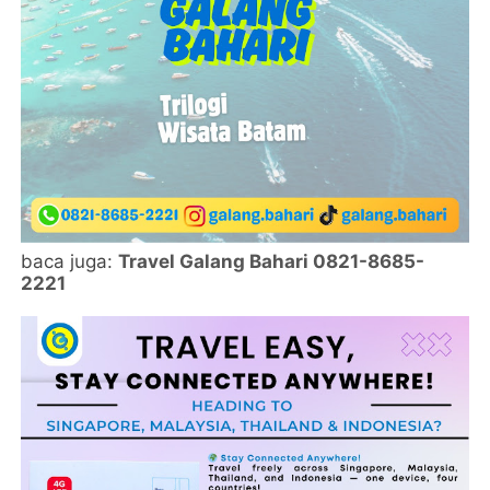
baca juga:
Travel Galang Bahari 0821-8685-
2221