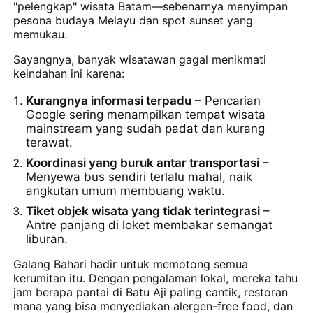
"pelengkap" wisata Batam—sebenarnya menyimpan
pesona budaya Melayu dan spot sunset yang
memukau.
Sayangnya, banyak wisatawan gagal menikmati
keindahan ini karena:
Kurangnya informasi terpadu
– Pencarian
Google sering menampilkan tempat wisata
mainstream yang sudah padat dan kurang
terawat.
Koordinasi yang buruk antar transportasi
–
Menyewa bus sendiri terlalu mahal, naik
angkutan umum membuang waktu.
Tiket objek wisata yang tidak terintegrasi
–
Antre panjang di loket membakar semangat
liburan.
Galang Bahari hadir untuk memotong semua
kerumitan itu. Dengan pengalaman lokal, mereka tahu
jam berapa pantai di Batu Aji paling cantik, restoran
mana yang bisa menyediakan alergen-free food, dan