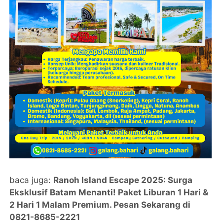
baca juga:
Ranoh Island Escape 2025: Surga
Eksklusif Batam Menanti! Paket Liburan 1 Hari &
2 Hari 1 Malam Premium. Pesan Sekarang di
0821-8685-2221