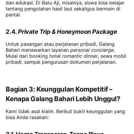
dan edukasi. Di Batu Aji, misalnya, siswa bisa belajar
tentang pengolahan hasil laut sekaligus bermain di
pantai.
2.4.
Private Trip & Honeymoon Package
Untuk pasangan atau perjalanan pribadi, Galang
Bahari menawarkan layanan
personal concierge
.
Mulai dari booking hotel
romantic dinner
, sewa mobil
pribadi, sampai pengurusan dokumen perjalanan.
Bagian 3: Keunggulan Kompetitif –
Kenapa Galang Bahari Lebih Unggul?
Kami tidak asal klaim. Berikut bukti keunggulan yang
bisa Anda rasakan: