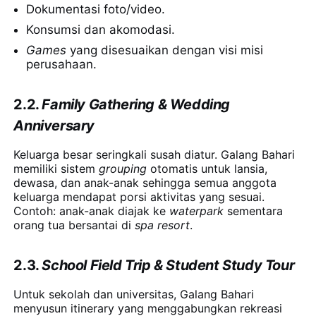
Dokumentasi foto/video.
Konsumsi dan akomodasi.
Games
yang disesuaikan dengan visi misi
perusahaan.
2.2.
Family Gathering & Wedding
Anniversary
Keluarga besar seringkali susah diatur. Galang Bahari
memiliki sistem
grouping
otomatis untuk lansia,
dewasa, dan anak-anak sehingga semua anggota
keluarga mendapat porsi aktivitas yang sesuai.
Contoh: anak-anak diajak ke
waterpark
sementara
orang tua bersantai di
spa resort
.
2.3.
School Field Trip & Student Study Tour
Untuk sekolah dan universitas, Galang Bahari
menyusun itinerary yang menggabungkan rekreasi