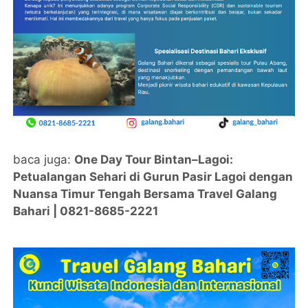
baca juga:
One Day Tour Bintan–Lagoi:
Petualangan Sehari di Gurun Pasir Lagoi dengan
Nuansa Timur Tengah Bersama Travel Galang
Bahari | 0821-8685-2221