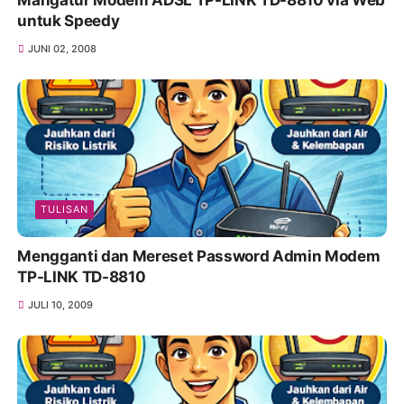
untuk Speedy
JUNI 02, 2008
TULISAN
Mengganti dan Mereset Password Admin Modem
TP-LINK TD-8810
JULI 10, 2009