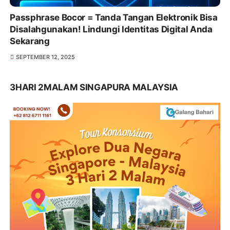
Passphrase Bocor = Tanda Tangan Elektronik Bisa
Disalahgunakan! Lindungi Identitas Digital Anda
Sekarang
SEPTEMBER 12, 2025
3HARI 2MALAM SINGAPURA MALAYSIA