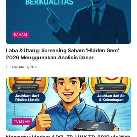
SAHAM
Laba & Utang: Screening Saham 'Hidden Gem'
2026 Menggunakan Analisis Dasar
JANUARI 11, 2026
TULISAN