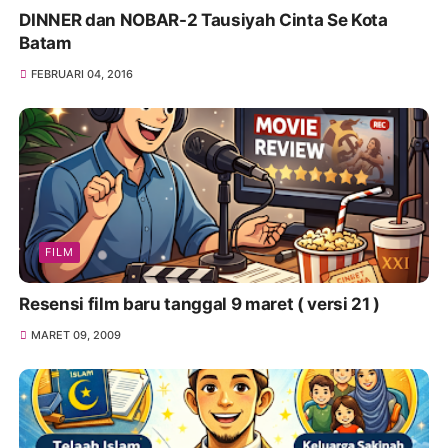
DINNER dan NOBAR-2 Tausiyah Cinta Se Kota
Batam
FEBRUARI 04, 2016
FILM
Resensi film baru tanggal 9 maret ( versi 21 )
MARET 09, 2009