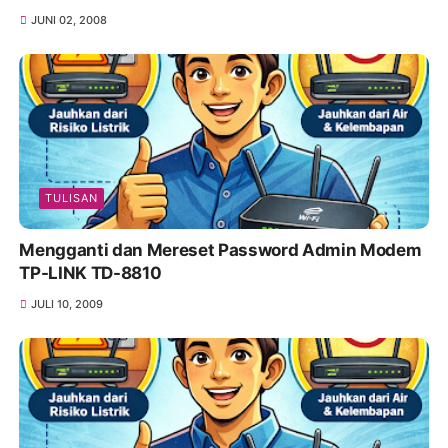
JUNI 02, 2008
TULISAN
Mengganti dan Mereset Password Admin Modem
TP-LINK TD-8810
JULI 10, 2009