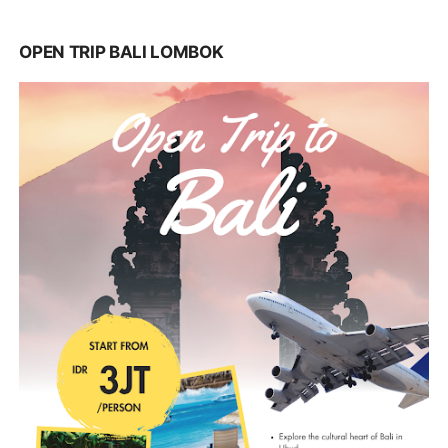
OPEN TRIP BALI LOMBOK