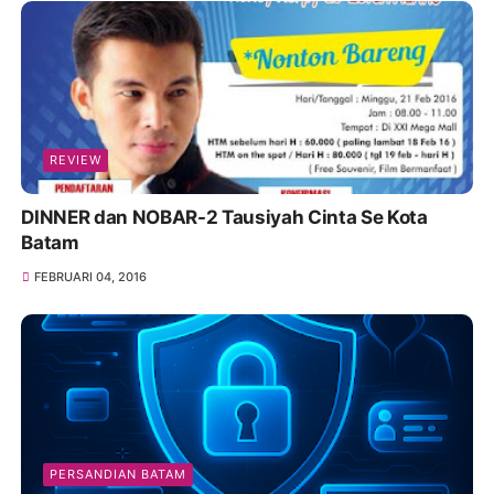
REVIEW
DINNER dan NOBAR-2 Tausiyah Cinta Se Kota
Batam
FEBRUARI 04, 2016
PERSANDIAN BATAM