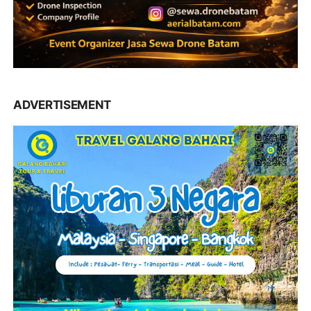
ADVERTISEMENT