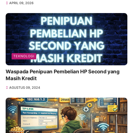
APRIL 09, 2026
TEKNOLOGI
Waspada Penipuan Pembelian HP Second yang
Masih Kredit
AGUSTUS 09, 2024