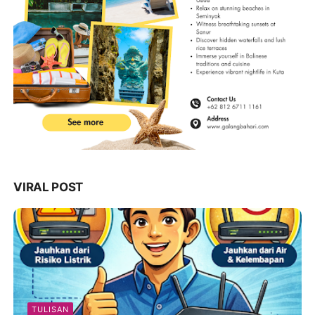
VIRAL POST
TULISAN