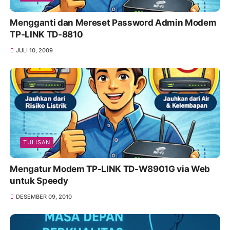
Mengganti dan Mereset Password Admin Modem
TP-LINK TD-8810
JULI 10, 2009
TULISAN
Mengatur Modem TP-LINK TD-W8901G via Web
untuk Speedy
DESEMBER 09, 2010