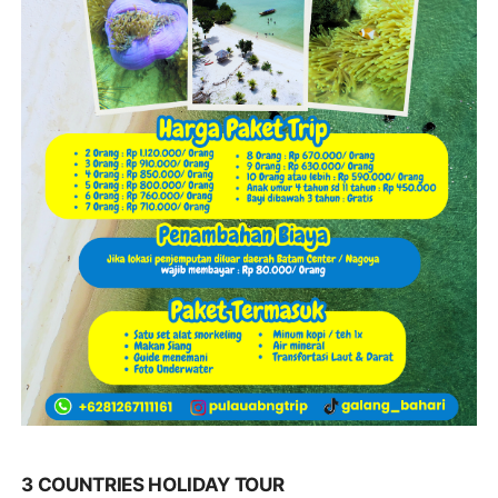
3 COUNTRIES HOLIDAY TOUR