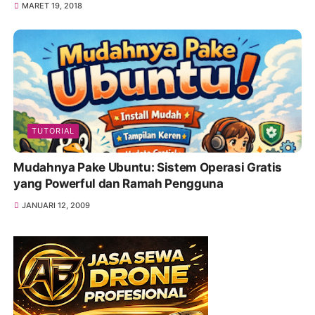
MARET 19, 2018
TUTORIAL
Mudahnya Pake Ubuntu: Sistem Operasi Gratis
yang Powerful dan Ramah Pengguna
JANUARI 12, 2009