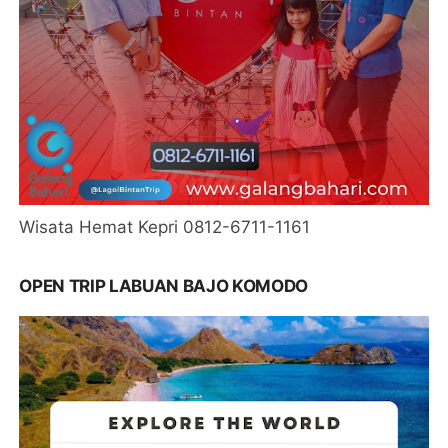
Wisata Hemat Kepri 0812-6711-1161
OPEN TRIP LABUAN BAJO KOMODO