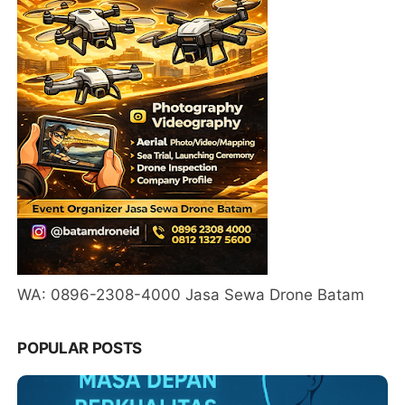
WA: 0896-2308-4000 Jasa Sewa Drone Batam
POPULAR POSTS