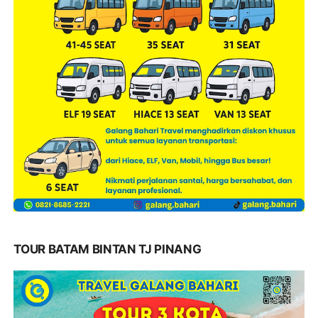
TOUR BATAM BINTAN TJ PINANG