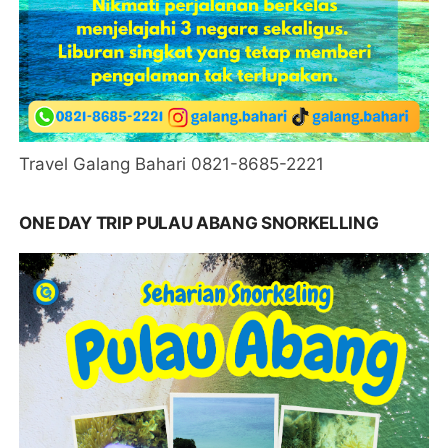
Travel Galang Bahari 0821-8685-2221
ONE DAY TRIP PULAU ABANG SNORKELLING