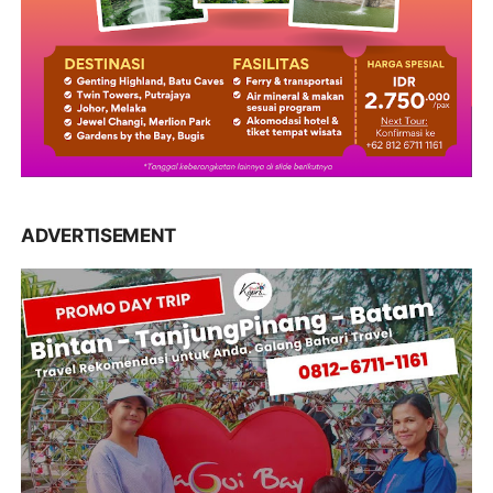
ADVERTISEMENT