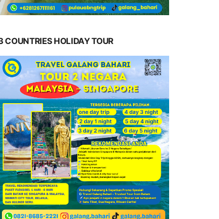
3 COUNTRIES HOLIDAY TOUR