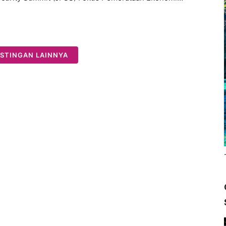
STINGAN LAINNYA