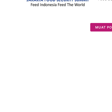
MUAT PO