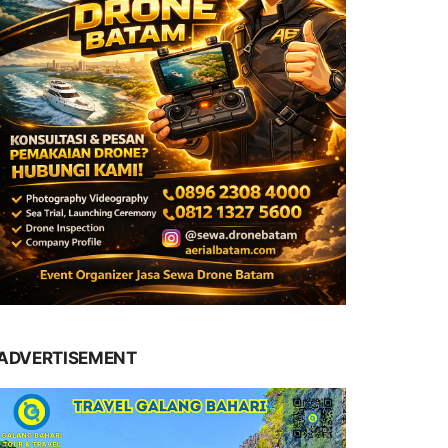
ADVERTISEMENT