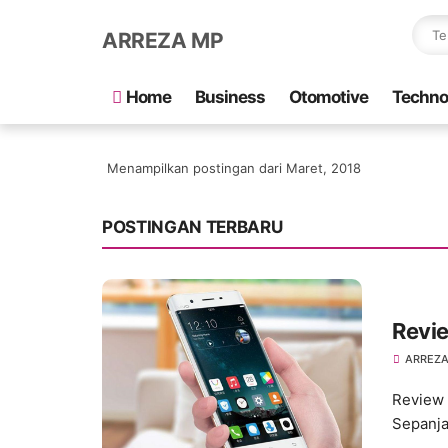
ARREZA MP
Home
Business
Otomotive
Techno
Menampilkan postingan dari Maret, 2018
POSTINGAN TERBARU
Revie
ARREZA
Review 
Sepanja