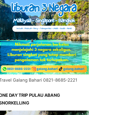
Travel Galang Bahari 0821-8685-2221
ONE DAY TRIP PULAU ABANG
SNORKELLING