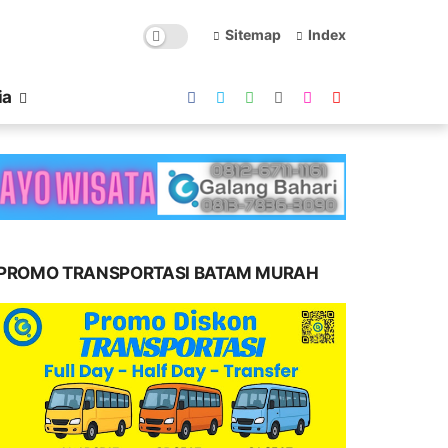
Sitemap
Index
ia
PROMO TRANSPORTASI BATAM MURAH