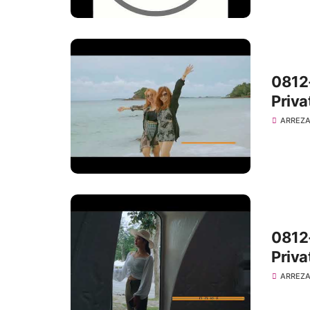
0812-
Priva
ARREZA
0812-
Priva
ARREZA