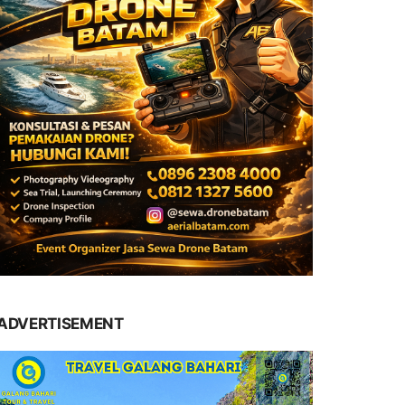
ADVERTISEMENT