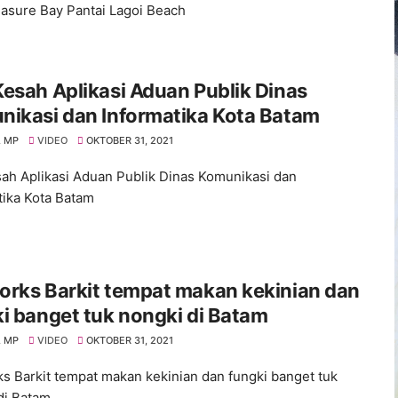
easure Bay Pantai Lagoi Beach
esah Aplikasi Aduan Publik Dinas
nikasi dan Informatika Kota Batam
 MP
VIDEO
OKTOBER 31, 2021
ah Aplikasi Aduan Publik Dinas Komunikasi dan
tika Kota Batam
orks Barkit tempat makan kekinian dan
i banget tuk nongki di Batam
 MP
VIDEO
OKTOBER 31, 2021
s Barkit tempat makan kekinian dan fungki banget tuk
di Batam