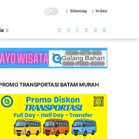
Sitemap
Index
ia
PROMO TRANSPORTASI BATAM MURAH