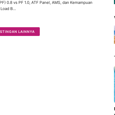
(PF) 0.8 vs PF 1.0, ATF Panel, AMS, dan Kemampuan
 Load B…
STINGAN LAINNYA