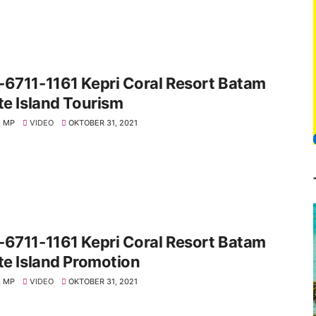
6711-1161 Kepri Coral Resort Batam
te Island Tourism
 MP
VIDEO
OKTOBER 31, 2021
6711-1161 Kepri Coral Resort Batam
te Island Promotion
 MP
VIDEO
OKTOBER 31, 2021