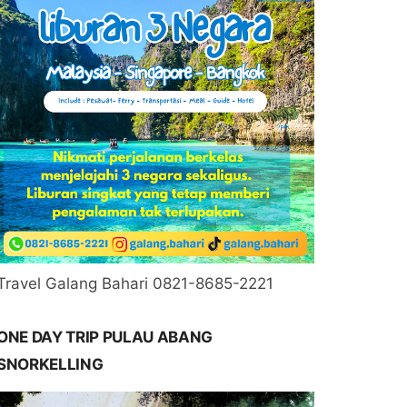
Travel Galang Bahari 0821-8685-2221
ONE DAY TRIP PULAU ABANG
SNORKELLING