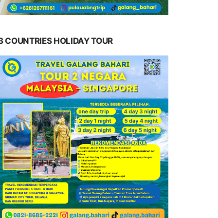
3 COUNTRIES HOLIDAY TOUR