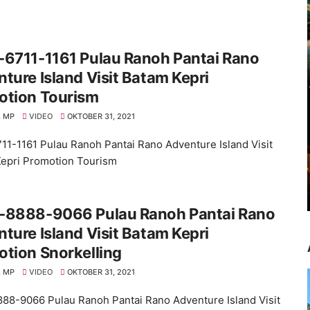
-6711-1161 Pulau Ranoh Pantai Rano
ture Island Visit Batam Kepri
otion Tourism
 MP
VIDEO
OKTOBER 31, 2021
11-1161 Pulau Ranoh Pantai Rano Adventure Island Visit
epri Promotion Tourism
-8888-9066 Pulau Ranoh Pantai Rano
ture Island Visit Batam Kepri
tion Snorkelling
 MP
VIDEO
OKTOBER 31, 2021
88-9066 Pulau Ranoh Pantai Rano Adventure Island Visit