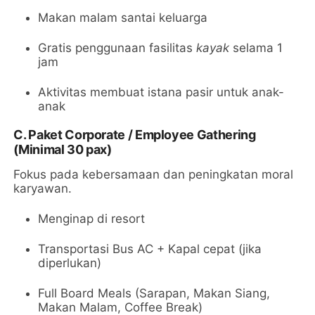
Makan malam santai keluarga
Gratis penggunaan fasilitas
kayak
selama 1
jam
Aktivitas membuat istana pasir untuk anak-
anak
C. Paket Corporate / Employee Gathering
(Minimal 30 pax)
Fokus pada kebersamaan dan peningkatan moral
karyawan.
Menginap di resort
Transportasi Bus AC + Kapal cepat (jika
diperlukan)
Full Board Meals (Sarapan, Makan Siang,
Makan Malam, Coffee Break)