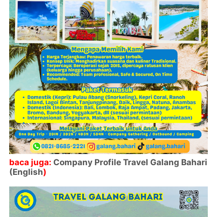
baca juga:
Company Profile Travel Galang Bahari
(English
)