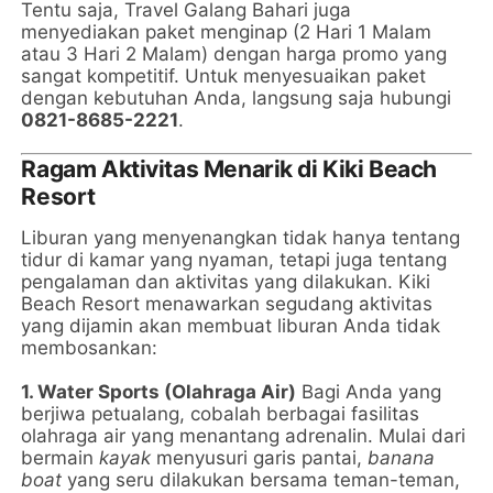
Tentu saja, Travel Galang Bahari juga
menyediakan paket menginap (2 Hari 1 Malam
atau 3 Hari 2 Malam) dengan harga promo yang
sangat kompetitif. Untuk menyesuaikan paket
dengan kebutuhan Anda, langsung saja hubungi
0821-8685-2221
.
Ragam Aktivitas Menarik di Kiki Beach
Resort
Liburan yang menyenangkan tidak hanya tentang
tidur di kamar yang nyaman, tetapi juga tentang
pengalaman dan aktivitas yang dilakukan. Kiki
Beach Resort menawarkan segudang aktivitas
yang dijamin akan membuat liburan Anda tidak
membosankan:
1. Water Sports (Olahraga Air)
Bagi Anda yang
berjiwa petualang, cobalah berbagai fasilitas
olahraga air yang menantang adrenalin. Mulai dari
bermain
kayak
menyusuri garis pantai,
banana
boat
yang seru dilakukan bersama teman-teman,