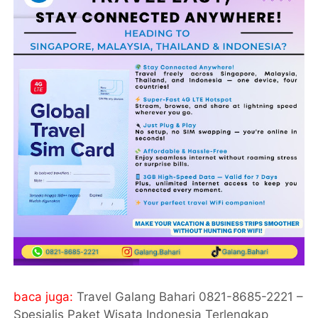
baca juga:
Travel Galang Bahari 0821-8685-2221 –
Spesialis Paket Wisata Indonesia Terlengkap