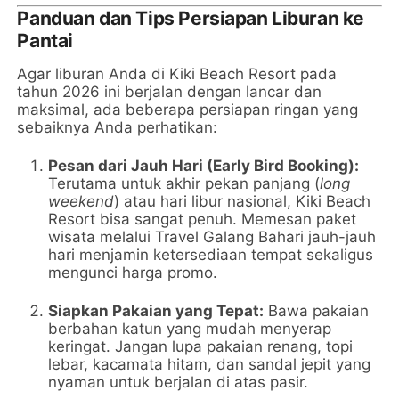
Panduan dan Tips Persiapan Liburan ke
Pantai
Agar liburan Anda di Kiki Beach Resort pada
tahun 2026 ini berjalan dengan lancar dan
maksimal, ada beberapa persiapan ringan yang
sebaiknya Anda perhatikan:
Pesan dari Jauh Hari (Early Bird Booking):
Terutama untuk akhir pekan panjang (
long
weekend
) atau hari libur nasional, Kiki Beach
Resort bisa sangat penuh. Memesan paket
wisata melalui Travel Galang Bahari jauh-jauh
hari menjamin ketersediaan tempat sekaligus
mengunci harga promo.
Siapkan Pakaian yang Tepat:
Bawa pakaian
berbahan katun yang mudah menyerap
keringat. Jangan lupa pakaian renang, topi
lebar, kacamata hitam, dan sandal jepit yang
nyaman untuk berjalan di atas pasir.