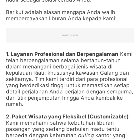
Berikut adalah alasan mengapa Anda wajib
mempercayakan liburan Anda kepada kami:
1. Layanan Profesional dan Berpengalaman
Kami
telah berpengalaman selama bertahun-tahun
dalam menangani berbagai jenis wisata di
kepulauan Riau, khususnya kawasan Galang dan
sekitarnya. Tim kami terdiri dari para profesional
yang berdedikasi tinggi untuk memastikan setiap
detail perjalanan Anda berjalan dengan sempurna,
dari titik penjemputan hingga Anda kembali ke
rumah.
2. Paket Wisata yang Fleksibel (Customizable)
Kami memahami bahwa kebutuhan liburan
pasangan yang sedang berbulan madu tentu
berbeda dengan kebutuhan
outing
kantor yang