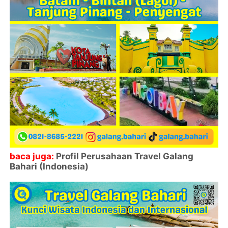
baca juga:
Profil Perusahaan Travel Galang
Bahari (Indonesia)