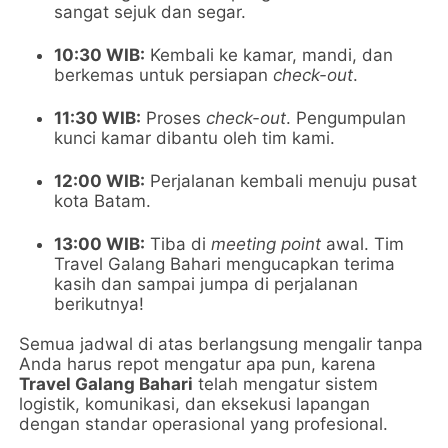
sangat sejuk dan segar.
10:30 WIB:
Kembali ke kamar, mandi, dan
berkemas untuk persiapan
check-out
.
11:30 WIB:
Proses
check-out
. Pengumpulan
kunci kamar dibantu oleh tim kami.
12:00 WIB:
Perjalanan kembali menuju pusat
kota Batam.
13:00 WIB:
Tiba di
meeting point
awal. Tim
Travel Galang Bahari mengucapkan terima
kasih dan sampai jumpa di perjalanan
berikutnya!
Semua jadwal di atas berlangsung mengalir tanpa
Anda harus repot mengatur apa pun, karena
Travel Galang Bahari
telah mengatur sistem
logistik, komunikasi, dan eksekusi lapangan
dengan standar operasional yang profesional.