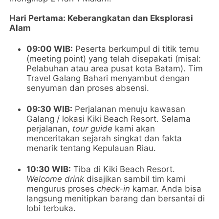
Hari Pertama: Keberangkatan dan Eksplorasi
Alam
09:00 WIB:
Peserta berkumpul di titik temu
(meeting point) yang telah disepakati (misal:
Pelabuhan atau area pusat kota Batam). Tim
Travel Galang Bahari menyambut dengan
senyuman dan proses absensi.
09:30 WIB:
Perjalanan menuju kawasan
Galang / lokasi Kiki Beach Resort. Selama
perjalanan,
tour guide
kami akan
menceritakan sejarah singkat dan fakta
menarik tentang Kepulauan Riau.
10:30 WIB:
Tiba di Kiki Beach Resort.
Welcome drink
disajikan sambil tim kami
mengurus proses
check-in
kamar. Anda bisa
langsung menitipkan barang dan bersantai di
lobi terbuka.