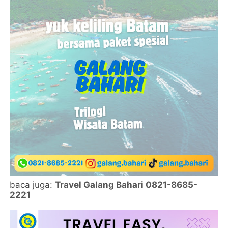
baca juga:
Travel Galang Bahari 0821-8685-
2221