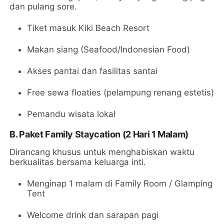
dan pulang sore.
Tiket masuk Kiki Beach Resort
Makan siang (Seafood/Indonesian Food)
Akses pantai dan fasilitas santai
Free sewa floaties (pelampung renang estetis)
Pemandu wisata lokal
B. Paket Family Staycation (2 Hari 1 Malam)
Dirancang khusus untuk menghabiskan waktu
berkualitas bersama keluarga inti.
Menginap 1 malam di Family Room / Glamping
Tent
Welcome drink dan sarapan pagi