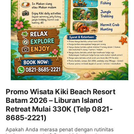
Promo Wisata Kiki Beach Resort
Batam 2026 – Liburan Island
Retreat Mulai 330K (Telp 0821-
8685-2221)
Apakah Anda merasa penat dengan rutinitas