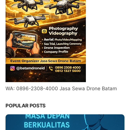
WA: 0896-2308-4000 Jasa Sewa Drone Batam
POPULAR POSTS