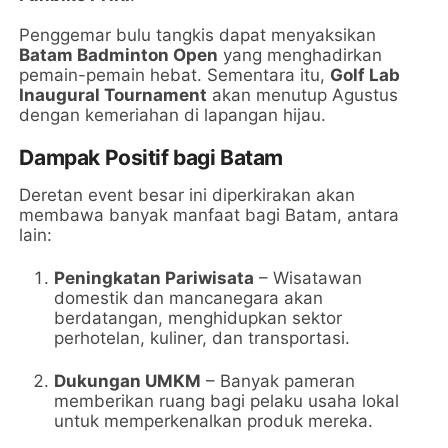
Penggemar bulu tangkis dapat menyaksikan
Batam Badminton Open
yang menghadirkan
pemain-pemain hebat. Sementara itu,
Golf Lab
Inaugural Tournament
akan menutup Agustus
dengan kemeriahan di lapangan hijau.
Dampak Positif bagi Batam
Deretan event besar ini diperkirakan akan
membawa banyak manfaat bagi Batam, antara
lain:
Peningkatan Pariwisata
– Wisatawan
domestik dan mancanegara akan
berdatangan, menghidupkan sektor
perhotelan, kuliner, dan transportasi.
Dukungan UMKM
– Banyak pameran
memberikan ruang bagi pelaku usaha lokal
untuk memperkenalkan produk mereka.