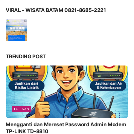
VIRAL - WISATA BATAM 0821-8685-2221
TRENDING POST
TULISAN
Mengganti dan Mereset Password Admin Modem
TP-LINK TD-8810