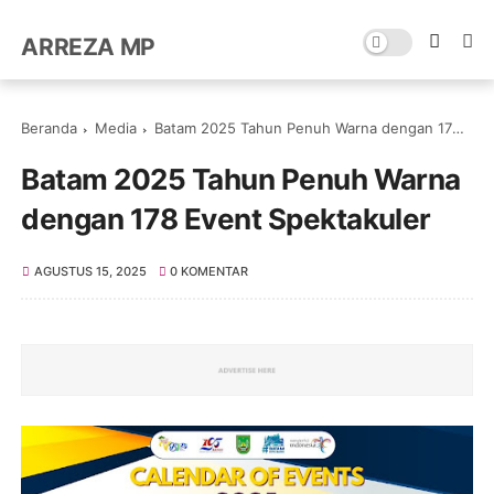
ARREZA MP
Beranda
Media
Batam 2025 Tahun Penuh Warna dengan 178 Event Spektakuler
Batam 2025 Tahun Penuh Warna
dengan 178 Event Spektakuler
AGUSTUS 15, 2025
0 KOMENTAR