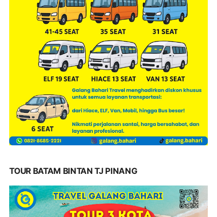
TOUR BATAM BINTAN TJ PINANG