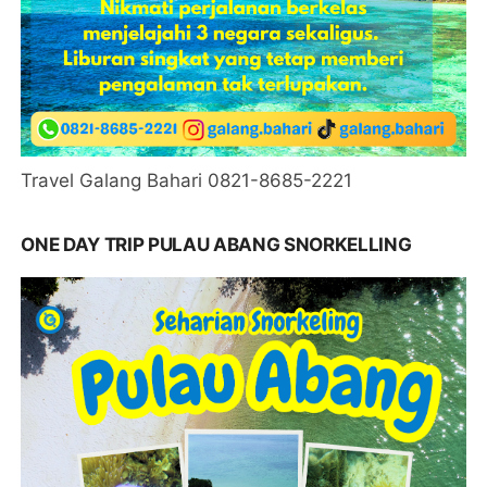
Travel Galang Bahari 0821-8685-2221
ONE DAY TRIP PULAU ABANG SNORKELLING