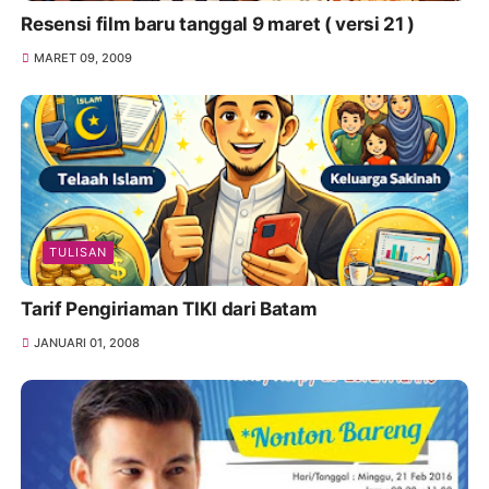
Resensi film baru tanggal 9 maret ( versi 21 )
MARET 09, 2009
TULISAN
Tarif Pengiriaman TIKI dari Batam
JANUARI 01, 2008