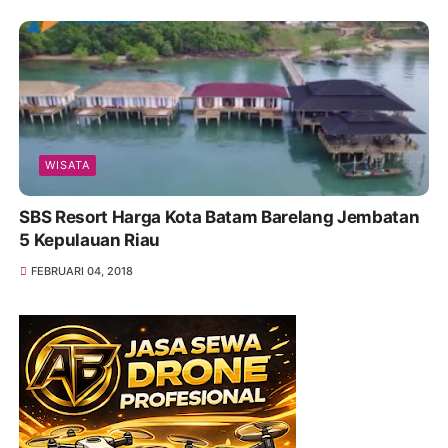
WISATA
SBS Resort Harga Kota Batam Barelang Jembatan
5 Kepulauan Riau
FEBRUARI 04, 2018