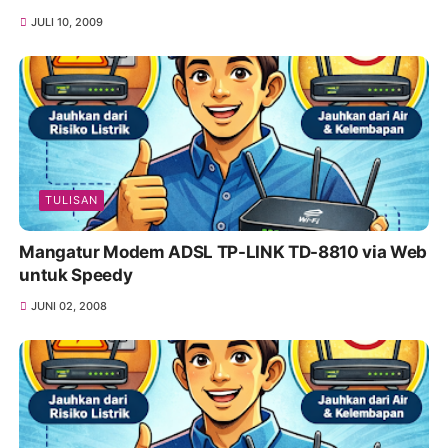
JULI 10, 2009
TULISAN
Mangatur Modem ADSL TP-LINK TD-8810 via Web
untuk Speedy
JUNI 02, 2008