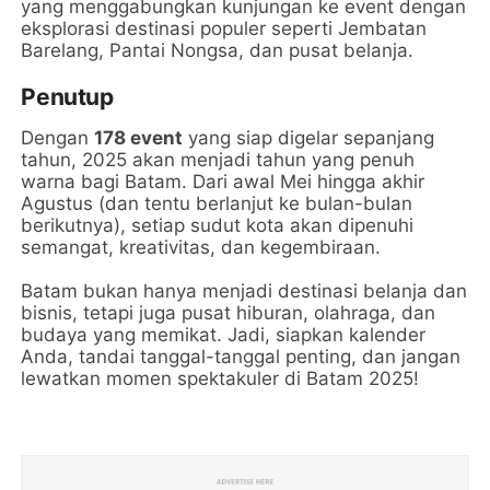
yang menggabungkan kunjungan ke event dengan
eksplorasi destinasi populer seperti Jembatan
Barelang, Pantai Nongsa, dan pusat belanja.
Penutup
Dengan
178 event
yang siap digelar sepanjang
tahun, 2025 akan menjadi tahun yang penuh
warna bagi Batam. Dari awal Mei hingga akhir
Agustus (dan tentu berlanjut ke bulan-bulan
berikutnya), setiap sudut kota akan dipenuhi
semangat, kreativitas, dan kegembiraan.
Batam bukan hanya menjadi destinasi belanja dan
bisnis, tetapi juga pusat hiburan, olahraga, dan
budaya yang memikat. Jadi, siapkan kalender
Anda, tandai tanggal-tanggal penting, dan jangan
lewatkan momen spektakuler di Batam 2025!