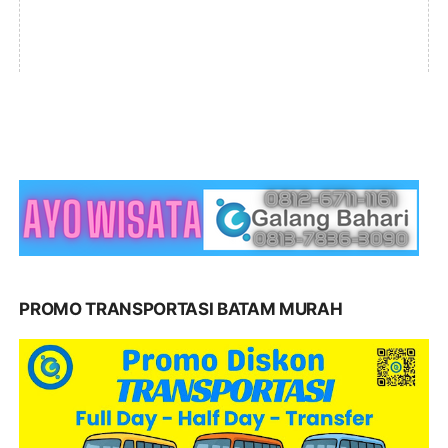
PROMO TRANSPORTASI BATAM MURAH