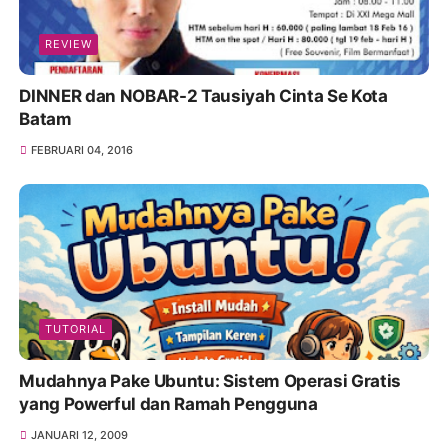
REVIEW
DINNER dan NOBAR-2 Tausiyah Cinta Se Kota
Batam
FEBRUARI 04, 2016
TUTORIAL
Mudahnya Pake Ubuntu: Sistem Operasi Gratis
yang Powerful dan Ramah Pengguna
JANUARI 12, 2009