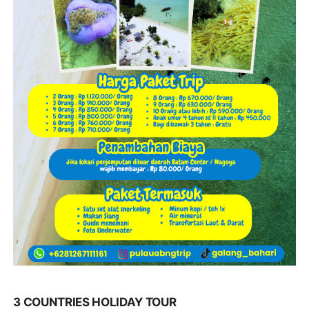
3 COUNTRIES HOLIDAY TOUR