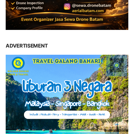
ADVERTISEMENT