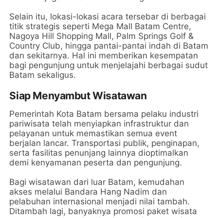
Selain itu, lokasi-lokasi acara tersebar di berbagai
titik strategis seperti Mega Mall Batam Centre,
Nagoya Hill Shopping Mall, Palm Springs Golf &
Country Club, hingga pantai-pantai indah di Batam
dan sekitarnya. Hal ini memberikan kesempatan
bagi pengunjung untuk menjelajahi berbagai sudut
Batam sekaligus.
Siap Menyambut Wisatawan
Pemerintah Kota Batam bersama pelaku industri
pariwisata telah menyiapkan infrastruktur dan
pelayanan untuk memastikan semua event
berjalan lancar. Transportasi publik, penginapan,
serta fasilitas penunjang lainnya dioptimalkan
demi kenyamanan peserta dan pengunjung.
Bagi wisatawan dari luar Batam, kemudahan
akses melalui Bandara Hang Nadim dan
pelabuhan internasional menjadi nilai tambah.
Ditambah lagi, banyaknya promosi paket wisata