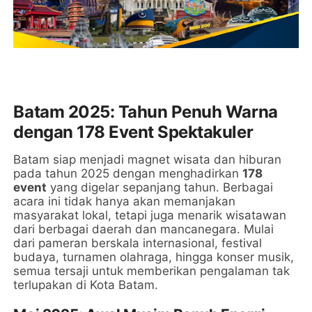
Batam 2025: Tahun Penuh Warna
dengan 178 Event Spektakuler
Batam siap menjadi magnet wisata dan hiburan
pada tahun 2025 dengan menghadirkan
178
event
yang digelar sepanjang tahun. Berbagai
acara ini tidak hanya akan memanjakan
masyarakat lokal, tetapi juga menarik wisatawan
dari berbagai daerah dan mancanegara. Mulai
dari pameran berskala internasional, festival
budaya, turnamen olahraga, hingga konser musik,
semua tersaji untuk memberikan pengalaman tak
terlupakan di Kota Batam.