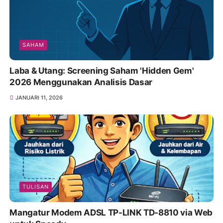
SAHAM
Laba & Utang: Screening Saham 'Hidden Gem'
2026 Menggunakan Analisis Dasar
JANUARI 11, 2026
TULISAN
Mangatur Modem ADSL TP-LINK TD-8810 via Web