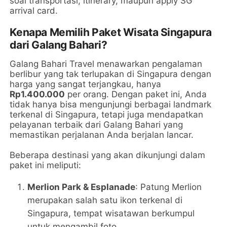
soal transportasi, itinerary, maupun apply SG
arrival card.
Kenapa Memilih Paket Wisata Singapura
dari Galang Bahari?
Galang Bahari Travel menawarkan pengalaman
berlibur yang tak terlupakan di Singapura dengan
harga yang sangat terjangkau, hanya
Rp1.400.000
per orang. Dengan paket ini, Anda
tidak hanya bisa mengunjungi berbagai landmark
terkenal di Singapura, tetapi juga mendapatkan
pelayanan terbaik dari Galang Bahari yang
memastikan perjalanan Anda berjalan lancar.
Beberapa destinasi yang akan dikunjungi dalam
paket ini meliputi:
Merlion Park & Esplanade
: Patung Merlion
merupakan salah satu ikon terkenal di
Singapura, tempat wisatawan berkumpul
untuk mengambil foto.