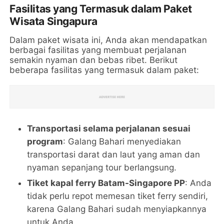
Fasilitas yang Termasuk dalam Paket
Wisata Singapura
Dalam paket wisata ini, Anda akan mendapatkan
berbagai fasilitas yang membuat perjalanan
semakin nyaman dan bebas ribet. Berikut
beberapa fasilitas yang termasuk dalam paket:
Transportasi selama perjalanan sesuai
program
: Galang Bahari menyediakan
transportasi darat dan laut yang aman dan
nyaman sepanjang tour berlangsung.
Tiket kapal ferry Batam-Singapore PP
: Anda
tidak perlu repot memesan tiket ferry sendiri,
karena Galang Bahari sudah menyiapkannya
untuk Anda.