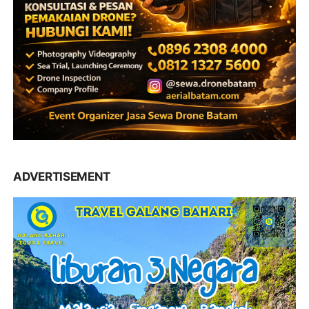
ADVERTISEMENT