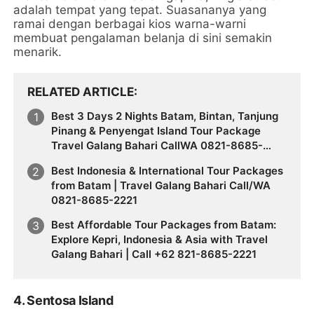
adalah tempat yang tepat. Suasananya yang
ramai dengan berbagai kios warna-warni
membuat pengalaman belanja di sini semakin
menarik.
RELATED ARTICLE
Best 3 Days 2 Nights Batam, Bintan, Tanjung
Pinang & Penyengat Island Tour Package
Travel Galang Bahari CallWA 0821-8685-
2221
Best Indonesia & International Tour Packages
from Batam | Travel Galang Bahari Call/WA
0821-8685-2221
Best Affordable Tour Packages from Batam:
Explore Kepri, Indonesia & Asia with Travel
Galang Bahari | Call +62 821-8685-2221
4. Sentosa Island