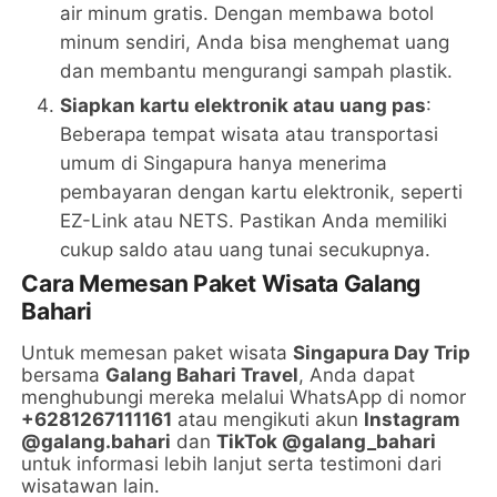
air minum gratis. Dengan membawa botol
minum sendiri, Anda bisa menghemat uang
dan membantu mengurangi sampah plastik.
Siapkan kartu elektronik atau uang pas
:
Beberapa tempat wisata atau transportasi
umum di Singapura hanya menerima
pembayaran dengan kartu elektronik, seperti
EZ-Link atau NETS. Pastikan Anda memiliki
cukup saldo atau uang tunai secukupnya.
Cara Memesan Paket Wisata Galang
Bahari
Untuk memesan paket wisata
Singapura Day Trip
bersama
Galang Bahari Travel
, Anda dapat
menghubungi mereka melalui WhatsApp di nomor
+6281267111161
atau mengikuti akun
Instagram
@galang.bahari
dan
TikTok @galang_bahari
untuk informasi lebih lanjut serta testimoni dari
wisatawan lain.