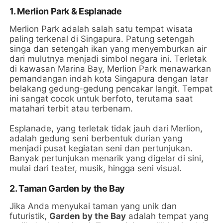
1. Merlion Park & Esplanade
Merlion Park adalah salah satu tempat wisata
paling terkenal di Singapura. Patung setengah
singa dan setengah ikan yang menyemburkan air
dari mulutnya menjadi simbol negara ini. Terletak
di kawasan Marina Bay, Merlion Park menawarkan
pemandangan indah kota Singapura dengan latar
belakang gedung-gedung pencakar langit. Tempat
ini sangat cocok untuk berfoto, terutama saat
matahari terbit atau terbenam.
Esplanade, yang terletak tidak jauh dari Merlion,
adalah gedung seni berbentuk durian yang
menjadi pusat kegiatan seni dan pertunjukan.
Banyak pertunjukan menarik yang digelar di sini,
mulai dari teater, musik, hingga seni visual.
2. Taman Garden by the Bay
Jika Anda menyukai taman yang unik dan
futuristik,
Garden by the Bay
adalah tempat yang