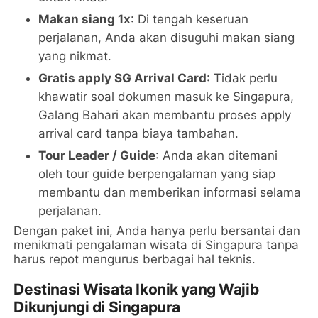
Makan siang 1x
: Di tengah keseruan
perjalanan, Anda akan disuguhi makan siang
yang nikmat.
Gratis apply SG Arrival Card
: Tidak perlu
khawatir soal dokumen masuk ke Singapura,
Galang Bahari akan membantu proses apply
arrival card tanpa biaya tambahan.
Tour Leader / Guide
: Anda akan ditemani
oleh tour guide berpengalaman yang siap
membantu dan memberikan informasi selama
perjalanan.
Dengan paket ini, Anda hanya perlu bersantai dan
menikmati pengalaman wisata di Singapura tanpa
harus repot mengurus berbagai hal teknis.
Destinasi Wisata Ikonik yang Wajib
Dikunjungi di Singapura