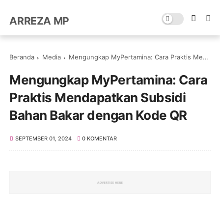
ARREZA MP
Beranda
Media
Mengungkap MyPertamina: Cara Praktis Mendapatkan Subsidi Bahan Bakar dengan Kode QR
Mengungkap MyPertamina: Cara
Praktis Mendapatkan Subsidi
Bahan Bakar dengan Kode QR
SEPTEMBER 01, 2024
0 KOMENTAR