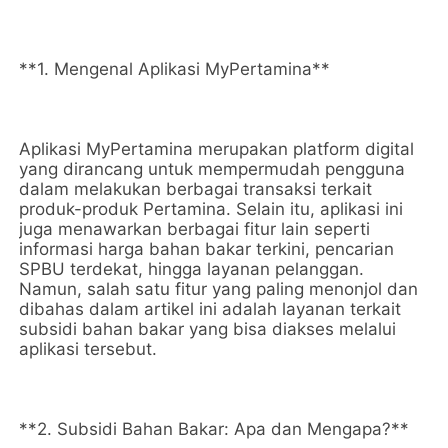
**1. Mengenal Aplikasi MyPertamina**
Aplikasi MyPertamina merupakan platform digital
yang dirancang untuk mempermudah pengguna
dalam melakukan berbagai transaksi terkait
produk-produk Pertamina. Selain itu, aplikasi ini
juga menawarkan berbagai fitur lain seperti
informasi harga bahan bakar terkini, pencarian
SPBU terdekat, hingga layanan pelanggan.
Namun, salah satu fitur yang paling menonjol dan
dibahas dalam artikel ini adalah layanan terkait
subsidi bahan bakar yang bisa diakses melalui
aplikasi tersebut.
**2. Subsidi Bahan Bakar: Apa dan Mengapa?**