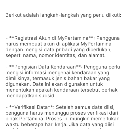
Berikut adalah langkah-langkah yang perlu diikuti:
- **Registrasi Akun di MyPertamina**: Pengguna
harus membuat akun di aplikasi MyPertamina
dengan mengisi data pribadi yang diperlukan,
seperti nama, nomor identitas, dan alamat.
- **Pengisian Data Kendaraan**: Pengguna perlu
mengisi informasi mengenai kendaraan yang
dimilikinya, termasuk jenis bahan bakar yang
digunakan. Data ini akan digunakan untuk
menentukan apakah kendaraan tersebut berhak
mendapatkan subsidi.
- **Verifikasi Data**: Setelah semua data diisi,
pengguna harus menunggu proses verifikasi dari
pihak Pertamina. Proses ini mungkin memerlukan
waktu beberapa hari kerja. Jika data yang diisi