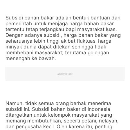
Subsidi bahan bakar adalah bentuk bantuan dari
pemerintah untuk menjaga harga bahan bakar
tertentu tetap terjangkau bagi masyarakat luas.
Dengan adanya subsidi, harga bahan bakar yang
seharusnya lebih tinggi akibat fluktuasi harga
minyak dunia dapat ditekan sehingga tidak
membebani masyarakat, terutama golongan
menengah ke bawah.
Namun, tidak semua orang berhak menerima
subsidi ini. Subsidi bahan bakar di Indonesia
ditargetkan untuk kelompok masyarakat yang
memang membutuhkan, seperti petani, nelayan,
dan pengusaha kecil. Oleh karena itu, penting