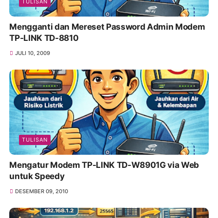
TULISAN
Mengganti dan Mereset Password Admin Modem
TP-LINK TD-8810
JULI 10, 2009
TULISAN
Mengatur Modem TP-LINK TD-W8901G via Web
untuk Speedy
DESEMBER 09, 2010