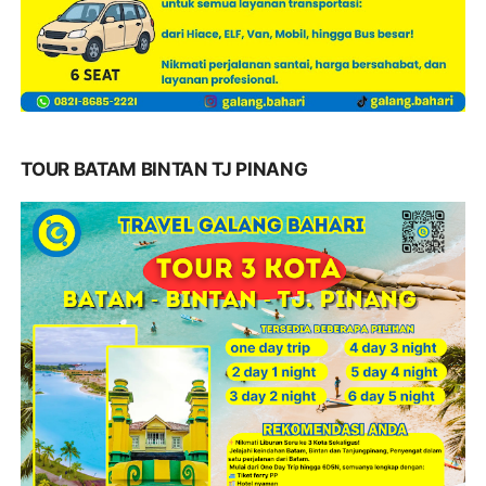
TOUR BATAM BINTAN TJ PINANG