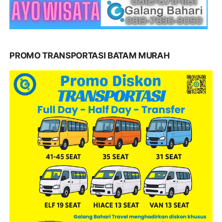
PROMO TRANSPORTASI BATAM MURAH