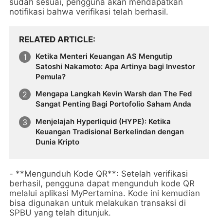
sudah sesuai, pengguna akan mendapatkan
notifikasi bahwa verifikasi telah berhasil.
RELATED ARTICLE
Ketika Menteri Keuangan AS Mengutip
Satoshi Nakamoto: Apa Artinya bagi Investor
Pemula?
Mengapa Langkah Kevin Warsh dan The Fed
Sangat Penting Bagi Portofolio Saham Anda
Menjelajah Hyperliquid (HYPE): Ketika
Keuangan Tradisional Berkelindan dengan
Dunia Kripto
- **Mengunduh Kode QR**: Setelah verifikasi
berhasil, pengguna dapat mengunduh kode QR
melalui aplikasi MyPertamina. Kode ini kemudian
bisa digunakan untuk melakukan transaksi di
SPBU yang telah ditunjuk.