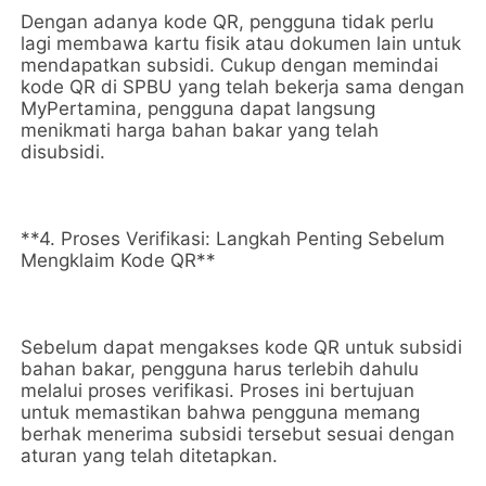
Dengan adanya kode QR, pengguna tidak perlu
lagi membawa kartu fisik atau dokumen lain untuk
mendapatkan subsidi. Cukup dengan memindai
kode QR di SPBU yang telah bekerja sama dengan
MyPertamina, pengguna dapat langsung
menikmati harga bahan bakar yang telah
disubsidi.
**4. Proses Verifikasi: Langkah Penting Sebelum
Mengklaim Kode QR**
Sebelum dapat mengakses kode QR untuk subsidi
bahan bakar, pengguna harus terlebih dahulu
melalui proses verifikasi. Proses ini bertujuan
untuk memastikan bahwa pengguna memang
berhak menerima subsidi tersebut sesuai dengan
aturan yang telah ditetapkan.