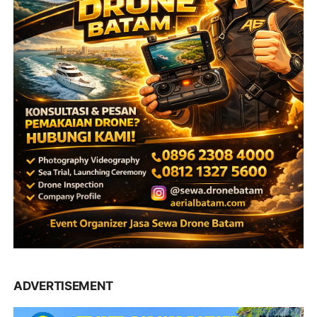
ADVERTISEMENT