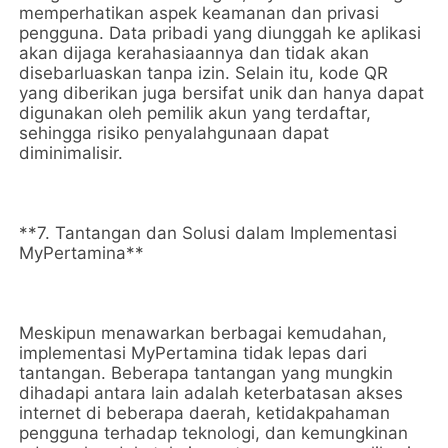
memperhatikan aspek keamanan dan privasi
pengguna. Data pribadi yang diunggah ke aplikasi
akan dijaga kerahasiaannya dan tidak akan
disebarluaskan tanpa izin. Selain itu, kode QR
yang diberikan juga bersifat unik dan hanya dapat
digunakan oleh pemilik akun yang terdaftar,
sehingga risiko penyalahgunaan dapat
diminimalisir.
**7. Tantangan dan Solusi dalam Implementasi
MyPertamina**
Meskipun menawarkan berbagai kemudahan,
implementasi MyPertamina tidak lepas dari
tantangan. Beberapa tantangan yang mungkin
dihadapi antara lain adalah keterbatasan akses
internet di beberapa daerah, ketidakpahaman
pengguna terhadap teknologi, dan kemungkinan