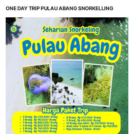
ONE DAY TRIP PULAU ABANG SNORKELLING