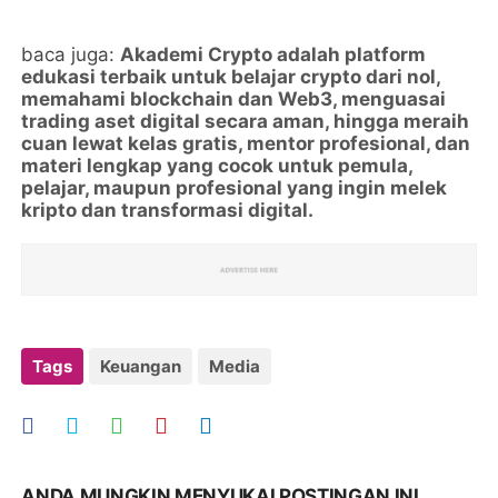
baca juga:
Akademi Crypto adalah platform
edukasi terbaik untuk belajar crypto dari nol,
memahami blockchain dan Web3, menguasai
trading aset digital secara aman, hingga meraih
cuan lewat kelas gratis, mentor profesional, dan
materi lengkap yang cocok untuk pemula,
pelajar, maupun profesional yang ingin melek
kripto dan transformasi digital.
Tags
Keuangan
Media
ANDA MUNGKIN MENYUKAI POSTINGAN INI