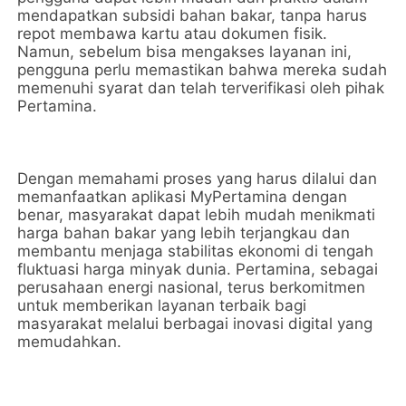
mendapatkan subsidi bahan bakar, tanpa harus
repot membawa kartu atau dokumen fisik.
Namun, sebelum bisa mengakses layanan ini,
pengguna perlu memastikan bahwa mereka sudah
memenuhi syarat dan telah terverifikasi oleh pihak
Pertamina.
Dengan memahami proses yang harus dilalui dan
memanfaatkan aplikasi MyPertamina dengan
benar, masyarakat dapat lebih mudah menikmati
harga bahan bakar yang lebih terjangkau dan
membantu menjaga stabilitas ekonomi di tengah
fluktuasi harga minyak dunia. Pertamina, sebagai
perusahaan energi nasional, terus berkomitmen
untuk memberikan layanan terbaik bagi
masyarakat melalui berbagai inovasi digital yang
memudahkan.