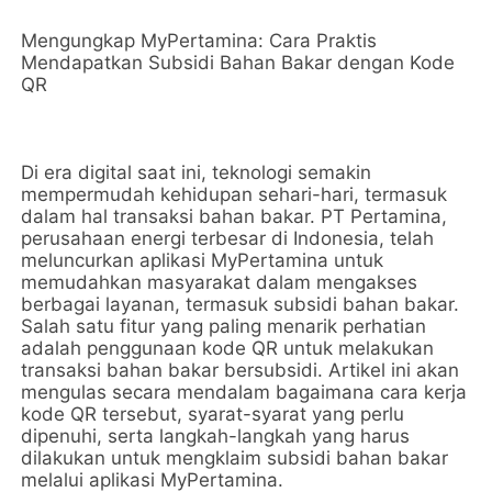
Mengungkap MyPertamina: Cara Praktis
Mendapatkan Subsidi Bahan Bakar dengan Kode
QR
Di era digital saat ini, teknologi semakin
mempermudah kehidupan sehari-hari, termasuk
dalam hal transaksi bahan bakar. PT Pertamina,
perusahaan energi terbesar di Indonesia, telah
meluncurkan aplikasi MyPertamina untuk
memudahkan masyarakat dalam mengakses
berbagai layanan, termasuk subsidi bahan bakar.
Salah satu fitur yang paling menarik perhatian
adalah penggunaan kode QR untuk melakukan
transaksi bahan bakar bersubsidi. Artikel ini akan
mengulas secara mendalam bagaimana cara kerja
kode QR tersebut, syarat-syarat yang perlu
dipenuhi, serta langkah-langkah yang harus
dilakukan untuk mengklaim subsidi bahan bakar
melalui aplikasi MyPertamina.