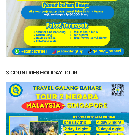
3 COUNTRIES HOLIDAY TOUR