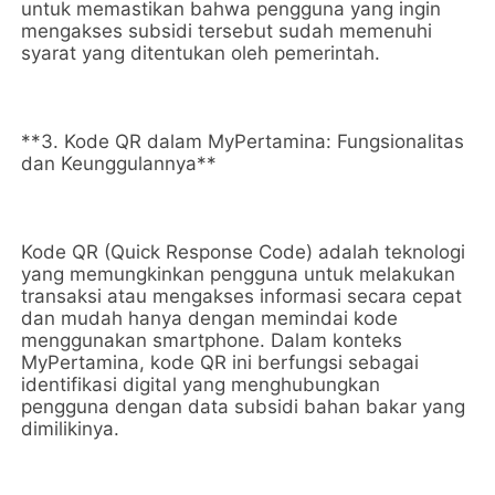
untuk memastikan bahwa pengguna yang ingin
mengakses subsidi tersebut sudah memenuhi
syarat yang ditentukan oleh pemerintah.
**3. Kode QR dalam MyPertamina: Fungsionalitas
dan Keunggulannya**
Kode QR (Quick Response Code) adalah teknologi
yang memungkinkan pengguna untuk melakukan
transaksi atau mengakses informasi secara cepat
dan mudah hanya dengan memindai kode
menggunakan smartphone. Dalam konteks
MyPertamina, kode QR ini berfungsi sebagai
identifikasi digital yang menghubungkan
pengguna dengan data subsidi bahan bakar yang
dimilikinya.