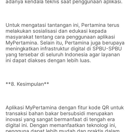
adanya kendala teknis saat penggunaan aplikasi.
Untuk mengatasi tantangan ini, Pertamina terus
melakukan sosialisasi dan edukasi kepada
masyarakat tentang cara penggunaan aplikasi
MyPertamina. Selain itu, Pertamina juga berupaya
meningkatkan infrastruktur digital di SPBU-SPBU
yang tersebar di seluruh Indonesia agar layanan
ini dapat diakses dengan lebih luas.
**8. Kesimpulan**
Aplikasi MyPertamina dengan fitur kode QR untuk
transaksi bahan bakar bersubsidi merupakan
inovasi yang sangat bermanfaat di tengah era
digital ini. Dengan memanfaatkan teknologi ini,
pengguna dapat lebih mudah dan praktis dalam