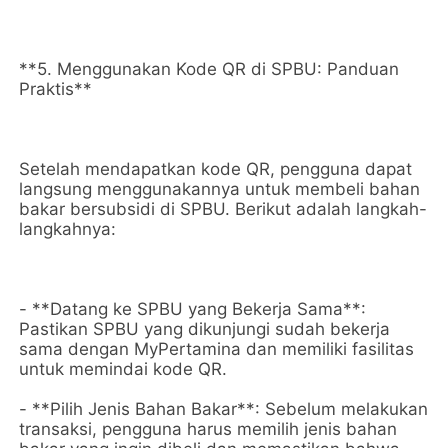
**5. Menggunakan Kode QR di SPBU: Panduan
Praktis**
Setelah mendapatkan kode QR, pengguna dapat
langsung menggunakannya untuk membeli bahan
bakar bersubsidi di SPBU. Berikut adalah langkah-
langkahnya:
- **Datang ke SPBU yang Bekerja Sama**:
Pastikan SPBU yang dikunjungi sudah bekerja
sama dengan MyPertamina dan memiliki fasilitas
untuk memindai kode QR.
- **Pilih Jenis Bahan Bakar**: Sebelum melakukan
transaksi, pengguna harus memilih jenis bahan