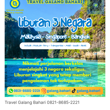
Travel Galang Bahari 0821-8685-2221