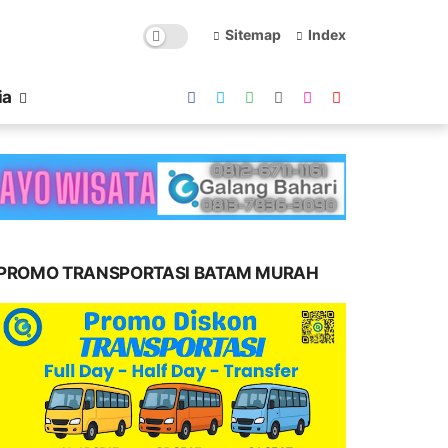
Sitemap
Index
ia
PROMO TRANSPORTASI BATAM MURAH