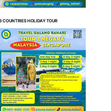
3 COUNTRIES HOLIDAY TOUR