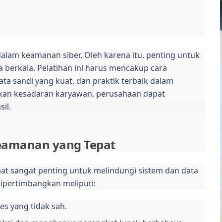
alam keamanan siber. Oleh karena itu, penting untuk
berkala. Pelatihan ini harus mencakup cara
a sandi yang kuat, dan praktik terbaik dalam
an kesadaran karyawan, perusahaan dapat
il.
eamanan yang Tepat
at sangat penting untuk melindungi sistem dan data
ipertimbangkan meliputi:
es yang tidak sah.