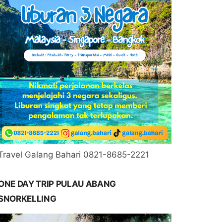
Travel Galang Bahari 0821-8685-2221
ONE DAY TRIP PULAU ABANG
SNORKELLING