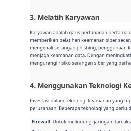
3. Melatih Karyawan
Karyawan adalah garis pertahanan pertama d
memberikan pelatihan keamanan siber secara 
mengenali serangan phishing, penggunaan kat
menjaga keamanan data. Dengan meningkatk
mengurangi risiko serangan siber yang berhas
4. Menggunakan Teknologi K
Investasi dalam teknologi keamanan yang tep
perusahaan. Beberapa teknologi yang perlu d
Firewall
: Untuk melindungi jaringan dari aks