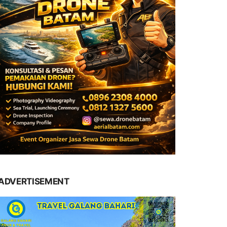
ADVERTISEMENT