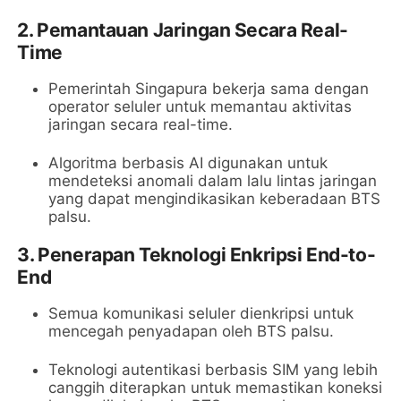
2.
Pemantauan Jaringan Secara Real-
Time
Pemerintah Singapura bekerja sama dengan
operator seluler untuk memantau aktivitas
jaringan secara real-time.
Algoritma berbasis AI digunakan untuk
mendeteksi anomali dalam lalu lintas jaringan
yang dapat mengindikasikan keberadaan BTS
palsu.
3.
Penerapan Teknologi Enkripsi End-to-
End
Semua komunikasi seluler dienkripsi untuk
mencegah penyadapan oleh BTS palsu.
Teknologi autentikasi berbasis SIM yang lebih
canggih diterapkan untuk memastikan koneksi