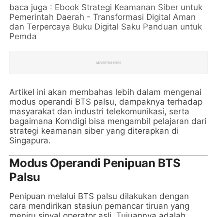
baca juga :
Ebook Strategi Keamanan Siber untuk
Pemerintah Daerah - Transformasi Digital Aman
dan Terpercaya Buku Digital Saku Panduan untuk
Pemda
Artikel ini akan membahas lebih dalam mengenai
modus operandi BTS palsu, dampaknya terhadap
masyarakat dan industri telekomunikasi, serta
bagaimana Komdigi bisa mengambil pelajaran dari
strategi keamanan siber yang diterapkan di
Singapura.
Modus Operandi Penipuan BTS
Palsu
Penipuan melalui BTS palsu dilakukan dengan
cara mendirikan stasiun pemancar tiruan yang
meniru sinyal operator asli. Tujuannya adalah