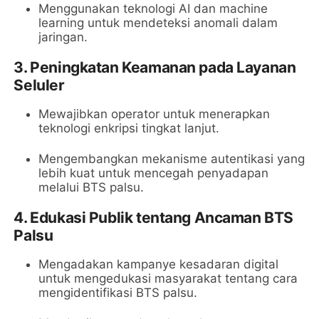
Menggunakan teknologi AI dan machine
learning untuk mendeteksi anomali dalam
jaringan.
3.
Peningkatan Keamanan pada Layanan
Seluler
Mewajibkan operator untuk menerapkan
teknologi enkripsi tingkat lanjut.
Mengembangkan mekanisme autentikasi yang
lebih kuat untuk mencegah penyadapan
melalui BTS palsu.
4.
Edukasi Publik tentang Ancaman BTS
Palsu
Mengadakan kampanye kesadaran digital
untuk mengedukasi masyarakat tentang cara
mengidentifikasi BTS palsu.