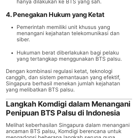
hanya dilakukan ke BTS yang sah.
4.
Penegakan Hukum yang Ketat
Pemerintah memiliki unit khusus yang
menangani kejahatan telekomunikasi dan
siber.
Hukuman berat diberlakukan bagi pelaku
yang tertangkap menggunakan BTS palsu.
Dengan kombinasi regulasi ketat, teknologi
canggih, dan sistem pemantauan yang efektif,
Singapura berhasil menekan jumlah kejahatan
yang melibatkan BTS palsu.
Langkah Komdigi dalam Menangani
Penipuan BTS Palsu di Indonesia
Melihat keberhasilan Singapura dalam menangani
ancaman BTS palsu, Komdigi berencana untuk
mengadopsi beberapa langkah serupa guna