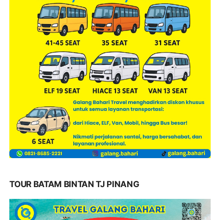
TOUR BATAM BINTAN TJ PINANG