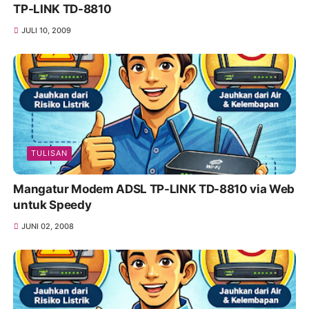
TP-LINK TD-8810
JULI 10, 2009
TULISAN
Mangatur Modem ADSL TP-LINK TD-8810 via Web
untuk Speedy
JUNI 02, 2008