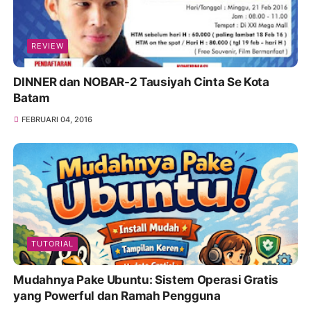
REVIEW
DINNER dan NOBAR-2 Tausiyah Cinta Se Kota
Batam
FEBRUARI 04, 2016
TUTORIAL
Mudahnya Pake Ubuntu: Sistem Operasi Gratis
yang Powerful dan Ramah Pengguna