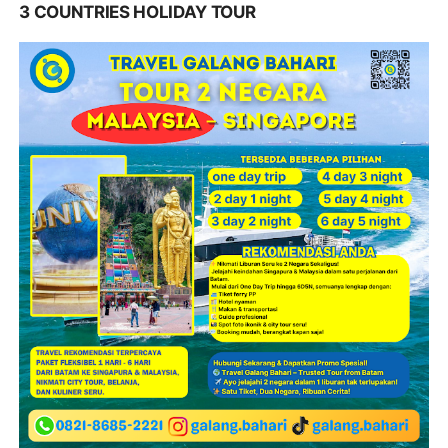
3 COUNTRIES HOLIDAY TOUR