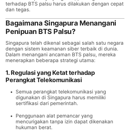
terhadap BTS palsu harus dilakukan dengan cepat
dan tegas.
Bagaimana Singapura Menangani
Penipuan BTS Palsu?
Singapura telah dikenal sebagai salah satu negara
dengan sistem keamanan siber terbaik di dunia.
Dalam menangani ancaman BTS palsu, mereka
menerapkan beberapa strategi utama:
1.
Regulasi yang Ketat terhadap
Perangkat Telekomunikasi
Semua perangkat telekomunikasi yang
digunakan di Singapura harus memiliki
sertifikasi dari pemerintah.
Penggunaan alat pemancar yang
mencurigakan tanpa izin dapat dikenakan
hukuman berat.