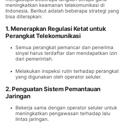
meningkatkan keamanan telekomunikasi di
Indonesia. Berikut adalah beberapa strategi yang
bisa diterapkan:
1.
Menerapkan Regulasi Ketat untuk
Perangkat Telekomunikasi
Semua perangkat pemancar dan penerima
sinyal harus terdaftar dan mendapatkan izin
dari pemerintah.
Melakukan inspeksi rutin terhadap perangkat
yang digunakan oleh operator seluler.
2.
Penguatan Sistem Pemantauan
Jaringan
Bekerja sama dengan operator seluler untuk
meningkatkan pengawasan terhadap lalu
lintas jaringan.