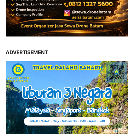
ADVERTISEMENT