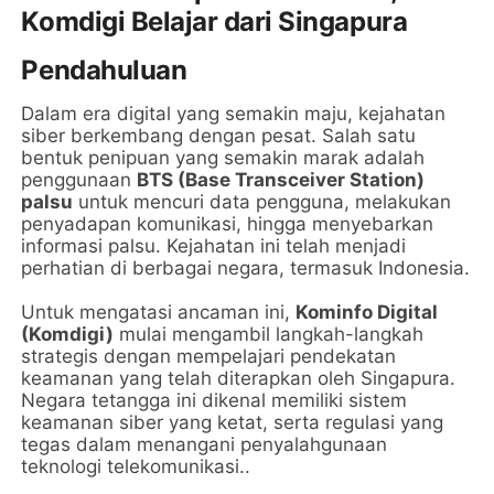
Komdigi Belajar dari Singapura
Pendahuluan
Dalam era digital yang semakin maju, kejahatan
siber berkembang dengan pesat. Salah satu
bentuk penipuan yang semakin marak adalah
penggunaan
BTS (Base Transceiver Station)
palsu
untuk mencuri data pengguna, melakukan
penyadapan komunikasi, hingga menyebarkan
informasi palsu. Kejahatan ini telah menjadi
perhatian di berbagai negara, termasuk Indonesia.
Untuk mengatasi ancaman ini,
Kominfo Digital
(Komdigi)
mulai mengambil langkah-langkah
strategis dengan mempelajari pendekatan
keamanan yang telah diterapkan oleh Singapura.
Negara tetangga ini dikenal memiliki sistem
keamanan siber yang ketat, serta regulasi yang
tegas dalam menangani penyalahgunaan
teknologi telekomunikasi..