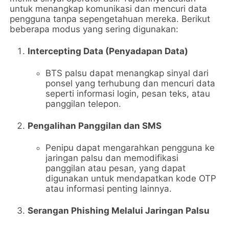
untuk menangkap komunikasi dan mencuri data
pengguna tanpa sepengetahuan mereka. Berikut
beberapa modus yang sering digunakan:
Intercepting Data (Penyadapan Data)
BTS palsu dapat menangkap sinyal dari
ponsel yang terhubung dan mencuri data
seperti informasi login, pesan teks, atau
panggilan telepon.
Pengalihan Panggilan dan SMS
Penipu dapat mengarahkan pengguna ke
jaringan palsu dan memodifikasi
panggilan atau pesan, yang dapat
digunakan untuk mendapatkan kode OTP
atau informasi penting lainnya.
Serangan Phishing Melalui Jaringan Palsu