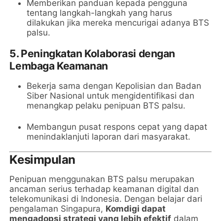
Memberikan panduan kepada pengguna
tentang langkah-langkah yang harus
dilakukan jika mereka mencurigai adanya BTS
palsu.
5.
Peningkatan Kolaborasi dengan
Lembaga Keamanan
Bekerja sama dengan Kepolisian dan Badan
Siber Nasional untuk mengidentifikasi dan
menangkap pelaku penipuan BTS palsu.
Membangun pusat respons cepat yang dapat
menindaklanjuti laporan dari masyarakat.
Kesimpulan
Penipuan menggunakan BTS palsu merupakan
ancaman serius terhadap keamanan digital dan
telekomunikasi di Indonesia. Dengan belajar dari
pengalaman Singapura,
Komdigi dapat
mengadopsi strategi yang lebih efektif
dalam