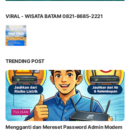
VIRAL - WISATA BATAM 0821-8685-2221
TRENDING POST
TULISAN
Mengganti dan Mereset Password Admin Modem