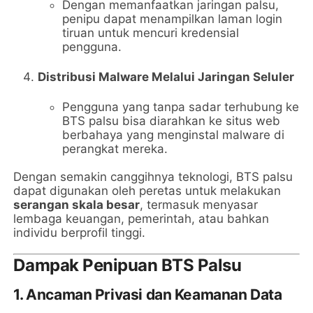
Dengan memanfaatkan jaringan palsu,
penipu dapat menampilkan laman login
tiruan untuk mencuri kredensial
pengguna.
Distribusi Malware Melalui Jaringan Seluler
Pengguna yang tanpa sadar terhubung ke
BTS palsu bisa diarahkan ke situs web
berbahaya yang menginstal malware di
perangkat mereka.
Dengan semakin canggihnya teknologi, BTS palsu
dapat digunakan oleh peretas untuk melakukan
serangan skala besar
, termasuk menyasar
lembaga keuangan, pemerintah, atau bahkan
individu berprofil tinggi.
Dampak Penipuan BTS Palsu
1.
Ancaman Privasi dan Keamanan Data