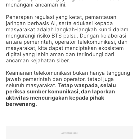
menangani ancaman ini.
Penerapan regulasi yang ketat, pemantauan
jaringan berbasis AI, serta edukasi kepada
masyarakat adalah langkah-langkah kunci dalam
mengurangi risiko BTS palsu. Dengan kolaborasi
antara pemerintah, operator telekomunikasi, dan
masyarakat, kita dapat menciptakan ekosistem
digital yang lebih aman dan terlindungi dari
ancaman kejahatan siber.
Keamanan telekomunikasi bukan hanya tanggung
jawab pemerintah dan operator, tetapi juga
seluruh masyarakat.
Tetap waspada, selalu
periksa sumber komunikasi, dan laporkan
aktivitas mencurigakan kepada pihak
berwenang.