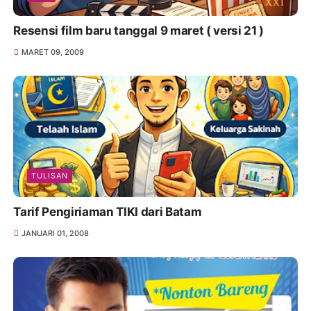
Resensi film baru tanggal 9 maret ( versi 21 )
MARET 09, 2009
TULISAN
Tarif Pengiriaman TIKI dari Batam
JANUARI 01, 2008