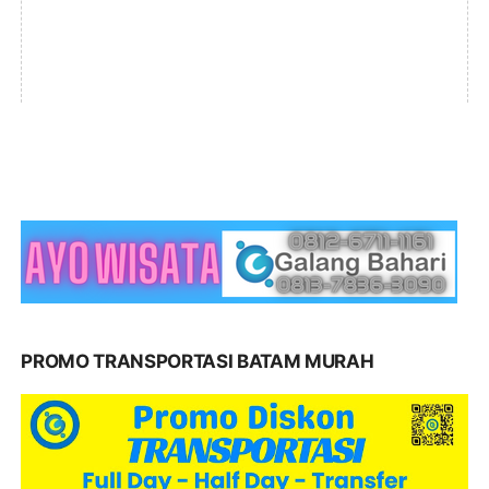
PROMO TRANSPORTASI BATAM MURAH