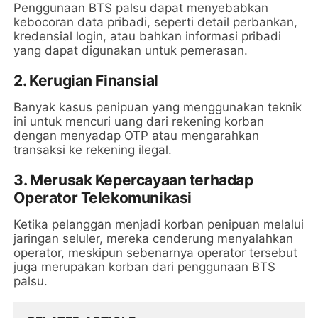
Penggunaan BTS palsu dapat menyebabkan
kebocoran data pribadi, seperti detail perbankan,
kredensial login, atau bahkan informasi pribadi
yang dapat digunakan untuk pemerasan.
2.
Kerugian Finansial
Banyak kasus penipuan yang menggunakan teknik
ini untuk mencuri uang dari rekening korban
dengan menyadap OTP atau mengarahkan
transaksi ke rekening ilegal.
3.
Merusak Kepercayaan terhadap
Operator Telekomunikasi
Ketika pelanggan menjadi korban penipuan melalui
jaringan seluler, mereka cenderung menyalahkan
operator, meskipun sebenarnya operator tersebut
juga merupakan korban dari penggunaan BTS
palsu.