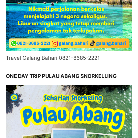
Travel Galang Bahari 0821-8685-2221
ONE DAY TRIP PULAU ABANG SNORKELLING