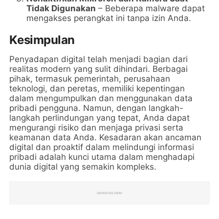
Tidak Digunakan
– Beberapa malware dapat
mengakses perangkat ini tanpa izin Anda.
Kesimpulan
Penyadapan digital telah menjadi bagian dari
realitas modern yang sulit dihindari. Berbagai
pihak, termasuk pemerintah, perusahaan
teknologi, dan peretas, memiliki kepentingan
dalam mengumpulkan dan menggunakan data
pribadi pengguna. Namun, dengan langkah-
langkah perlindungan yang tepat, Anda dapat
mengurangi risiko dan menjaga privasi serta
keamanan data Anda. Kesadaran akan ancaman
digital dan proaktif dalam melindungi informasi
pribadi adalah kunci utama dalam menghadapi
dunia digital yang semakin kompleks.