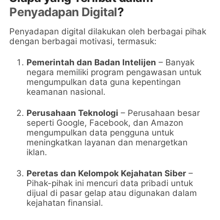
Penyadapan Digital
?
Penyadapan digital dilakukan oleh berbagai pihak
dengan berbagai motivasi, termasuk:
Pemerintah dan Badan Intelijen
– Banyak
negara memiliki program pengawasan untuk
mengumpulkan data guna kepentingan
keamanan nasional.
Perusahaan Teknologi
– Perusahaan besar
seperti Google, Facebook, dan Amazon
mengumpulkan data pengguna untuk
meningkatkan layanan dan menargetkan
iklan.
Peretas dan Kelompok Kejahatan Siber
–
Pihak-pihak ini mencuri data pribadi untuk
dijual di pasar gelap atau digunakan dalam
kejahatan finansial.