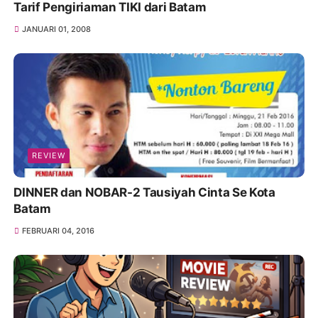
Tarif Pengiriaman TIKI dari Batam
JANUARI 01, 2008
REVIEW
DINNER dan NOBAR-2 Tausiyah Cinta Se Kota
Batam
FEBRUARI 04, 2016