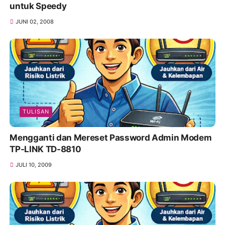
untuk Speedy
JUNI 02, 2008
TULISAN
Mengganti dan Mereset Password Admin Modem
TP-LINK TD-8810
JULI 10, 2009