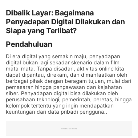
Dibalik Layar: Bagaimana
Penyadapan Digital Dilakukan dan
Siapa yang Terlibat?
Pendahuluan
Di era digital yang semakin maju, penyadapan
digital bukan lagi sekadar skenario dalam film
mata-mata. Tanpa disadari, aktivitas online kita
dapat dipantau, direkam, dan dimanfaatkan oleh
berbagai pihak dengan beragam tujuan, mulai dari
pemasaran hingga pengawasan dan kejahatan
siber. Penyadapan digital bisa dilakukan oleh
perusahaan teknologi, pemerintah, peretas, hingga
kelompok tertentu yang ingin mendapatkan
keuntungan dari data pribadi pengguna..