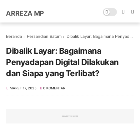
ARREZA MP
Beranda
Persandian Batam
Dibalik Layar: Bagaimana Penyadapan Digital Dilakukan dan Siapa yang Terlibat?
Dibalik Layar: Bagaimana
Penyadapan Digital Dilakukan
dan Siapa yang Terlibat?
MARET 17, 2025
0 KOMENTAR