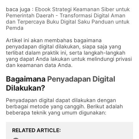
baca juga :
Ebook Strategi Keamanan Siber untuk
Pemerintah Daerah - Transformasi Digital Aman
dan Terpercaya Buku Digital Saku Panduan untuk
Pemda
Artikel ini akan membahas bagaimana
penyadapan digital dilakukan, siapa saja yang
terlibat dalam praktik ini, serta langkah-langkah
yang dapat Anda lakukan untuk melindungi privasi
dan keamanan data Anda.
Bagaimana
Penyadapan Digital
Dilakukan?
Penyadapan digital dapat dilakukan dengan
berbagai metode yang canggih. Berikut adalah
beberapa teknik yang umum digunakan:
RELATED ARTICLE