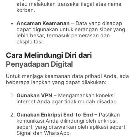
atau melakukan transaksi ilegal atas nama
korban.
Ancaman Keamanan
– Data yang disadap
dapat digunakan untuk serangan siber yang
lebih besar, termasuk pemerasan dan
eksploitasi.
Cara Melindungi Diri dari
Penyadapan Digital
Untuk menjaga keamanan data pribadi Anda, ada
beberapa langkah yang dapat dilakukan:
Gunakan VPN
– Mengamankan koneksi
internet Anda agar tidak mudah disadap.
Gunakan Enkripsi End-to-End
– Pastikan
komunikasi Anda dilindungi oleh enkripsi,
seperti yang ditawarkan oleh aplikasi seperti
Signal dan WhatsApp.