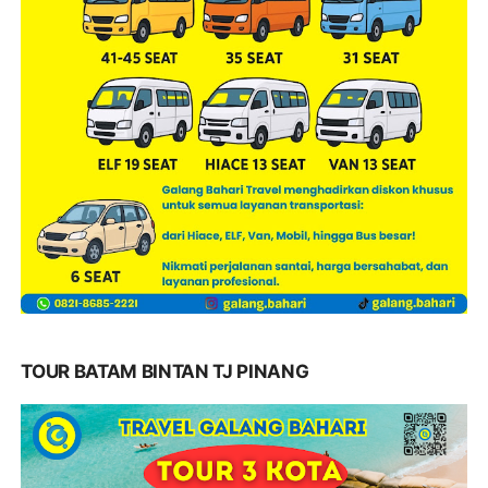
TOUR BATAM BINTAN TJ PINANG