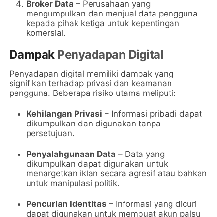
Broker Data
– Perusahaan yang
mengumpulkan dan menjual data pengguna
kepada pihak ketiga untuk kepentingan
komersial.
Dampak
Penyadapan Digital
Penyadapan digital memiliki dampak yang
signifikan terhadap privasi dan keamanan
pengguna. Beberapa risiko utama meliputi:
Kehilangan Privasi
– Informasi pribadi dapat
dikumpulkan dan digunakan tanpa
persetujuan.
Penyalahgunaan Data
– Data yang
dikumpulkan dapat digunakan untuk
menargetkan iklan secara agresif atau bahkan
untuk manipulasi politik.
Pencurian Identitas
– Informasi yang dicuri
dapat digunakan untuk membuat akun palsu