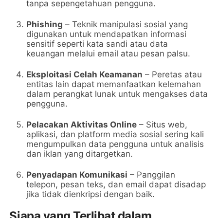
tanpa sepengetahuan pengguna.
Phishing
– Teknik manipulasi sosial yang
digunakan untuk mendapatkan informasi
sensitif seperti kata sandi atau data
keuangan melalui email atau pesan palsu.
Eksploitasi Celah Keamanan
– Peretas atau
entitas lain dapat memanfaatkan kelemahan
dalam perangkat lunak untuk mengakses data
pengguna.
Pelacakan Aktivitas Online
– Situs web,
aplikasi, dan platform media sosial sering kali
mengumpulkan data pengguna untuk analisis
dan iklan yang ditargetkan.
Penyadapan Komunikasi
– Panggilan
telepon, pesan teks, dan email dapat disadap
jika tidak dienkripsi dengan baik.
Siapa yang Terlibat dalam