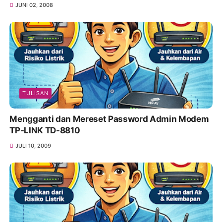
JUNI 02, 2008
TULISAN
Mengganti dan Mereset Password Admin Modem
TP-LINK TD-8810
JULI 10, 2009