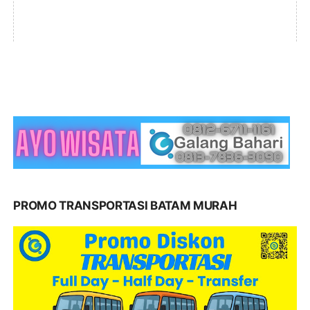
PROMO TRANSPORTASI BATAM MURAH