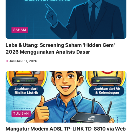
SAHAM
Laba & Utang: Screening Saham 'Hidden Gem'
2026 Menggunakan Analisis Dasar
JANUARI 11, 2026
TULISAN
Mangatur Modem ADSL TP-LINK TD-8810 via Web