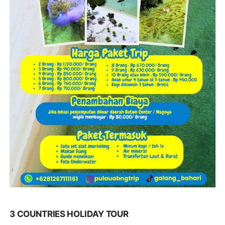
3 COUNTRIES HOLIDAY TOUR