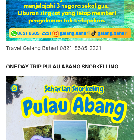
Travel Galang Bahari 0821-8685-2221
ONE DAY TRIP PULAU ABANG SNORKELLING