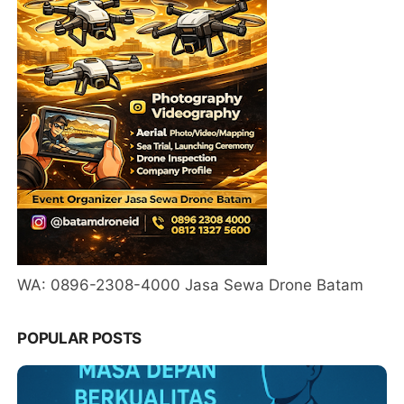
WA: 0896-2308-4000 Jasa Sewa Drone Batam
POPULAR POSTS