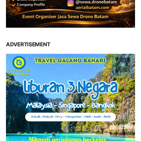
ADVERTISEMENT