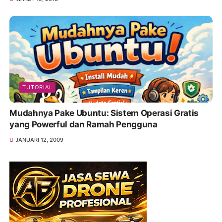
TUTORIAL
Mudahnya Pake Ubuntu: Sistem Operasi Gratis
yang Powerful dan Ramah Pengguna
JANUARI 12, 2009