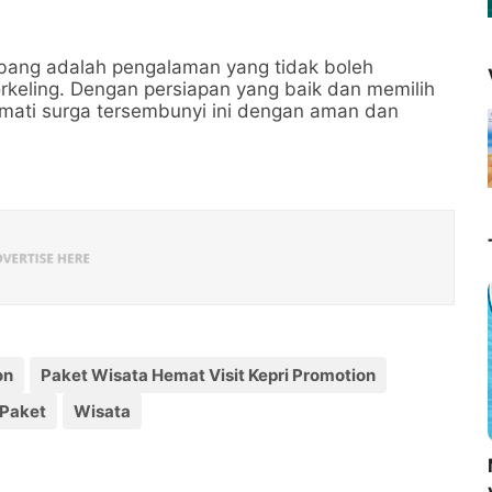
Abang adalah pengalaman yang tidak boleh
rkeling. Dengan persiapan yang baik dan memilih
kmati surga tersembunyi ini dengan aman dan
on
Paket Wisata Hemat Visit Kepri Promotion
 Paket
Wisata