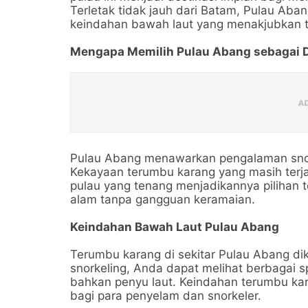
Terletak tidak jauh dari Batam, Pulau Ab
keindahan bawah laut yang menakjubkan t
Mengapa Memilih Pulau Abang sebagai D
Pulau Abang menawarkan pengalaman snorke
Kekayaan terumbu karang yang masih terja
pulau yang tenang menjadikannya pilihan 
alam tanpa gangguan keramaian.
Keindahan Bawah Laut Pulau Abang
Terumbu karang di sekitar Pulau Abang di
snorkeling, Anda dapat melihat berbagai s
bahkan penyu laut. Keindahan terumbu ka
bagi para penyelam dan snorkeler.