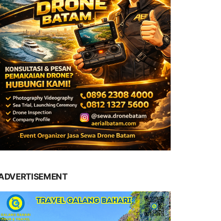
ADVERTISEMENT