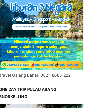
Travel Galang Bahari 0821-8685-2221
ONE DAY TRIP PULAU ABANG
SNORKELLING