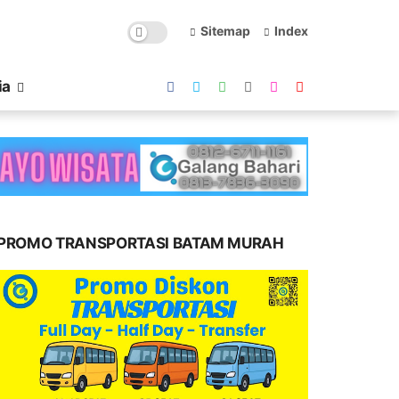
Sitemap
Index
ia
PROMO TRANSPORTASI BATAM MURAH