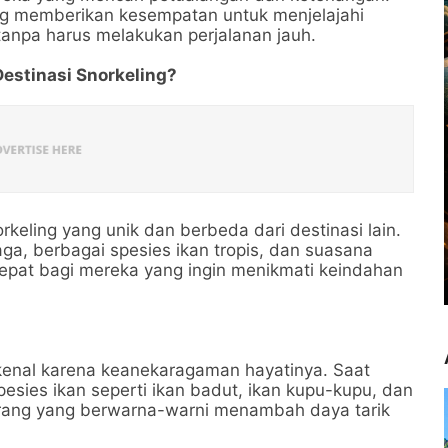
ang memberikan kesempatan untuk menjelajahi
anpa harus melakukan perjalanan jauh.
estinasi Snorkeling?
ling yang unik dan berbeda dari destinasi lain.
ga, berbagai spesies ikan tropis, dan suasana
tepat bagi mereka yang ingin menikmati keindahan
kenal karena keanekaragaman hayatinya. Saat
pesies ikan seperti ikan badut, ikan kupu-kupu, dan
rang yang berwarna-warni menambah daya tarik