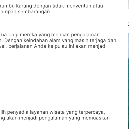
erumbu karang dengan tidak menyentuh atau
 sampah sembarangan.
rna bagi mereka yang mencari pengalaman
n. Dengan keindahan alam yang masih terjaga dan
vel, perjalanan Anda ke pulau ini akan menjadi
ih penyedia layanan wisata yang terpercaya,
bang akan menjadi pengalaman yang memuaskan