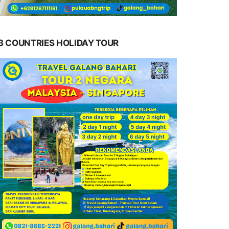
3 COUNTRIES HOLIDAY TOUR