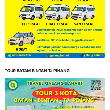
TOUR BATAM BINTAN TJ PINANG