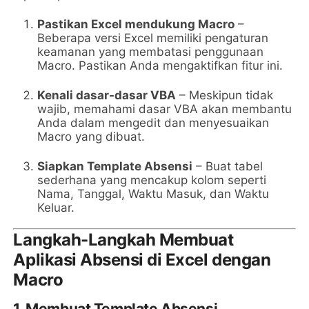
Pastikan Excel mendukung Macro
–
Beberapa versi Excel memiliki pengaturan
keamanan yang membatasi penggunaan
Macro. Pastikan Anda mengaktifkan fitur ini.
Kenali dasar-dasar VBA
– Meskipun tidak
wajib, memahami dasar VBA akan membantu
Anda dalam mengedit dan menyesuaikan
Macro yang dibuat.
Siapkan Template Absensi
– Buat tabel
sederhana yang mencakup kolom seperti
Nama, Tanggal, Waktu Masuk, dan Waktu
Keluar.
Langkah-Langkah Membuat
Aplikasi Absensi di Excel dengan
Macro
1. Membuat Template Absensi