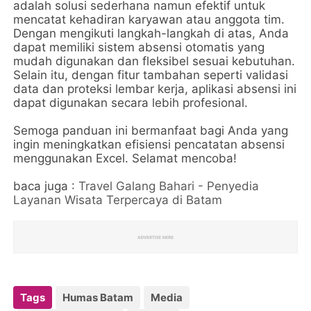
adalah solusi sederhana namun efektif untuk
mencatat kehadiran karyawan atau anggota tim.
Dengan mengikuti langkah-langkah di atas, Anda
dapat memiliki sistem absensi otomatis yang
mudah digunakan dan fleksibel sesuai kebutuhan.
Selain itu, dengan fitur tambahan seperti validasi
data dan proteksi lembar kerja, aplikasi absensi ini
dapat digunakan secara lebih profesional.
Semoga panduan ini bermanfaat bagi Anda yang
ingin meningkatkan efisiensi pencatatan absensi
menggunakan Excel. Selamat mencoba!
baca juga :
Travel Galang Bahari - Penyedia
Layanan Wisata Terpercaya di Batam
Tags
Humas Batam
Media