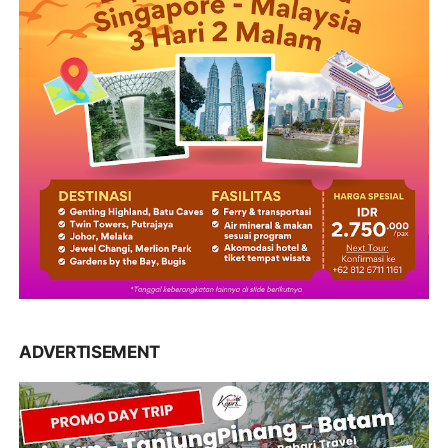
ADVERTISEMENT