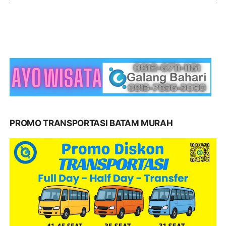
PROMO TRANSPORTASI BATAM MURAH