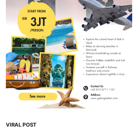
VIRAL POST