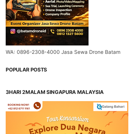
WA: 0896-2308-4000 Jasa Sewa Drone Batam
POPULAR POSTS
3HARI 2MALAM SINGAPURA MALAYSIA