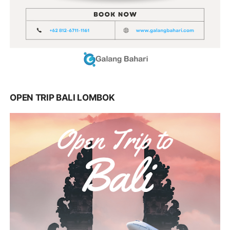
OPEN TRIP BALI LOMBOK