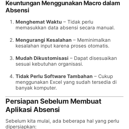
Keuntungan Menggunakan Macro dalam
Absensi
Menghemat Waktu
– Tidak perlu
memasukkan data absensi secara manual.
Mengurangi Kesalahan
– Meminimalkan
kesalahan input karena proses otomatis.
Mudah Dikustomisasi
– Dapat disesuaikan
sesuai kebutuhan organisasi.
Tidak Perlu Software Tambahan
– Cukup
menggunakan Excel yang sudah tersedia di
banyak komputer.
Persiapan Sebelum Membuat
Aplikasi Absensi
Sebelum kita mulai, ada beberapa hal yang perlu
dipersiapkan: