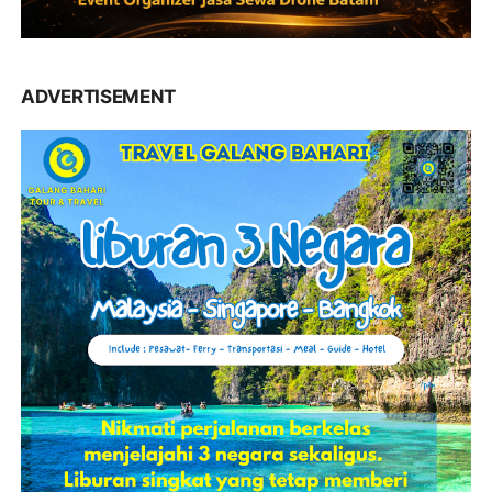
ADVERTISEMENT