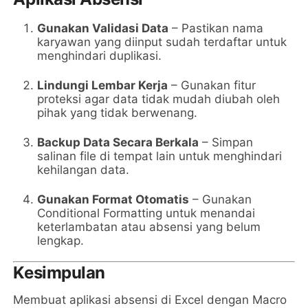
Gunakan Validasi Data
– Pastikan nama
karyawan yang diinput sudah terdaftar untuk
menghindari duplikasi.
Lindungi Lembar Kerja
– Gunakan fitur
proteksi agar data tidak mudah diubah oleh
pihak yang tidak berwenang.
Backup Data Secara Berkala
– Simpan
salinan file di tempat lain untuk menghindari
kehilangan data.
Gunakan Format Otomatis
– Gunakan
Conditional Formatting untuk menandai
keterlambatan atau absensi yang belum
lengkap.
Kesimpulan
Membuat aplikasi absensi di Excel dengan Macro