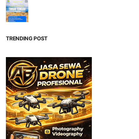
TRENDING POST