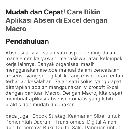
Mudah dan Cepat!
Cara Bikin
Aplikasi Absen di Excel dengan
Macro
Pendahuluan
Absensi adalah salah satu aspek penting dalam
manajemen karyawan, mahasiswa, atau kelompok
kerja lainnya. Banyak organisasi masih
menggunakan metode manual dalam pencatatan
absensi, yang sering kali kurang efisien dan rentan
terhadap kesalahan. Salah satu solusi yang dapat
diterapkan adalah menggunakan Microsoft Excel
dengan bantuan Macro. Dengan Macro, kita dapat
membuat aplikasi absensi otomatis yang lebih
praktis dan mudah digunakan..
baca juga :
Ebook Strategi Keamanan Siber untuk
Pemerintah Daerah - Transformasi Digital Aman
dan Terpercaya Buku Digital Saku Panduan untuk