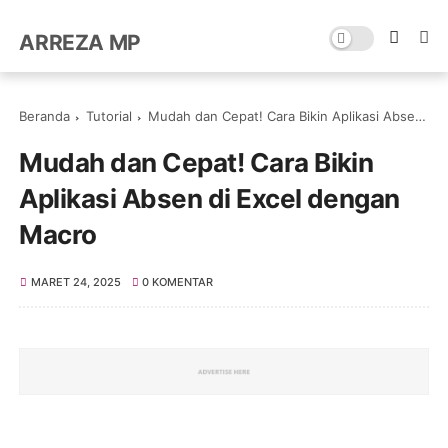
ARREZA MP
Beranda
Tutorial
Mudah dan Cepat! Cara Bikin Aplikasi Absen di Excel dengan Macro
Mudah dan Cepat! Cara Bikin
Aplikasi Absen di Excel dengan
Macro
MARET 24, 2025
0 KOMENTAR