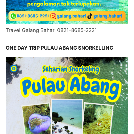
Travel Galang Bahari 0821-8685-2221
ONE DAY TRIP PULAU ABANG SNORKELLING