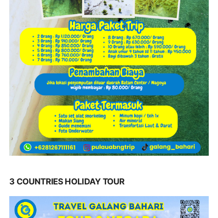
3 COUNTRIES HOLIDAY TOUR