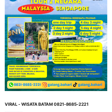
VIRAL - WISATA BATAM 0821-8685-2221