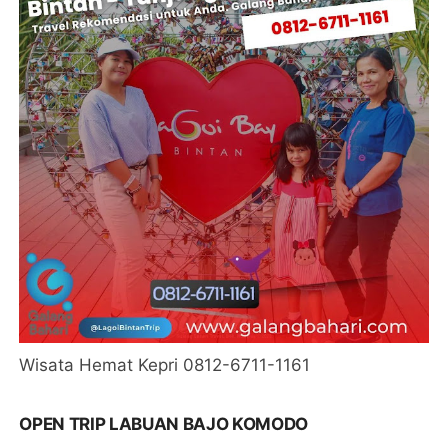
Wisata Hemat Kepri 0812-6711-1161
OPEN TRIP LABUAN BAJO KOMODO