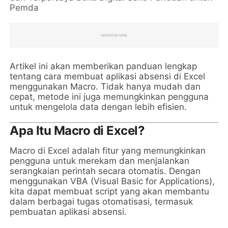
Pemda
Artikel ini akan memberikan panduan lengkap
tentang cara membuat aplikasi absensi di Excel
menggunakan Macro. Tidak hanya mudah dan
cepat, metode ini juga memungkinkan pengguna
untuk mengelola data dengan lebih efisien.
Apa Itu Macro di Excel?
Macro di Excel adalah fitur yang memungkinkan
pengguna untuk merekam dan menjalankan
serangkaian perintah secara otomatis. Dengan
menggunakan VBA (Visual Basic for Applications),
kita dapat membuat script yang akan membantu
dalam berbagai tugas otomatisasi, termasuk
pembuatan aplikasi absensi.