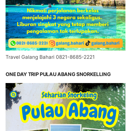
Travel Galang Bahari 0821-8685-2221
ONE DAY TRIP PULAU ABANG SNORKELLING