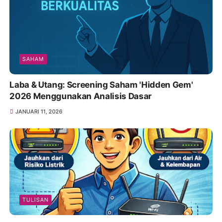
SAHAM
Laba & Utang: Screening Saham 'Hidden Gem'
2026 Menggunakan Analisis Dasar
JANUARI 11, 2026
TULISAN