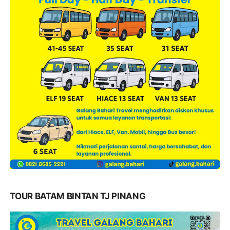
TOUR BATAM BINTAN TJ PINANG