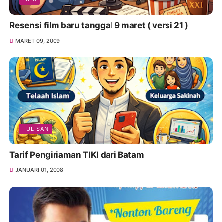
Resensi film baru tanggal 9 maret ( versi 21 )
MARET 09, 2009
TULISAN
Tarif Pengiriaman TIKI dari Batam
JANUARI 01, 2008