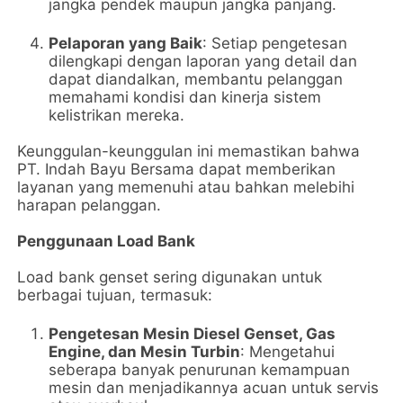
jangka pendek maupun jangka panjang.
Pelaporan yang Baik
: Setiap pengetesan
dilengkapi dengan laporan yang detail dan
dapat diandalkan, membantu pelanggan
memahami kondisi dan kinerja sistem
kelistrikan mereka.
Keunggulan-keunggulan ini memastikan bahwa
PT. Indah Bayu Bersama dapat memberikan
layanan yang memenuhi atau bahkan melebihi
harapan pelanggan.
Penggunaan Load Bank
Load bank genset sering digunakan untuk
berbagai tujuan, termasuk:
Pengetesan Mesin Diesel Genset, Gas
Engine, dan Mesin Turbin
: Mengetahui
seberapa banyak penurunan kemampuan
mesin dan menjadikannya acuan untuk servis