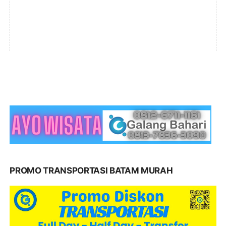
PROMO TRANSPORTASI BATAM MURAH