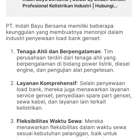
Profesional Kelistrikan Industri | Hubungi
0812-8787-2534
PT. Indah Bayu Bersama memiliki beberapa
keunggulan yang membuatnya menonjol dalam
industri penyewaan load bank genset:
Tenaga Ahli dan Berpengalaman
: Tim
perusahaan terdiri dari tenaga ahli yang
berpengalaman di bidang power listrik, diesel
engine, dan pengujian alat pengetesan.
Layanan Komprehensif
: Selain penyewaan
load bank, mereka juga menawarkan layanan
service genset, penyediaan spare part genset,
sewa kabel, dan layanan lain terkait
kelistrikan.
Fleksibilitas Waktu Sewa
: Mereka
menawarkan fleksibilitas dalam waktu sewa
sesuai kebutuhan pelanggan, baik untuk