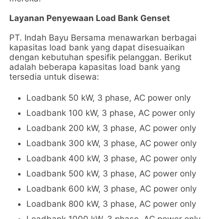
Layanan Penyewaan Load Bank Genset
PT. Indah Bayu Bersama menawarkan berbagai
kapasitas load bank yang dapat disesuaikan
dengan kebutuhan spesifik pelanggan. Berikut
adalah beberapa kapasitas load bank yang
tersedia untuk disewa:
Loadbank 50 kW, 3 phase, AC power only
Loadbank 100 kW, 3 phase, AC power only
Loadbank 200 kW, 3 phase, AC power only
Loadbank 300 kW, 3 phase, AC power only
Loadbank 400 kW, 3 phase, AC power only
Loadbank 500 kW, 3 phase, AC power only
Loadbank 600 kW, 3 phase, AC power only
Loadbank 800 kW, 3 phase, AC power only
Loadbank 1000 kW, 3 phase, AC power only