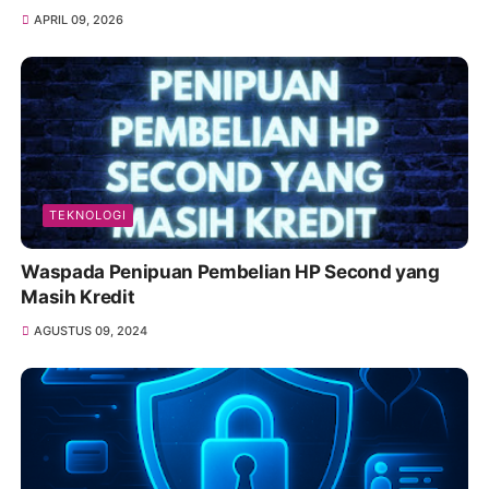
APRIL 09, 2026
TEKNOLOGI
Waspada Penipuan Pembelian HP Second yang
Masih Kredit
AGUSTUS 09, 2024