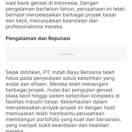
load bank genset di Indonesia. Dengan
pengalaman bertahun-tahun, perusahaan ini telah
berhasil menyelesaikan berbagai proyek besar
dan kecil, menunjukkan keandalan dan
profesionalisme mereka.
Pengalaman dan Reputasi
Sejak didirikan, PT. Indah Bayu Bersama telah
fokus pada penyediaan solusi kelistrikan yang
andal dan efisien. Mereka telah menangani
berbagai proyek, mulai dari pengujian genset
skala kecil hingga sistem kelistrikan kompleks di
fasilitas industri besar. Keberhasilan dalam
menyelesaikan proyek-proyek ini dengan hasil
memuaskan telah membantu perusahaan
membangun portofolio yang kuat dan bervariasi,
yang menjadi bukti keandalan dan keahlian
mereka.