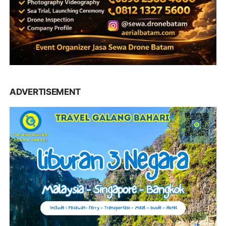
ADVERTISEMENT