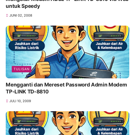
untuk Speedy
JUNI 02, 2008
TULISAN
Mengganti dan Mereset Password Admin Modem
TP-LINK TD-8810
JULI 10, 2009