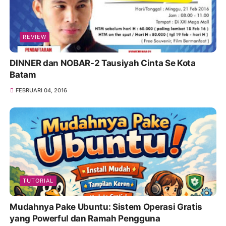
REVIEW
DINNER dan NOBAR-2 Tausiyah Cinta Se Kota
Batam
FEBRUARI 04, 2016
TUTORIAL
Mudahnya Pake Ubuntu: Sistem Operasi Gratis
yang Powerful dan Ramah Pengguna