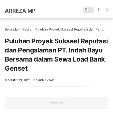
ARREZA MP
Beranda
Media
Puluhan Proyek Sukses! Reputasi dan Pengalaman PT. Indah Bayu Bersama dalam Sewa Load Bank Genset
Puluhan Proyek Sukses! Reputasi
dan Pengalaman PT. Indah Bayu
Bersama dalam Sewa Load Bank
Genset
MARET 23, 2025
0 KOMENTAR