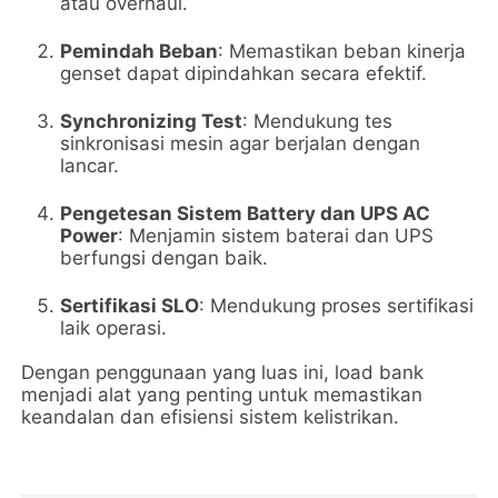
atau overhaul.
Pemindah Beban
: Memastikan beban kinerja
genset dapat dipindahkan secara efektif.
Synchronizing Test
: Mendukung tes
sinkronisasi mesin agar berjalan dengan
lancar.
Pengetesan Sistem Battery dan UPS AC
Power
: Menjamin sistem baterai dan UPS
berfungsi dengan baik.
Sertifikasi SLO
: Mendukung proses sertifikasi
laik operasi.
Dengan penggunaan yang luas ini, load bank
menjadi alat yang penting untuk memastikan
keandalan dan efisiensi sistem kelistrikan.