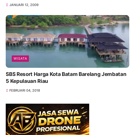
JANUARI 12, 2009
WISATA
SBS Resort Harga Kota Batam Barelang Jembatan
5 Kepulauan Riau
FEBRUARI 04, 2018