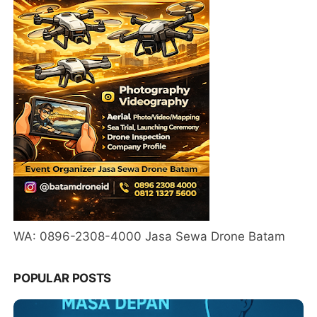
WA: 0896-2308-4000 Jasa Sewa Drone Batam
POPULAR POSTS