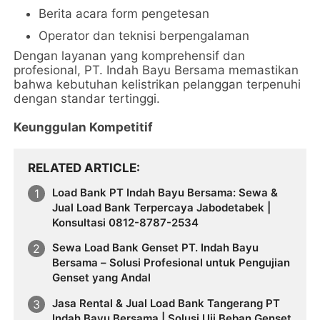
Berita acara form pengetesan
Operator dan teknisi berpengalaman
Dengan layanan yang komprehensif dan
profesional, PT. Indah Bayu Bersama memastikan
bahwa kebutuhan kelistrikan pelanggan terpenuhi
dengan standar tertinggi.
Keunggulan Kompetitif
RELATED ARTICLE
Load Bank PT Indah Bayu Bersama: Sewa &
Jual Load Bank Terpercaya Jabodetabek |
Konsultasi 0812-8787-2534
Sewa Load Bank Genset PT. Indah Bayu
Bersama – Solusi Profesional untuk Pengujian
Genset yang Andal
Jasa Rental & Jual Load Bank Tangerang PT
Indah Bayu Bersama | Solusi Uji Beban Genset