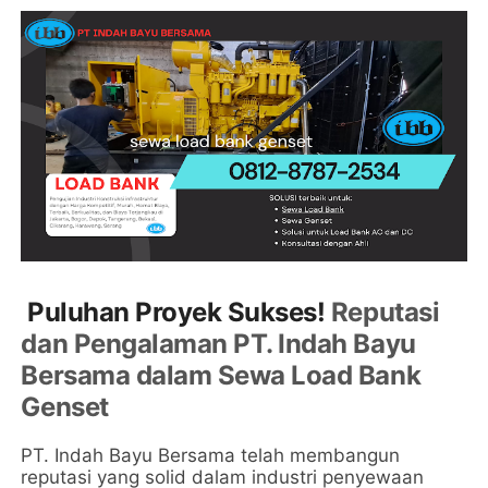
Puluhan Proyek Sukses!
Reputasi
dan Pengalaman PT. Indah Bayu
Bersama dalam Sewa Load Bank
Genset
PT. Indah Bayu Bersama telah membangun
reputasi yang solid dalam industri penyewaan