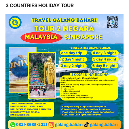
3 COUNTRIES HOLIDAY TOUR