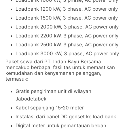
Loadbank 1200 kW, 3 phase, AC power only
Loadbank 1500 kW, 3 phase, AC power only
Loadbank 2000 kW, 3 phase, AC power only
Loadbank 2200 kW, 3 phase, AC power only
Loadbank 2500 kW, 3 phase, AC power only
Loadbank 3000 kW, 3 phase, AC power only
Paket sewa dari PT. Indah Bayu Bersama
mencakup berbagai fasilitas untuk memastikan
kemudahan dan kenyamanan pelanggan,
termasuk:
Gratis pengiriman unit di wilayah
Jabodetabek
Kabel sepanjang 15-20 meter
Instalasi dari panel DC genset ke load bank
Digital meter untuk pemantauan beban