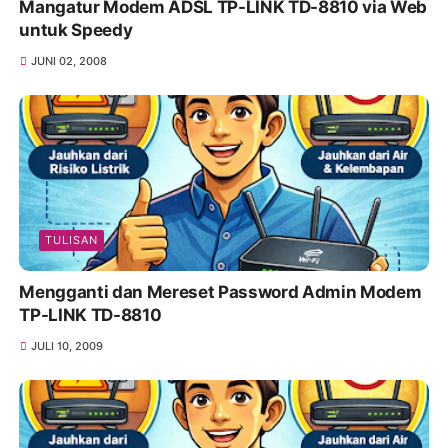
Mangatur Modem ADSL TP-LINK TD-8810 via Web
untuk Speedy
JUNI 02, 2008
TULISAN
Mengganti dan Mereset Password Admin Modem
TP-LINK TD-8810
JULI 10, 2009