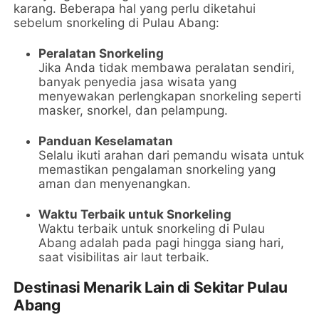
karang. Beberapa hal yang perlu diketahui
sebelum snorkeling di Pulau Abang:
Peralatan Snorkeling
Jika Anda tidak membawa peralatan sendiri,
banyak penyedia jasa wisata yang
menyewakan perlengkapan snorkeling seperti
masker, snorkel, dan pelampung.
Panduan Keselamatan
Selalu ikuti arahan dari pemandu wisata untuk
memastikan pengalaman snorkeling yang
aman dan menyenangkan.
Waktu Terbaik untuk Snorkeling
Waktu terbaik untuk snorkeling di Pulau
Abang adalah pada pagi hingga siang hari,
saat visibilitas air laut terbaik.
Destinasi Menarik Lain di Sekitar Pulau
Abang