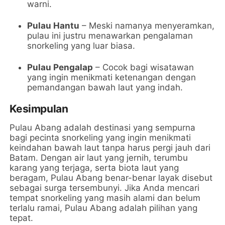
warni.
Pulau Hantu
– Meski namanya menyeramkan,
pulau ini justru menawarkan pengalaman
snorkeling yang luar biasa.
Pulau Pengalap
– Cocok bagi wisatawan
yang ingin menikmati ketenangan dengan
pemandangan bawah laut yang indah.
Kesimpulan
Pulau Abang adalah destinasi yang sempurna
bagi pecinta snorkeling yang ingin menikmati
keindahan bawah laut tanpa harus pergi jauh dari
Batam. Dengan air laut yang jernih, terumbu
karang yang terjaga, serta biota laut yang
beragam, Pulau Abang benar-benar layak disebut
sebagai surga tersembunyi. Jika Anda mencari
tempat snorkeling yang masih alami dan belum
terlalu ramai, Pulau Abang adalah pilihan yang
tepat.