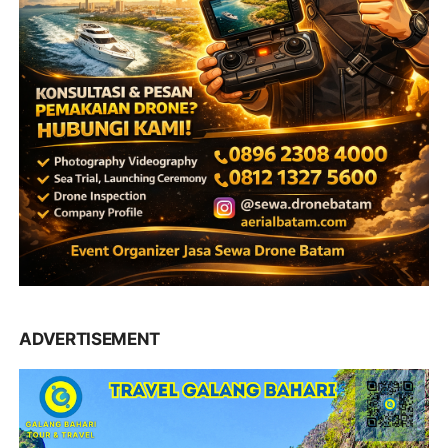
ADVERTISEMENT