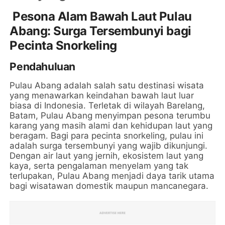
Pesona Alam Bawah Laut Pulau
Abang: Surga Tersembunyi bagi
Pecinta Snorkeling
Pendahuluan
Pulau Abang adalah salah satu destinasi wisata
yang menawarkan keindahan bawah laut luar
biasa di Indonesia. Terletak di wilayah Barelang,
Batam, Pulau Abang menyimpan pesona terumbu
karang yang masih alami dan kehidupan laut yang
beragam. Bagi para pecinta snorkeling, pulau ini
adalah surga tersembunyi yang wajib dikunjungi.
Dengan air laut yang jernih, ekosistem laut yang
kaya, serta pengalaman menyelam yang tak
terlupakan, Pulau Abang menjadi daya tarik utama
bagi wisatawan domestik maupun mancanegara.