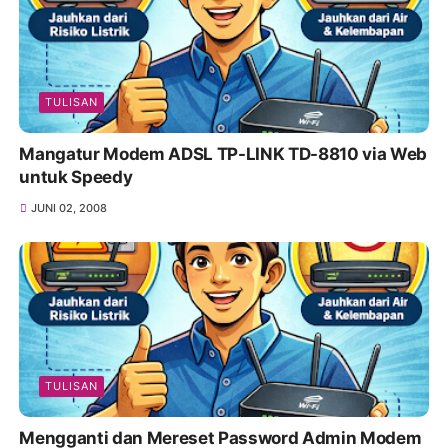
TULISAN
Mangatur Modem ADSL TP-LINK TD-8810 via Web
untuk Speedy
JUNI 02, 2008
TULISAN
Mengganti dan Mereset Password Admin Modem