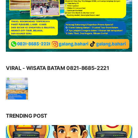
VIRAL - WISATA BATAM 0821-8685-2221
TRENDING POST