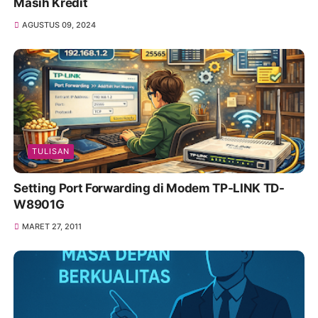
Masih Kredit
AGUSTUS 09, 2024
TULISAN
Setting Port Forwarding di Modem TP-LINK TD-
W8901G
MARET 27, 2011