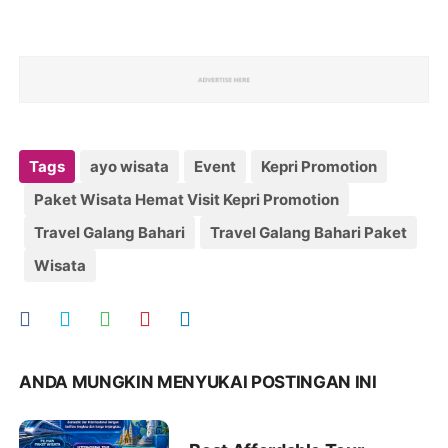
Tags
ayo wisata
Event
Kepri Promotion
Paket Wisata Hemat Visit Kepri Promotion
Travel Galang Bahari
Travel Galang Bahari Paket
Wisata
ANDA MUNGKIN MENYUKAI POSTINGAN INI