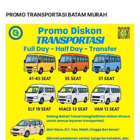
PROMO TRANSPORTASI BATAM MURAH