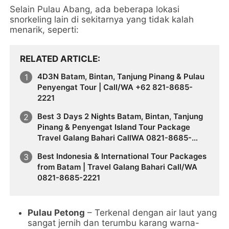
Selain Pulau Abang, ada beberapa lokasi
snorkeling lain di sekitarnya yang tidak kalah
menarik, seperti:
RELATED ARTICLE
4D3N Batam, Bintan, Tanjung Pinang & Pulau
Penyengat Tour | Call/WA +62 821-8685-
2221
Best 3 Days 2 Nights Batam, Bintan, Tanjung
Pinang & Penyengat Island Tour Package
Travel Galang Bahari CallWA 0821-8685-
2221
Best Indonesia & International Tour Packages
from Batam | Travel Galang Bahari Call/WA
0821-8685-2221
Pulau Petong
– Terkenal dengan air laut yang
sangat jernih dan terumbu karang warna-