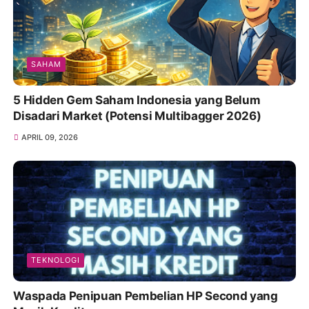
SAHAM
5 Hidden Gem Saham Indonesia yang Belum
Disadari Market (Potensi Multibagger 2026)
APRIL 09, 2026
TEKNOLOGI
Waspada Penipuan Pembelian HP Second yang