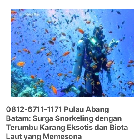
0812-6711-1171 Pulau Abang
Batam: Surga Snorkeling dengan
Terumbu Karang Eksotis dan Biota
Laut yang Memesona