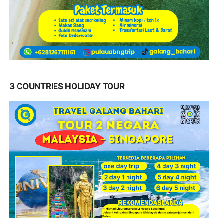
3 COUNTRIES HOLIDAY TOUR