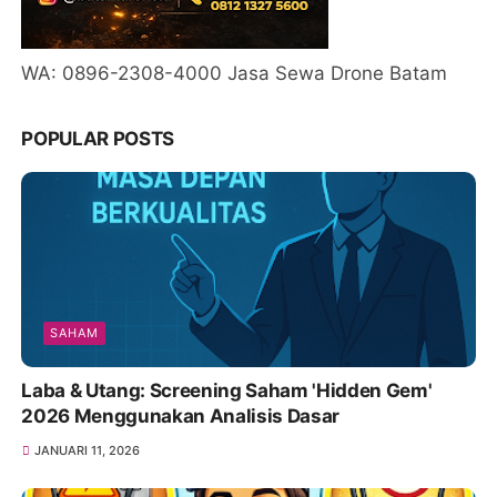
WA: 0896-2308-4000 Jasa Sewa Drone Batam
POPULAR POSTS
SAHAM
Laba & Utang: Screening Saham 'Hidden Gem'
2026 Menggunakan Analisis Dasar
JANUARI 11, 2026