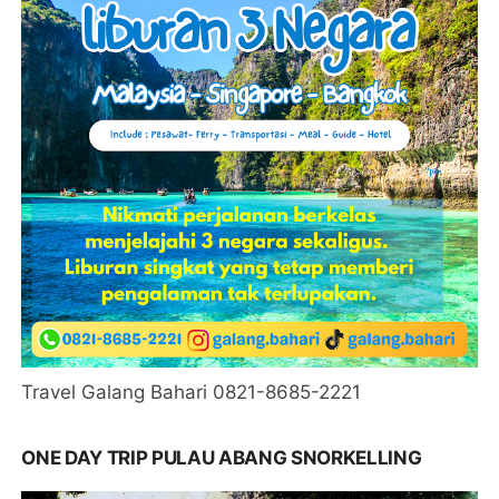
Travel Galang Bahari 0821-8685-2221
ONE DAY TRIP PULAU ABANG SNORKELLING