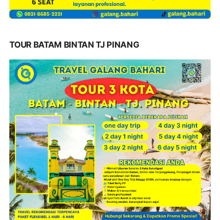
TOUR BATAM BINTAN TJ PINANG