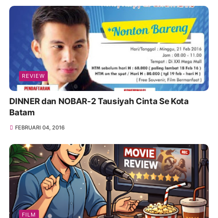
REVIEW
DINNER dan NOBAR-2 Tausiyah Cinta Se Kota
Batam
FEBRUARI 04, 2016
FILM