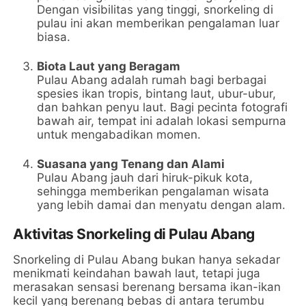
Dengan visibilitas yang tinggi, snorkeling di
pulau ini akan memberikan pengalaman luar
biasa.
Biota Laut yang Beragam
Pulau Abang adalah rumah bagi berbagai
spesies ikan tropis, bintang laut, ubur-ubur,
dan bahkan penyu laut. Bagi pecinta fotografi
bawah air, tempat ini adalah lokasi sempurna
untuk mengabadikan momen.
Suasana yang Tenang dan Alami
Pulau Abang jauh dari hiruk-pikuk kota,
sehingga memberikan pengalaman wisata
yang lebih damai dan menyatu dengan alam.
Aktivitas Snorkeling di Pulau Abang
Snorkeling di Pulau Abang bukan hanya sekadar
menikmati keindahan bawah laut, tetapi juga
merasakan sensasi berenang bersama ikan-ikan
kecil yang berenang bebas di antara terumbu