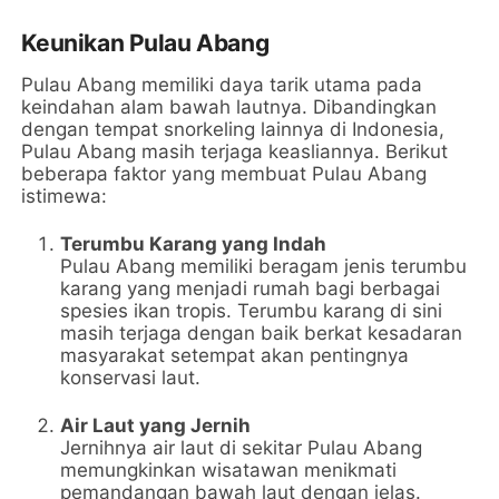
Keunikan Pulau Abang
Pulau Abang memiliki daya tarik utama pada
keindahan alam bawah lautnya. Dibandingkan
dengan tempat snorkeling lainnya di Indonesia,
Pulau Abang masih terjaga keasliannya. Berikut
beberapa faktor yang membuat Pulau Abang
istimewa:
Terumbu Karang yang Indah
Pulau Abang memiliki beragam jenis terumbu
karang yang menjadi rumah bagi berbagai
spesies ikan tropis. Terumbu karang di sini
masih terjaga dengan baik berkat kesadaran
masyarakat setempat akan pentingnya
konservasi laut.
Air Laut yang Jernih
Jernihnya air laut di sekitar Pulau Abang
memungkinkan wisatawan menikmati
pemandangan bawah laut dengan jelas.