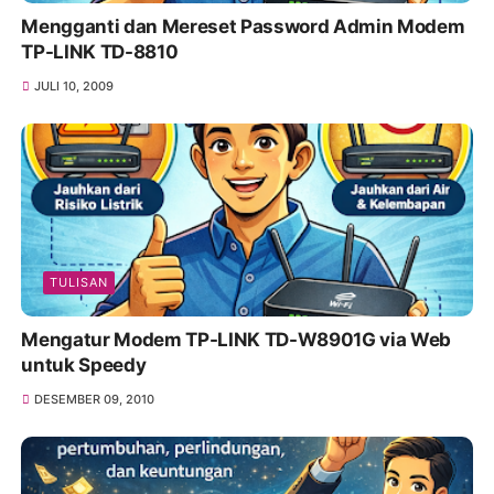
Mengganti dan Mereset Password Admin Modem
TP-LINK TD-8810
JULI 10, 2009
TULISAN
Mengatur Modem TP-LINK TD-W8901G via Web
untuk Speedy
DESEMBER 09, 2010