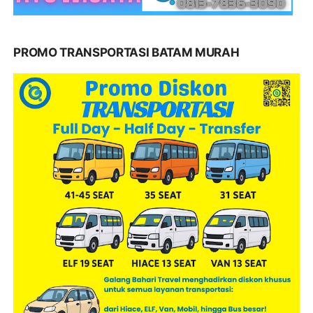
PROMO TRANSPORTASI BATAM MURAH