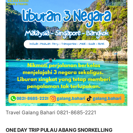
Travel Galang Bahari 0821-8685-2221
ONE DAY TRIP PULAU ABANG SNORKELLING