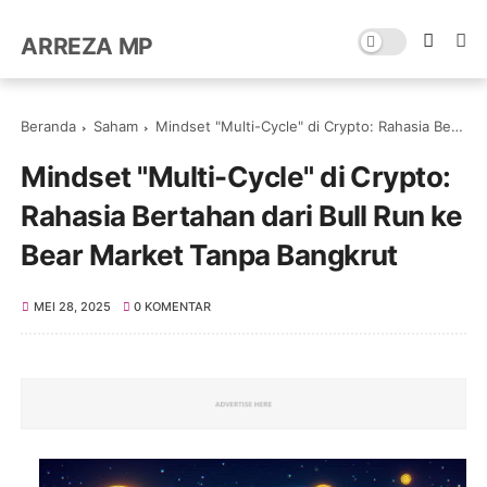
ARREZA MP
Beranda
Saham
Mindset "Multi-Cycle" di Crypto: Rahasia Bertahan dari Bull Run ke Bear Market Tanpa Bangkrut
Mindset "Multi-Cycle" di Crypto:
Rahasia Bertahan dari Bull Run ke
Bear Market Tanpa Bangkrut
MEI 28, 2025
0 KOMENTAR