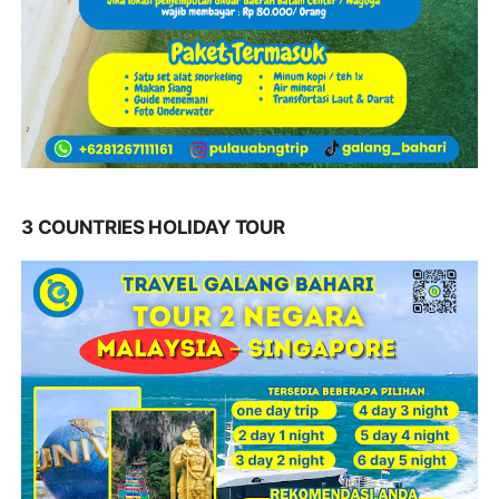
3 COUNTRIES HOLIDAY TOUR