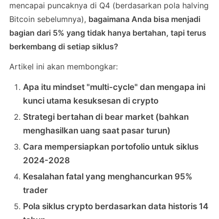
mencapai puncaknya di Q4 (berdasarkan pola halving
Bitcoin sebelumnya),
bagaimana Anda bisa menjadi
bagian dari 5% yang tidak hanya bertahan, tapi terus
berkembang di setiap siklus?
Artikel ini akan membongkar:
Apa itu mindset "multi-cycle" dan mengapa ini
kunci utama kesuksesan di crypto
Strategi bertahan di bear market (bahkan
menghasilkan uang saat pasar turun)
Cara mempersiapkan portofolio untuk siklus
2024-2028
Kesalahan fatal yang menghancurkan 95%
trader
Pola siklus crypto berdasarkan data historis 14