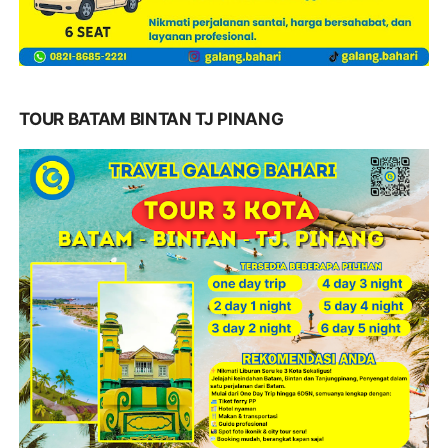
TOUR BATAM BINTAN TJ PINANG