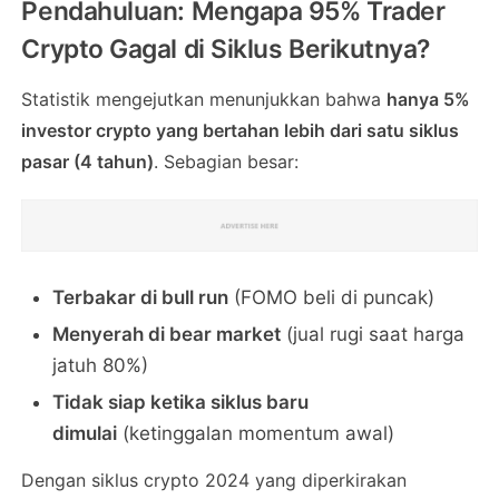
Pendahuluan: Mengapa 95% Trader
Crypto Gagal di Siklus Berikutnya?
Statistik mengejutkan menunjukkan bahwa
hanya 5%
investor crypto yang bertahan lebih dari satu siklus
pasar (4 tahun)
. Sebagian besar:
Terbakar di bull run
(FOMO beli di puncak)
Menyerah di bear market
(jual rugi saat harga
jatuh 80%)
Tidak siap ketika siklus baru
dimulai
(ketinggalan momentum awal)
Dengan siklus crypto 2024 yang diperkirakan