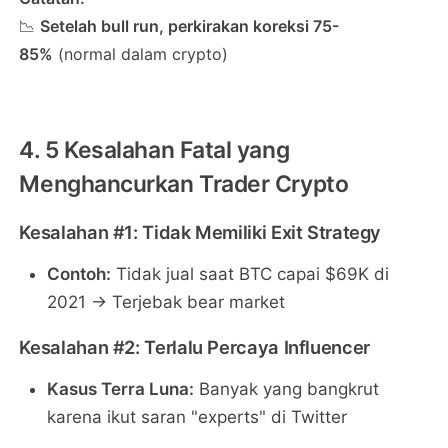
📉
Setelah bull run, perkirakan koreksi 75-
85%
(normal dalam crypto)
4. 5 Kesalahan Fatal yang
Menghancurkan Trader Crypto
Kesalahan #1: Tidak Memiliki Exit Strategy
Contoh:
Tidak jual saat BTC capai $69K di
2021 → Terjebak bear market
Kesalahan #2: Terlalu Percaya Influencer
Kasus Terra Luna:
Banyak yang bangkrut
karena ikut saran "experts" di Twitter