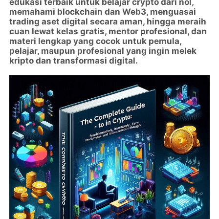
edukasi terbaik untuk belajar crypto dari nol,
memahami blockchain dan Web3, menguasai
trading aset digital secara aman, hingga meraih
cuan lewat kelas gratis, mentor profesional, dan
materi lengkap yang cocok untuk pemula,
pelajar, maupun profesional yang ingin melek
kripto dan transformasi digital.