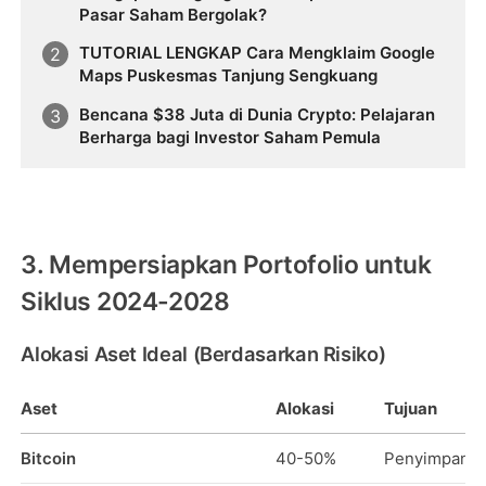
Pasar Saham Bergolak?
TUTORIAL LENGKAP Cara Mengklaim Google
Maps Puskesmas Tanjung Sengkuang
Bencana $38 Juta di Dunia Crypto: Pelajaran
Berharga bagi Investor Saham Pemula
3. Mempersiapkan Portofolio untuk
Siklus 2024-2028
Alokasi Aset Ideal (Berdasarkan Risiko)
Aset
Alokasi
Tujuan
Bitcoin
40-50%
Penyimpan nil