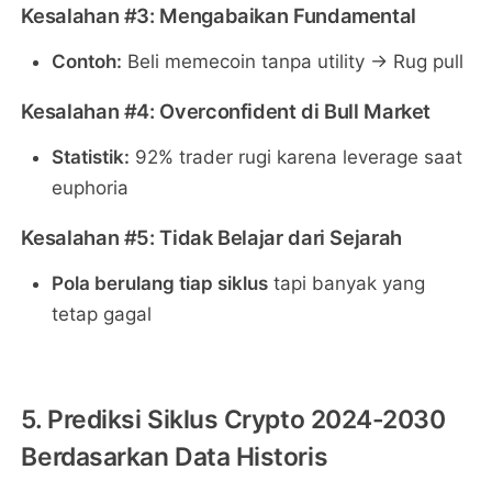
Kesalahan #3: Mengabaikan Fundamental
Contoh:
Beli memecoin tanpa utility → Rug pull
Kesalahan #4: Overconfident di Bull Market
Statistik:
92% trader rugi karena leverage saat
euphoria
Kesalahan #5: Tidak Belajar dari Sejarah
Pola berulang tiap siklus
tapi banyak yang
tetap gagal
5. Prediksi Siklus Crypto 2024-2030
Berdasarkan Data Historis