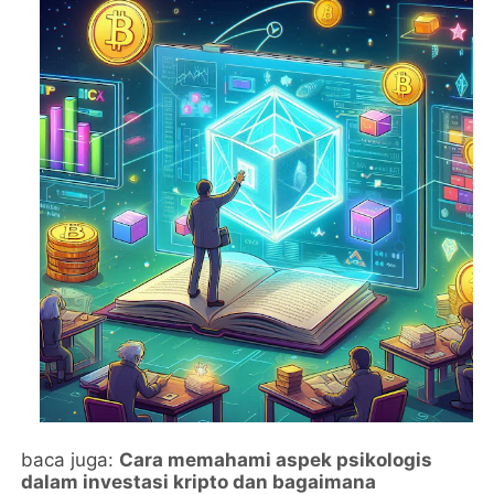
baca juga:
Cara memahami aspek psikologis
dalam investasi kripto dan bagaimana