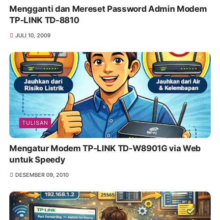
Mengganti dan Mereset Password Admin Modem
TP-LINK TD-8810
JULI 10, 2009
TULISAN
Mengatur Modem TP-LINK TD-W8901G via Web
untuk Speedy
DESEMBER 09, 2010