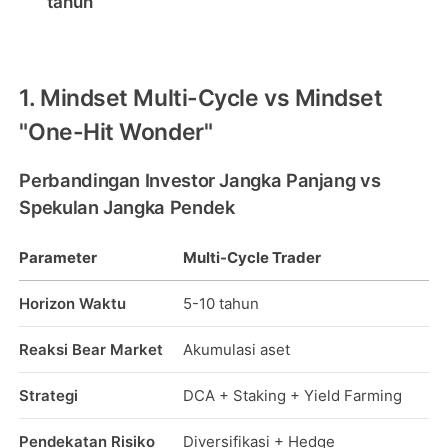
tahun
1. Mindset Multi-Cycle vs Mindset
"One-Hit Wonder"
Perbandingan Investor Jangka Panjang vs
Spekulan Jangka Pendek
Parameter
Multi-Cycle Trader
Horizon Waktu
5-10 tahun
Reaksi Bear Market
Akumulasi aset
Strategi
DCA + Staking + Yield Farming
Pendekatan Risiko
Diversifikasi + Hedge