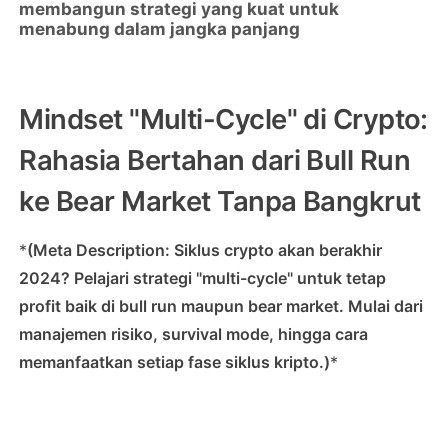
membangun strategi yang kuat untuk
menabung dalam jangka panjang
Mindset "Multi-Cycle" di Crypto:
Rahasia Bertahan dari Bull Run
ke Bear Market Tanpa Bangkrut
*
(Meta Description: Siklus crypto akan berakhir
2024? Pelajari strategi "multi-cycle" untuk tetap
profit baik di bull run maupun bear market. Mulai dari
manajemen risiko, survival mode, hingga cara
memanfaatkan setiap fase siklus kripto.)
*