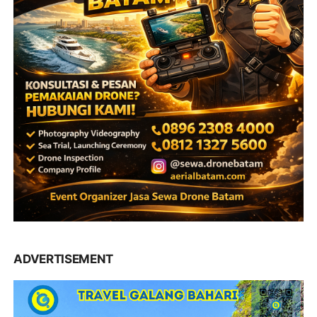
ADVERTISEMENT