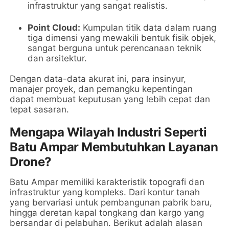
infrastruktur yang sangat realistis.
Point Cloud:
Kumpulan titik data dalam ruang
tiga dimensi yang mewakili bentuk fisik objek,
sangat berguna untuk perencanaan teknik
dan arsitektur.
Dengan data-data akurat ini, para insinyur,
manajer proyek, dan pemangku kepentingan
dapat membuat keputusan yang lebih cepat dan
tepat sasaran.
Mengapa Wilayah Industri Seperti
Batu Ampar Membutuhkan Layanan
Drone?
Batu Ampar memiliki karakteristik topografi dan
infrastruktur yang kompleks. Dari kontur tanah
yang bervariasi untuk pembangunan pabrik baru,
hingga deretan kapal tongkang dan kargo yang
bersandar di pelabuhan. Berikut adalah alasan