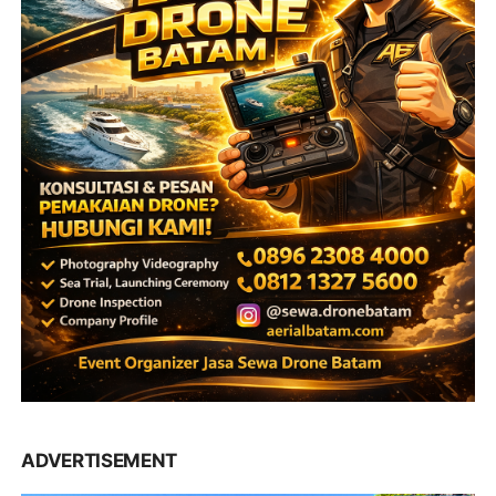
ADVERTISEMENT