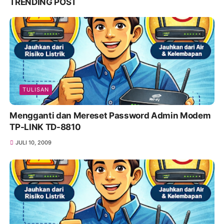
TRENDING POST
TULISAN
Mengganti dan Mereset Password Admin Modem
TP-LINK TD-8810
JULI 10, 2009