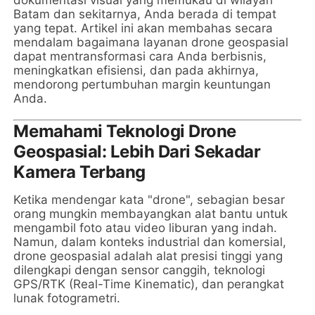
Batam dan sekitarnya, Anda berada di tempat
yang tepat. Artikel ini akan membahas secara
mendalam bagaimana layanan drone geospasial
dapat mentransformasi cara Anda berbisnis,
meningkatkan efisiensi, dan pada akhirnya,
mendorong pertumbuhan margin keuntungan
Anda.
Memahami Teknologi Drone
Geospasial: Lebih Dari Sekadar
Kamera Terbang
Ketika mendengar kata "drone", sebagian besar
orang mungkin membayangkan alat bantu untuk
mengambil foto atau video liburan yang indah.
Namun, dalam konteks industrial dan komersial,
drone geospasial adalah alat presisi tinggi yang
dilengkapi dengan sensor canggih, teknologi
GPS/RTK (Real-Time Kinematic), dan perangkat
lunak fotogrametri.