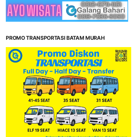
PROMO TRANSPORTASI BATAM MURAH