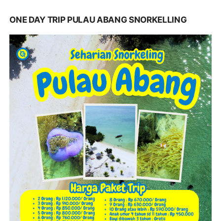
ONE DAY TRIP PULAU ABANG SNORKELLING