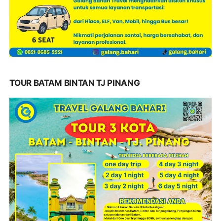
TOUR BATAM BINTAN TJ PINANG