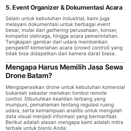
5. Event Organizer & Dokumentasi Acara
Selain untuk kebutuhan industrial, kami juga
melayani dokumentasi untuk berbagai
event
besar, mulai dari
gathering
perusahaan, konser,
kompetisi olahraga, hingga acara pemerintahan.
Tangkapan gambar dari udara memberikan
perspektif kemeriahan acara (
crowd control
) yang
tidak bisa didapatkan dari kamera darat biasa.
Mengapa Harus Memilih Jasa Sewa
Drone Batam?
Mengoperasikan drone untuk kebutuhan komersial
bukanlah sekadar menekan tombol
remote
control
. Dibutuhkan keahlian terbang yang
mumpuni, pemahaman tentang regulasi ruang
udara, serta kemampuan analitis untuk mengolah
data visual menjadi informasi yang bermanfaat.
Berikut adalah alasan mengapa kami adalah mitra
terbaik untuk bisnis Anda: