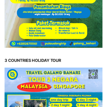
3 COUNTRIES HOLIDAY TOUR