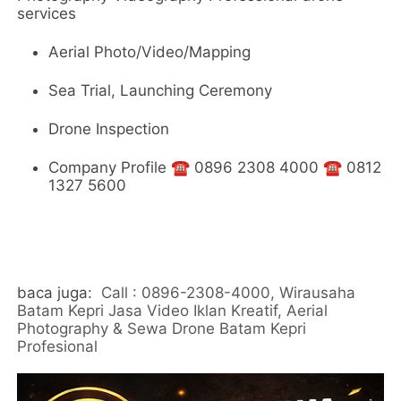
services
Aerial Photo/Video/Mapping
Sea Trial, Launching Ceremony
Drone Inspection
Company Profile ☎️ 0896 2308 4000 ☎️ 0812
1327 5600
baca juga:
Call : 0896-2308-4000, Wirausaha
Batam Kepri Jasa Video Iklan Kreatif, Aerial
Photography & Sewa Drone Batam Kepri
Profesional