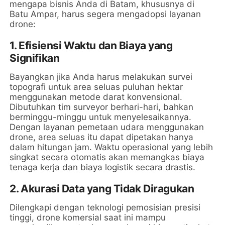
mengapa bisnis Anda di Batam, khususnya di
Batu Ampar, harus segera mengadopsi layanan
drone:
1. Efisiensi Waktu dan Biaya yang
Signifikan
Bayangkan jika Anda harus melakukan survei
topografi untuk area seluas puluhan hektar
menggunakan metode darat konvensional.
Dibutuhkan tim surveyor berhari-hari, bahkan
berminggu-minggu untuk menyelesaikannya.
Dengan layanan pemetaan udara menggunakan
drone, area seluas itu dapat dipetakan hanya
dalam hitungan jam. Waktu operasional yang lebih
singkat secara otomatis akan memangkas biaya
tenaga kerja dan biaya logistik secara drastis.
2. Akurasi Data yang Tidak Diragukan
Dilengkapi dengan teknologi pemosisian presisi
tinggi, drone komersial saat ini mampu