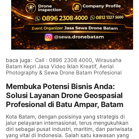
baca juga:
Call : 0896 2308 4000, Wirausaha
Batam Kepri Jasa Video Iklan Kreatif, Aerial
Photography & Sewa Drone Batam Profesional
Membuka Potensi Bisnis Anda:
Solusi Layanan Drone Geospasial
Profesional di Batu Ampar, Batam
Kota Batam, dengan posisinya yang strategis di
jalur pelayaran internasional, terus mengukuhkan
diri sebagai pusat industri, maritim, dan pariwisata
yang vital di Indonesia. Salah satu kawasan yang