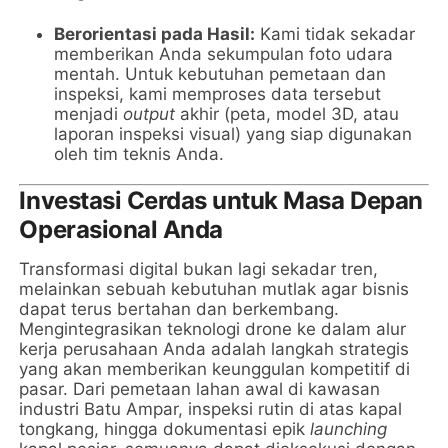
Berorientasi pada Hasil:
Kami tidak sekadar
memberikan Anda sekumpulan foto udara
mentah. Untuk kebutuhan pemetaan dan
inspeksi, kami memproses data tersebut
menjadi
output
akhir (peta, model 3D, atau
laporan inspeksi visual) yang siap digunakan
oleh tim teknis Anda.
Investasi Cerdas untuk Masa Depan
Operasional Anda
Transformasi digital bukan lagi sekadar tren,
melainkan sebuah kebutuhan mutlak agar bisnis
dapat terus bertahan dan berkembang.
Mengintegrasikan teknologi drone ke dalam alur
kerja perusahaan Anda adalah langkah strategis
yang akan memberikan keunggulan kompetitif di
pasar. Dari pemetaan lahan awal di kawasan
industri Batu Ampar, inspeksi rutin di atas kapal
tongkang, hingga dokumentasi epik
launching