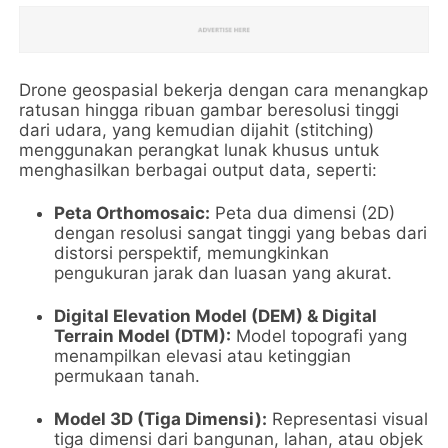
Drone geospasial bekerja dengan cara menangkap
ratusan hingga ribuan gambar beresolusi tinggi
dari udara, yang kemudian dijahit (stitching)
menggunakan perangkat lunak khusus untuk
menghasilkan berbagai output data, seperti:
Peta Orthomosaic:
Peta dua dimensi (2D)
dengan resolusi sangat tinggi yang bebas dari
distorsi perspektif, memungkinkan
pengukuran jarak dan luasan yang akurat.
Digital Elevation Model (DEM) & Digital
Terrain Model (DTM):
Model topografi yang
menampilkan elevasi atau ketinggian
permukaan tanah.
Model 3D (Tiga Dimensi):
Representasi visual
tiga dimensi dari bangunan, lahan, atau objek