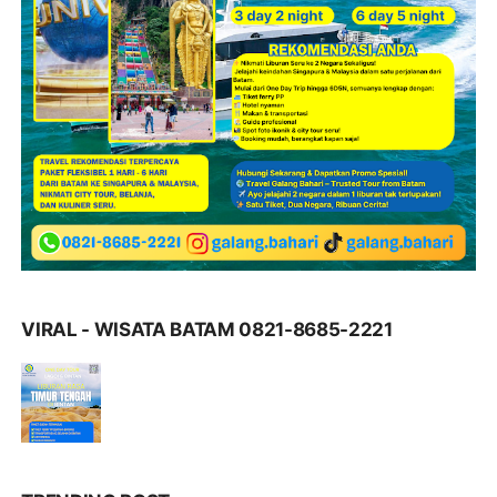
VIRAL - WISATA BATAM 0821-8685-2221