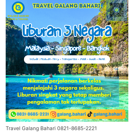
Travel Galang Bahari 0821-8685-2221