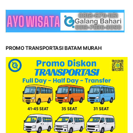
PROMO TRANSPORTASI BATAM MURAH