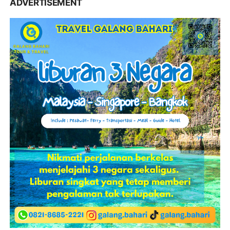
ADVERTISEMENT