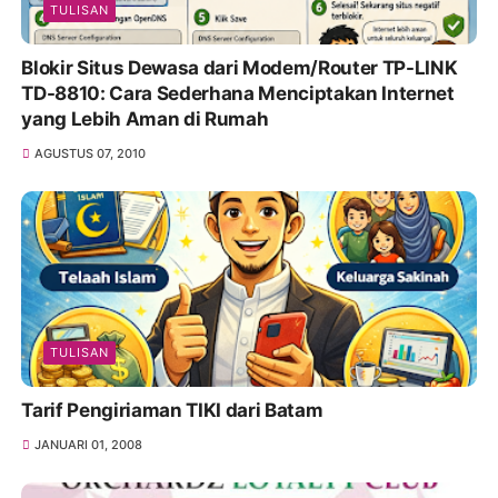
TULISAN
Blokir Situs Dewasa dari Modem/Router TP-LINK
TD-8810: Cara Sederhana Menciptakan Internet
yang Lebih Aman di Rumah
AGUSTUS 07, 2010
TULISAN
Tarif Pengiriaman TIKI dari Batam
JANUARI 01, 2008