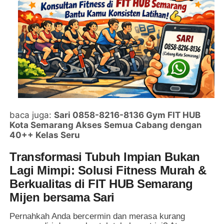
baca juga:
Sari 0858-8216-8136 Gym FIT HUB
Kota Semarang Akses Semua Cabang dengan
40++ Kelas Seru
Transformasi Tubuh Impian Bukan
Lagi Mimpi: Solusi Fitness Murah &
Berkualitas di FIT HUB Semarang
Mijen bersama Sari
Pernahkah Anda bercermin dan merasa kurang