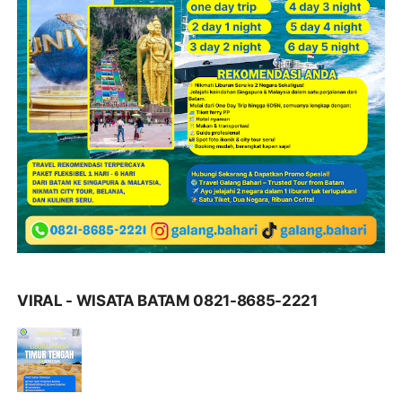
VIRAL - WISATA BATAM 0821-8685-2221