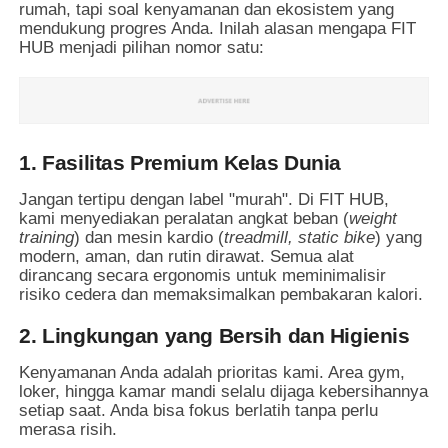
rumah, tapi soal kenyamanan dan ekosistem yang
mendukung progres Anda. Inilah alasan mengapa FIT
HUB menjadi pilihan nomor satu:
1. Fasilitas Premium Kelas Dunia
Jangan tertipu dengan label "murah". Di FIT HUB,
kami menyediakan peralatan angkat beban (
weight
training
) dan mesin kardio (
treadmill, static bike
) yang
modern, aman, dan rutin dirawat. Semua alat
dirancang secara ergonomis untuk meminimalisir
risiko cedera dan memaksimalkan pembakaran kalori.
2. Lingkungan yang Bersih dan Higienis
Kenyamanan Anda adalah prioritas kami. Area gym,
loker, hingga kamar mandi selalu dijaga kebersihannya
setiap saat. Anda bisa fokus berlatih tanpa perlu
merasa risih.