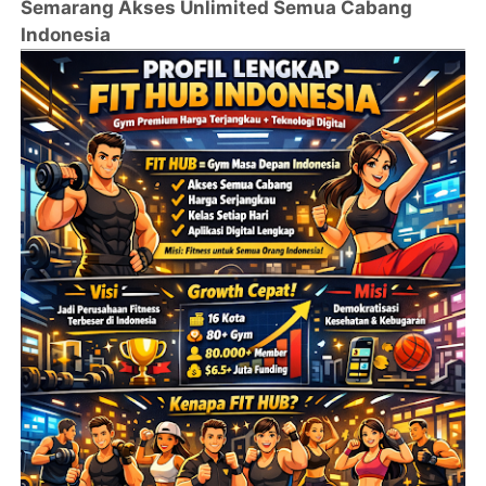
Semarang Akses Unlimited Semua Cabang
Indonesia