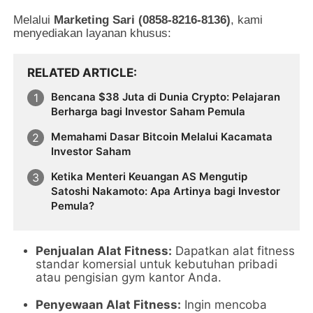
Melalui
Marketing Sari (0858-8216-8136)
, kami
menyediakan layanan khusus:
RELATED ARTICLE
Bencana $38 Juta di Dunia Crypto: Pelajaran
Berharga bagi Investor Saham Pemula
Memahami Dasar Bitcoin Melalui Kacamata
Investor Saham
Ketika Menteri Keuangan AS Mengutip
Satoshi Nakamoto: Apa Artinya bagi Investor
Pemula?
Penjualan Alat Fitness:
Dapatkan alat fitness
standar komersial untuk kebutuhan pribadi
atau pengisian gym kantor Anda.
Penyewaan Alat Fitness:
Ingin mencoba