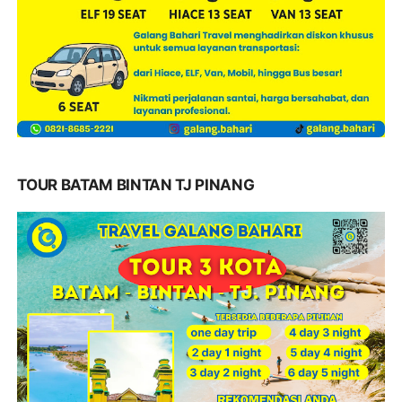
TOUR BATAM BINTAN TJ PINANG