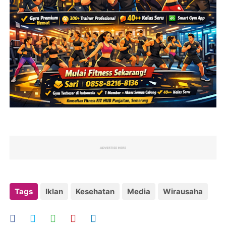
Tags
Iklan
Kesehatan
Media
Wirausaha