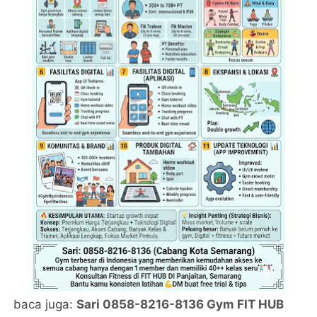
baca juga:
Sari 0858-8216-8136 Gym FIT HUB