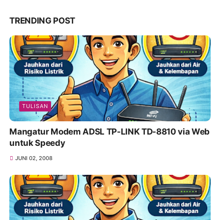
TRENDING POST
TULISAN
Mangatur Modem ADSL TP-LINK TD-8810 via Web
untuk Speedy
JUNI 02, 2008