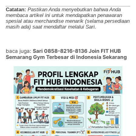
Catatan:
Pastikan Anda menyebutkan bahwa Anda
membaca artikel ini untuk mendapatkan penawaran
spesial atau merchandise menarik (selama persediaan
masih ada) saat mendaftar melalui Sari.
baca juga:
Sari 0858-8216-8136 Join FIT HUB
Semarang Gym Terbesar di Indonesia Sekarang