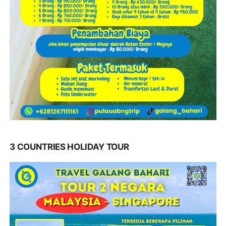
3 COUNTRIES HOLIDAY TOUR