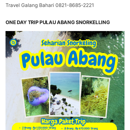
Travel Galang Bahari 0821-8685-2221
ONE DAY TRIP PULAU ABANG SNORKELLING