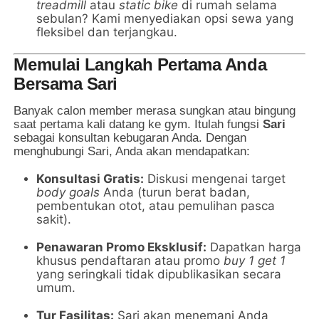
treadmill
atau
static bike
di rumah selama
sebulan? Kami menyediakan opsi sewa yang
fleksibel dan terjangkau.
Memulai Langkah Pertama Anda
Bersama Sari
Banyak calon member merasa sungkan atau bingung
saat pertama kali datang ke gym. Itulah fungsi
Sari
sebagai konsultan kebugaran Anda. Dengan
menghubungi Sari, Anda akan mendapatkan:
Konsultasi Gratis:
Diskusi mengenai target
body goals
Anda (turun berat badan,
pembentukan otot, atau pemulihan pasca
sakit).
Penawaran Promo Eksklusif:
Dapatkan harga
khusus pendaftaran atau promo
buy 1 get 1
yang seringkali tidak dipublikasikan secara
umum.
Tur Fasilitas:
Sari akan menemani Anda