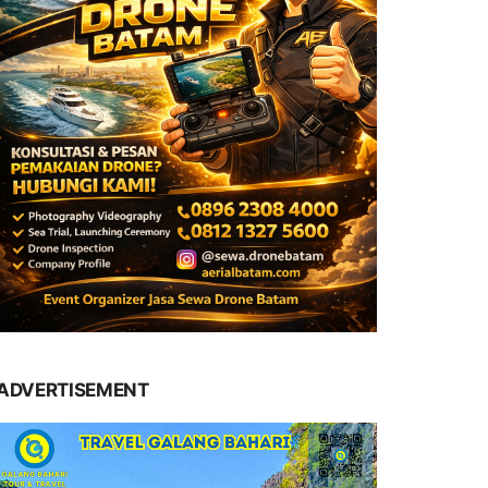
ADVERTISEMENT