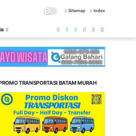
Sitemap
Index
ia
PROMO TRANSPORTASI BATAM MURAH