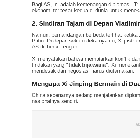
Bagi AS, ini adalah kemenangan diplomasi. 
ekonomi terbesar kedua di dunia untuk meneka
2. Sindiran Tajam di Depan Vladimir
Namun, pemandangan berbeda terlihat ketika X
Putin. Di depan sekutu dekatnya itu, Xi justr
AS di Timur Tengah.
Xi menyatakan bahwa membiarkan konflik dan 
tindakan yang
"tidak bijaksana"
. Xi menekan
mendesak dan negosiasi harus diutamakan.
Mengapa Xi Jinping Bermain di Du
China sebenarnya sedang menjalankan diplom
nasionalnya sendiri.