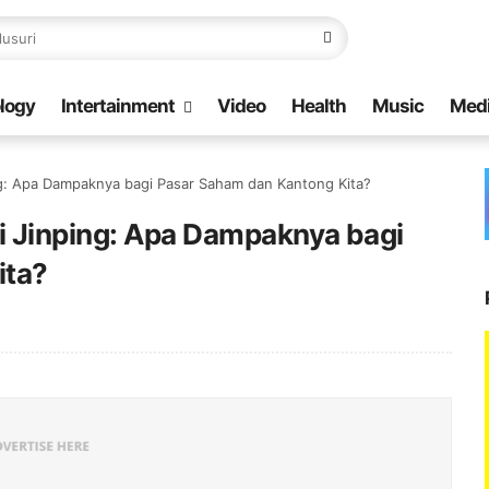
logy
Intertainment
Video
Health
Music
Med
ing: Apa Dampaknya bagi Pasar Saham dan Kantong Kita?
i Jinping: Apa Dampaknya bagi
ita?