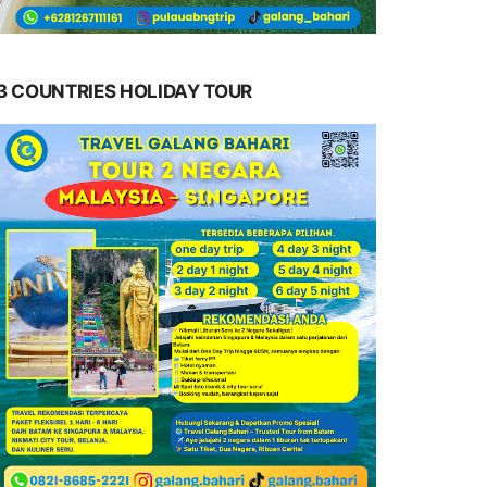
3 COUNTRIES HOLIDAY TOUR