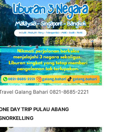
Travel Galang Bahari 0821-8685-2221
ONE DAY TRIP PULAU ABANG
SNORKELLING