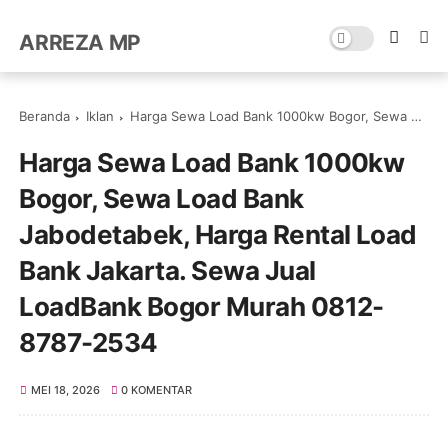
ARREZA MP
Beranda
Iklan
Harga Sewa Load Bank 1000kw Bogor, Sewa Load Bank Jabodetabek, Harga Rental Load Bank Jakarta. Sewa Jual LoadBank Bogor Murah 0812-8787-2534
Harga Sewa Load Bank 1000kw
Bogor, Sewa Load Bank
Jabodetabek, Harga Rental Load
Bank Jakarta. Sewa Jual
LoadBank Bogor Murah 0812-
8787-2534
MEI 18, 2026
0 KOMENTAR