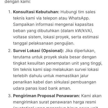
dengan kami:
Konsultasi Kebutuhan:
Hubungi tim sales
teknis kami via telepon atau WhatsApp.
Sampaikan informasi mengenai kapasitas
beban yang dibutuhkan (dalam kW/kVA),
voltase sistem, lokasi proyek, serta estimasi
tanggal pelaksanaan pengujian.
Survei Lokasi (Opsional):
Jika diperlukan,
terutama untuk proyek skala besar dengan
tingkat kesulitan penempatan unit yang tinggi,
tim teknis kami siap melakukan survei lokasi
terlebih dahulu untuk memastikan jalur
penarikan kabel dan sirkulasi pembuangan
udara panas load bank aman.
Pengiriman Proposal Penawaran:
Kami akan
mengirimkan surat penawaran harga resmi