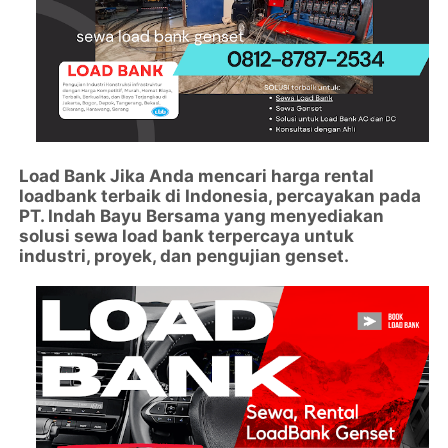
Load Bank
Jika Anda mencari harga rental
loadbank terbaik di Indonesia, percayakan pada
PT. Indah Bayu Bersama yang menyediakan
solusi sewa load bank terpercaya untuk
industri, proyek, dan pengujian genset.