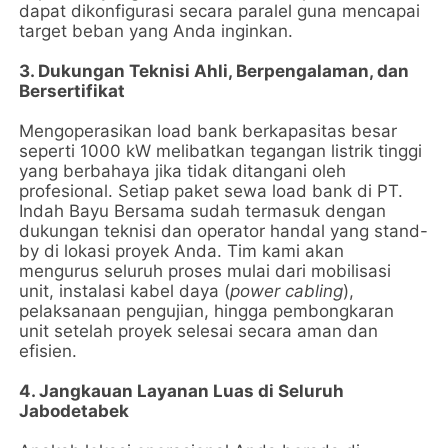
dapat dikonfigurasi secara paralel guna mencapai
target beban yang Anda inginkan.
3. Dukungan Teknisi Ahli, Berpengalaman, dan
Bersertifikat
Mengoperasikan load bank berkapasitas besar
seperti 1000 kW melibatkan tegangan listrik tinggi
yang berbahaya jika tidak ditangani oleh
profesional. Setiap paket sewa load bank di PT.
Indah Bayu Bersama sudah termasuk dengan
dukungan teknisi dan operator handal yang stand-
by di lokasi proyek Anda. Tim kami akan
mengurus seluruh proses mulai dari mobilisasi
unit, instalasi kabel daya (
power cabling
),
pelaksanaan pengujian, hingga pembongkaran
unit setelah proyek selesai secara aman dan
efisien.
4. Jangkauan Layanan Luas di Seluruh
Jabodetabek