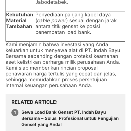
Jabodetabek.
Kebutuhan
Penyediaan panjang kabel daya
Material
(
cable power
) sesuai dengan jarak
Tambahan
antara titik genset ke posisi
penempatan load bank.
Kami menjamin bahwa investasi yang Anda
keluarkan untuk menyewa alat di PT. Indah Bayu
Bersama sebanding dengan proteksi keamanan
aset kelistrikan berharga milik perusahaan Anda.
Kami siap memberikan rincian proposal
penawaran harga tertulis yang cepat dan jelas,
sehingga memudahkan proses persetujuan
internal keuangan perusahaan Anda.
RELATED ARTICLE
Sewa Load Bank Genset PT. Indah Bayu
Bersama – Solusi Profesional untuk Pengujian
Genset yang Andal