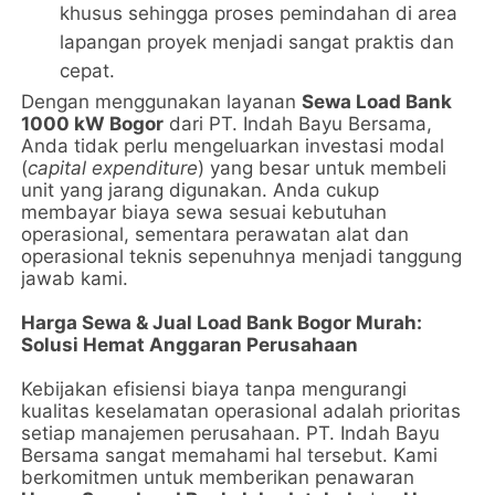
khusus sehingga proses pemindahan di area
lapangan proyek menjadi sangat praktis dan
cepat.
Dengan menggunakan layanan
Sewa Load Bank
1000 kW Bogor
dari PT. Indah Bayu Bersama,
Anda tidak perlu mengeluarkan investasi modal
(
capital expenditure
) yang besar untuk membeli
unit yang jarang digunakan. Anda cukup
membayar biaya sewa sesuai kebutuhan
operasional, sementara perawatan alat dan
operasional teknis sepenuhnya menjadi tanggung
jawab kami.
Harga Sewa & Jual Load Bank Bogor Murah:
Solusi Hemat Anggaran Perusahaan
Kebijakan efisiensi biaya tanpa mengurangi
kualitas keselamatan operasional adalah prioritas
setiap manajemen perusahaan. PT. Indah Bayu
Bersama sangat memahami hal tersebut. Kami
berkomitmen untuk memberikan penawaran