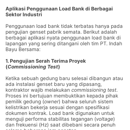
Aplikasi Penggunaan Load Bank di Berbagai
Sektor Industri
Penggunaan load bank tidak terbatas hanya pada
pengujian genset pabrik semata. Berikut adalah
berbagai aplikasi nyata penggunaan load bank di
lapangan yang sering ditangani oleh tim PT. Indah
Bayu Bersama:
1. Pengujian Serah Terima Proyek
(
Commissioning Test
)
Ketika sebuah gedung baru selesai dibangun atau
ada instalasi genset baru yang dipasang,
kontraktor wajib melakukan
commissioning test
.
Proses ini bertujuan membuktikan kepada pihak
pemilik gedung (
owner
) bahwa seluruh sistem
kelistrikan bekerja sesuai dengan spesifikasi
dokumen kontrak. Load bank digunakan untuk
menguji performa stabilitas tegangan (
voltage
)
dan frekuensi (Hz) saat dibebani secara penuh