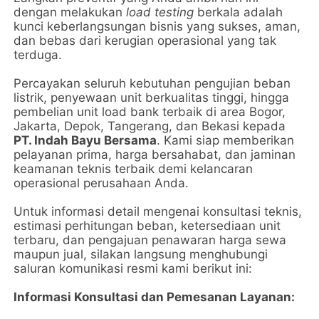
dengan melakukan
load testing
berkala adalah
kunci keberlangsungan bisnis yang sukses, aman,
dan bebas dari kerugian operasional yang tak
terduga.
Percayakan seluruh kebutuhan pengujian beban
listrik, penyewaan unit berkualitas tinggi, hingga
pembelian unit load bank terbaik di area Bogor,
Jakarta, Depok, Tangerang, dan Bekasi kepada
PT. Indah Bayu Bersama
. Kami siap memberikan
pelayanan prima, harga bersahabat, dan jaminan
keamanan teknis terbaik demi kelancaran
operasional perusahaan Anda.
Untuk informasi detail mengenai konsultasi teknis,
estimasi perhitungan beban, ketersediaan unit
terbaru, dan pengajuan penawaran harga sewa
maupun jual, silakan langsung menghubungi
saluran komunikasi resmi kami berikut ini:
Informasi Konsultasi dan Pemesanan Layanan: