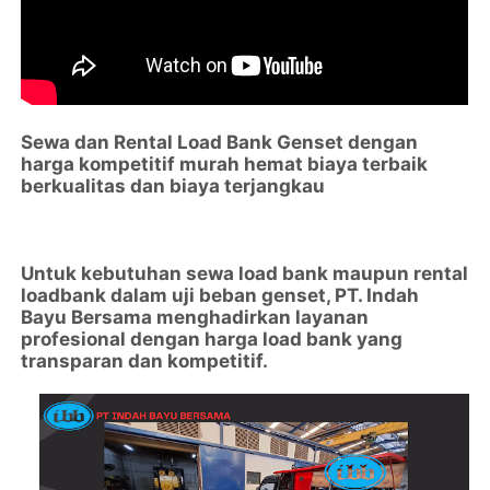
Sewa dan Rental Load Bank Genset dengan
harga kompetitif murah hemat biaya terbaik
berkualitas dan biaya terjangkau
Untuk kebutuhan sewa load bank maupun rental
loadbank dalam uji beban genset, PT. Indah
Bayu Bersama menghadirkan layanan
profesional dengan harga load bank yang
transparan dan kompetitif.