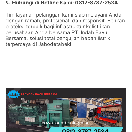
Hubungi di Hotline Kami: 0812-8787-2534
📞
Tim layanan pelanggan kami siap melayani Anda
dengan ramah, profesional, dan responsif. Berikan
proteksi terbaik bagi infrastruktur kelistrikan
perusahaan Anda bersama PT. Indah Bayu
Bersama, solusi total pengujian beban listrik
terpercaya di Jabodetabek!