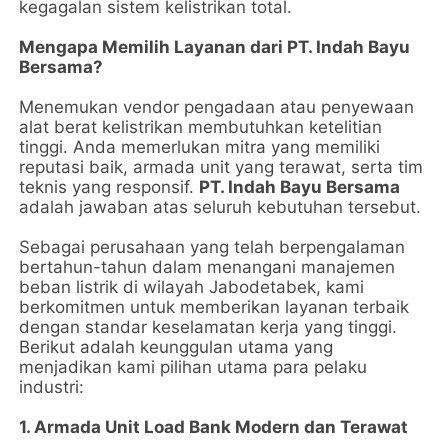
kegagalan sistem kelistrikan total.
Mengapa Memilih Layanan dari PT. Indah Bayu
Bersama?
Menemukan vendor pengadaan atau penyewaan
alat berat kelistrikan membutuhkan ketelitian
tinggi. Anda memerlukan mitra yang memiliki
reputasi baik, armada unit yang terawat, serta tim
teknis yang responsif.
PT. Indah Bayu Bersama
adalah jawaban atas seluruh kebutuhan tersebut.
Sebagai perusahaan yang telah berpengalaman
bertahun-tahun dalam menangani manajemen
beban listrik di wilayah Jabodetabek, kami
berkomitmen untuk memberikan layanan terbaik
dengan standar keselamatan kerja yang tinggi.
Berikut adalah keunggulan utama yang
menjadikan kami pilihan utama para pelaku
industri:
1. Armada Unit Load Bank Modern dan Terawat