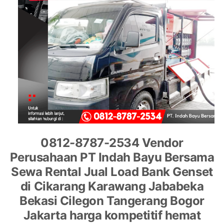
0812-8787-2534 Vendor
Perusahaan PT Indah Bayu Bersama
Sewa Rental Jual Load Bank Genset
di Cikarang Karawang Jababeka
Bekasi Cilegon Tangerang Bogor
Jakarta harga kompetitif hemat