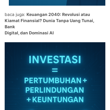
baca juga:
Keuangan 2040: Revolusi atau
Kiamat Finansial? Dunia Tanpa Uang Tunai,
Bank
Digital, dan Dominasi AI