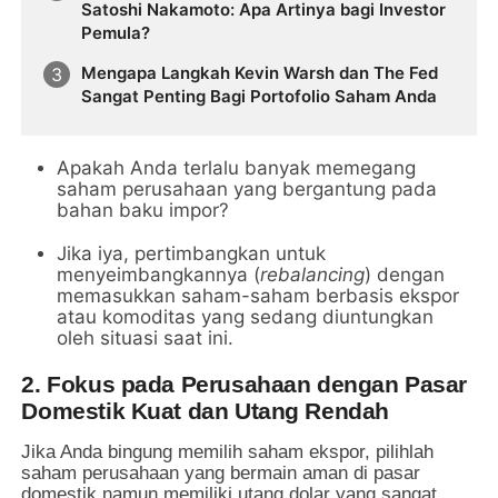
Satoshi Nakamoto: Apa Artinya bagi Investor
Pemula?
Mengapa Langkah Kevin Warsh dan The Fed
Sangat Penting Bagi Portofolio Saham Anda
Apakah Anda terlalu banyak memegang
saham perusahaan yang bergantung pada
bahan baku impor?
Jika iya, pertimbangkan untuk
menyeimbangkannya (
rebalancing
) dengan
memasukkan saham-saham berbasis ekspor
atau komoditas yang sedang diuntungkan
oleh situasi saat ini.
2. Fokus pada Perusahaan dengan Pasar
Domestik Kuat dan Utang Rendah
Jika Anda bingung memilih saham ekspor, pilihlah
saham perusahaan yang bermain aman di pasar
domestik namun memiliki utang dolar yang sangat