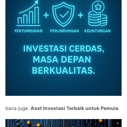
baca juga:
Aset Investasi Terbaik untuk Pemula