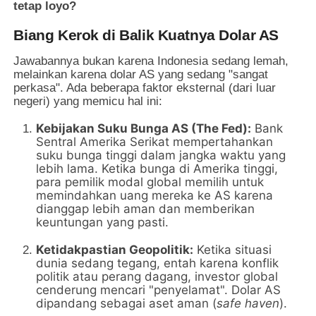
tetap loyo?
Biang Kerok di Balik Kuatnya Dolar AS
Jawabannya bukan karena Indonesia sedang lemah,
melainkan karena dolar AS yang sedang "sangat
perkasa". Ada beberapa faktor eksternal (dari luar
negeri) yang memicu hal ini:
Kebijakan Suku Bunga AS (The Fed):
Bank
Sentral Amerika Serikat mempertahankan
suku bunga tinggi dalam jangka waktu yang
lebih lama. Ketika bunga di Amerika tinggi,
para pemilik modal global memilih untuk
memindahkan uang mereka ke AS karena
dianggap lebih aman dan memberikan
keuntungan yang pasti.
Ketidakpastian Geopolitik:
Ketika situasi
dunia sedang tegang, entah karena konflik
politik atau perang dagang, investor global
cenderung mencari "penyelamat". Dolar AS
dipandang sebagai aset aman (
safe haven
).