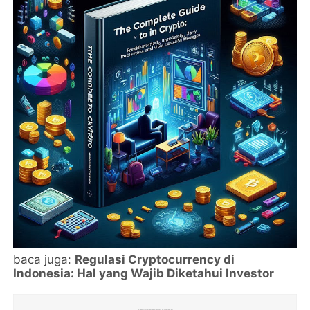
baca juga:
Regulasi Cryptocurrency di
Indonesia: Hal yang Wajib Diketahui Investor