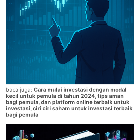
baca juga:
Cara mulai investasi dengan modal
kecil untuk pemula di tahun 2024, tips aman
bagi pemula, dan platform online terbaik untuk
investasi, ciri ciri saham untuk investasi terbaik
bagi pemula