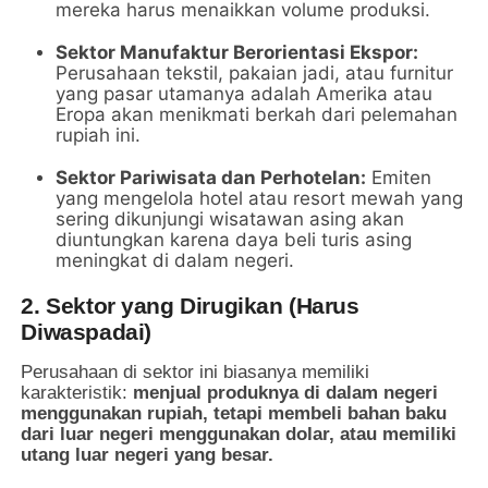
mereka harus menaikkan volume produksi.
Sektor Manufaktur Berorientasi Ekspor:
Perusahaan tekstil, pakaian jadi, atau furnitur
yang pasar utamanya adalah Amerika atau
Eropa akan menikmati berkah dari pelemahan
rupiah ini.
Sektor Pariwisata dan Perhotelan:
Emiten
yang mengelola hotel atau resort mewah yang
sering dikunjungi wisatawan asing akan
diuntungkan karena daya beli turis asing
meningkat di dalam negeri.
2. Sektor yang Dirugikan (Harus
Diwaspadai)
Perusahaan di sektor ini biasanya memiliki
karakteristik:
menjual produknya di dalam negeri
menggunakan rupiah, tetapi membeli bahan baku
dari luar negeri menggunakan dolar, atau memiliki
utang luar negeri yang besar.