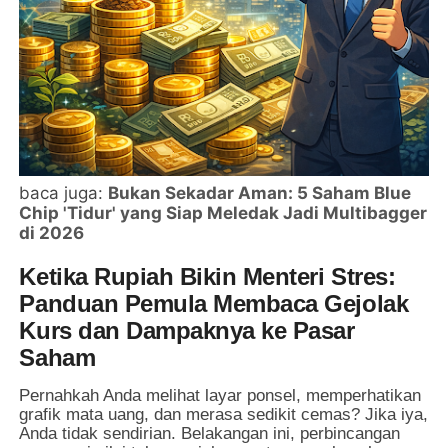
baca juga:
Bukan Sekadar Aman: 5 Saham Blue
Chip 'Tidur' yang Siap Meledak Jadi Multibagger
di 2026
Ketika Rupiah Bikin Menteri Stres:
Panduan Pemula Membaca Gejolak
Kurs dan Dampaknya ke Pasar
Saham
Pernahkah Anda melihat layar ponsel, memperhatikan
grafik mata uang, dan merasa sedikit cemas? Jika iya,
Anda tidak sendirian. Belakangan ini, perbincangan