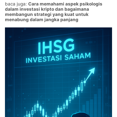
baca juga:
Cara memahami aspek psikologis
dalam investasi kripto dan bagaimana
membangun strategi yang kuat untuk
menabung dalam jangka panjang