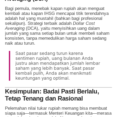
Bagi pemula, menebak kapan rupiah akan menguat
kembali atau kapan IHSG mencapai titik terendahnya
adalah hal yang mustahil (bahkan bagi profesional
sekalipun). Strategi terbaik adalah
Dollar Cost
Averaging
(DCA), yaitu menyisihkan uang dalam
jumlah yang sama setiap bulan untuk membeli saham
konsisten, tanpa memedulikan harga saham sedang
naik atau turun.
Saat pasar sedang turun karena
sentimen rupiah, uang bulanan Anda
justru akan mendapatkan jumlah lembar
saham yang lebih banyak. Saat pasar
kembali pulih, Anda akan menikmati
keuntungan yang optimal.
Kesimpulan: Badai Pasti Berlalu,
Tetap Tenang dan Rasional
Pelemahan nilai tukar rupiah memang bisa membuat
siapa saja—termasuk Menteri Keuangan kita—merasa