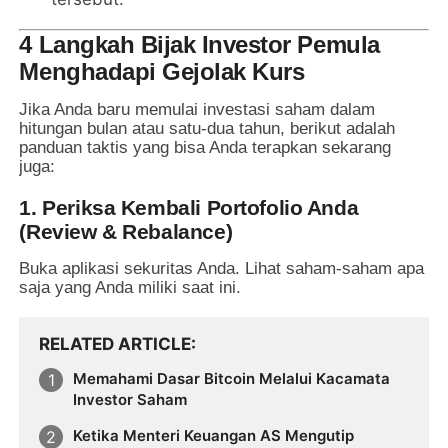
4 Langkah Bijak Investor Pemula
Menghadapi Gejolak Kurs
Jika Anda baru memulai investasi saham dalam
hitungan bulan atau satu-dua tahun, berikut adalah
panduan taktis yang bisa Anda terapkan sekarang
juga:
1. Periksa Kembali Portofolio Anda
(Review & Rebalance)
Buka aplikasi sekuritas Anda. Lihat saham-saham apa
saja yang Anda miliki saat ini.
RELATED ARTICLE
Memahami Dasar Bitcoin Melalui Kacamata
Investor Saham
Ketika Menteri Keuangan AS Mengutip