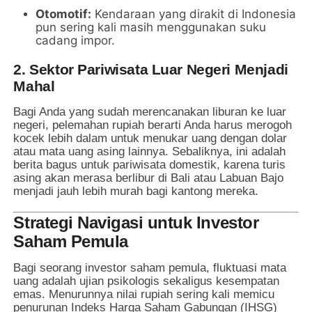
Otomotif:
Kendaraan yang dirakit di Indonesia
pun sering kali masih menggunakan suku
cadang impor.
2. Sektor Pariwisata Luar Negeri Menjadi
Mahal
Bagi Anda yang sudah merencanakan liburan ke luar
negeri, pelemahan rupiah berarti Anda harus merogoh
kocek lebih dalam untuk menukar uang dengan dolar
atau mata uang asing lainnya. Sebaliknya, ini adalah
berita bagus untuk pariwisata domestik, karena turis
asing akan merasa berlibur di Bali atau Labuan Bajo
menjadi jauh lebih murah bagi kantong mereka.
Strategi Navigasi untuk Investor
Saham Pemula
Bagi seorang investor saham pemula, fluktuasi mata
uang adalah ujian psikologis sekaligus kesempatan
emas. Menurunnya nilai rupiah sering kali memicu
penurunan Indeks Harga Saham Gabungan (IHSG)