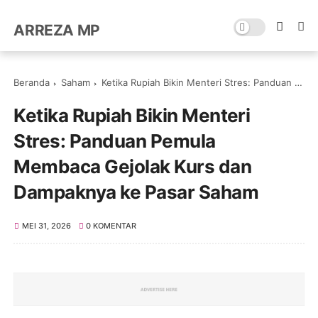
ARREZA MP
Beranda
Saham
Ketika Rupiah Bikin Menteri Stres: Panduan Pemula Membaca Gejolak Kurs dan Dampaknya ke Pasar Saham
Ketika Rupiah Bikin Menteri
Stres: Panduan Pemula
Membaca Gejolak Kurs dan
Dampaknya ke Pasar Saham
MEI 31, 2026
0 KOMENTAR