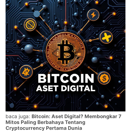
baca juga:
Bitcoin: Aset Digital? Membongkar 7
Mitos Paling Berbahaya Tentang
Cryptocurrency Pertama Dunia