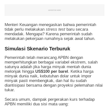
Menteri Keuangan menegaskan bahwa pemerintah
tidak perlu melakukan
stress test
baru secara
mendadak. Mengapa? Karena pemerintah sudah
melakukan pekerjaan rumahnya sejak awal tahun.
Simulasi Skenario Terburuk
Pemerintah telah merancang APBN dengan
memperhitungkan berbagai variabel ekstrem, salah
satunya adalah jika harga minyak mentah dunia
melonjak hingga
US$100 per barel
. Ketika harga
minyak dunia naik, kebutuhan dolar untuk impor
minyak pasti membengkak, dan hal itu sudah
diantisipasi bersama dengan proyeksi pelemahan nilai
tukar.
Secara umum, dampak pergerakan kurs terhadap
APBN memiliki dua sisi mata uang: