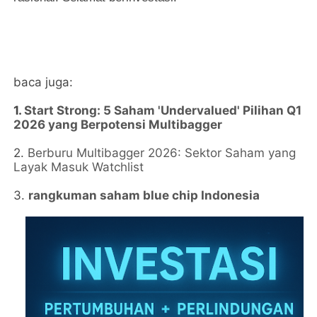
baca juga:
1.
Start Strong: 5 Saham 'Undervalued' Pilihan Q1
2026 yang Berpotensi Multibagger
2.
Berburu Multibagger 2026: Sektor Saham yang
Layak Masuk Watchlist
3.
rangkuman saham blue chip Indonesia