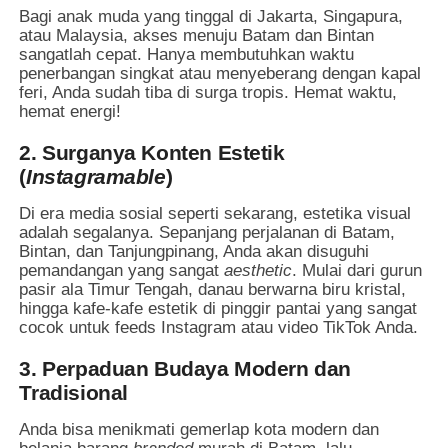
Bagi anak muda yang tinggal di Jakarta, Singapura,
atau Malaysia, akses menuju Batam dan Bintan
sangatlah cepat. Hanya membutuhkan waktu
penerbangan singkat atau menyeberang dengan kapal
feri, Anda sudah tiba di surga tropis. Hemat waktu,
hemat energi!
2. Surganya Konten Estetik
(
Instagramable
)
Di era media sosial seperti sekarang, estetika visual
adalah segalanya. Sepanjang perjalanan di Batam,
Bintan, dan Tanjungpinang, Anda akan disuguhi
pemandangan yang sangat
aesthetic
. Mulai dari gurun
pasir ala Timur Tengah, danau berwarna biru kristal,
hingga kafe-kafe estetik di pinggir pantai yang sangat
cocok untuk feeds Instagram atau video TikTok Anda.
3. Perpaduan Budaya Modern dan
Tradisional
Anda bisa menikmati gemerlap kota modern dan