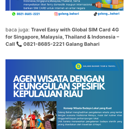
baca juga:
Travel Easy with Global SIM Card 4G
for Singapore, Malaysia, Thailand & Indonesia –
Call 📞 0821-8685-2221 Galang Bahari