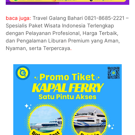
baca juga:
Travel Galang Bahari 0821-8685-2221 –
Spesialis Paket Wisata Indonesia Terlengkap
dengan Pelayanan Profesional, Harga Terbaik,
dan Pengalaman Liburan Premium yang Aman,
Nyaman, serta Terpercaya
.