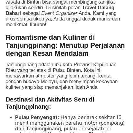
wisata di Bintan bisa sangat membingungkan jika
dilakukan sendiri. Di sinilah peran
Travel Galang
Bahari
sebagai
Event Organizer
Anda. Kami yang
urus semua tiketnya, Anda tinggal duduk manis dan
menikmati liburan!
Romantisme dan Kuliner di
Tanjungpinang: Menutup Perjalanan
dengan Kesan Mendalam
Tanjungpinang adalah ibu kota Provinsi Kepulauan
Riau yang terletak di Pulau Bintan. Kota ini
menawarkan atmosfer yang lebih tenang, kental
dengan budaya Melayu, dan menyimpan kekayaan
kuliner yang siap memanjakan lidah Anda.
Destinasi dan Aktivitas Seru di
Tanjungpinang:
Pulau Penyengat:
Hanya berjarak sekitar 15
menit menggunakan perahu motor (pompong)
dari Tanjungpinang, pulau bersejarah ini