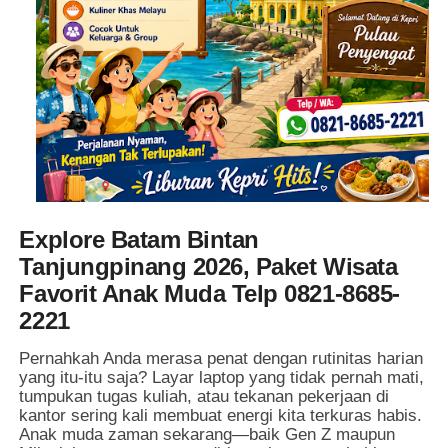
Explore Batam Bintan
Tanjungpinang 2026, Paket Wisata
Favorit Anak Muda Telp 0821-8685-
2221
Pernahkah Anda merasa penat dengan rutinitas harian
yang itu-itu saja? Layar laptop yang tidak pernah mati,
tumpukan tugas kuliah, atau tekanan pekerjaan di
kantor sering kali membuat energi kita terkuras habis.
Anak muda zaman sekarang—baik Gen Z maupun