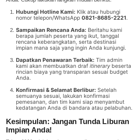
Hubungi Hotline Kami:
Klik atau hubungi
nomor telepon/WhatsApp
0821-8685-2221
.
Sampaikan Rencana Anda:
Beritahu kami
berapa jumlah peserta yang ikut, tanggal
rencana keberangkatan, serta destinasi
impian mana saja yang ingin Anda kunjungi.
Dapatkan Penawaran Terbaik:
Tim admin
kami akan membuatkan draf
itinerary
beserta
rincian biaya yang transparan sesuai budget
Anda.
Konfirmasi & Selamat Berlibur:
Setelah
semuanya sesuai, lakukan konfirmasi
pemesanan, dan tim kami siap menyambut
kedatangan Anda di bandara atau pelabuhan.
Kesimpulan: Jangan Tunda Liburan
Impian Anda!