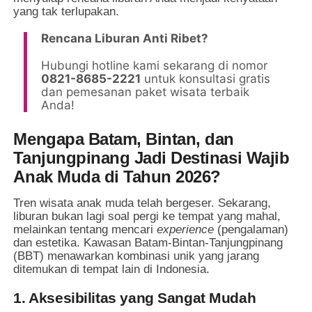
yang tak terlupakan.
Rencana Liburan Anti Ribet?
Hubungi hotline kami sekarang di nomor
0821-8685-2221
untuk konsultasi gratis
dan pemesanan paket wisata terbaik
Anda!
Mengapa Batam, Bintan, dan
Tanjungpinang Jadi Destinasi Wajib
Anak Muda di Tahun 2026?
Tren wisata anak muda telah bergeser. Sekarang,
liburan bukan lagi soal pergi ke tempat yang mahal,
melainkan tentang mencari
experience
(pengalaman)
dan estetika. Kawasan Batam-Bintan-Tanjungpinang
(BBT) menawarkan kombinasi unik yang jarang
ditemukan di tempat lain di Indonesia.
1. Aksesibilitas yang Sangat Mudah