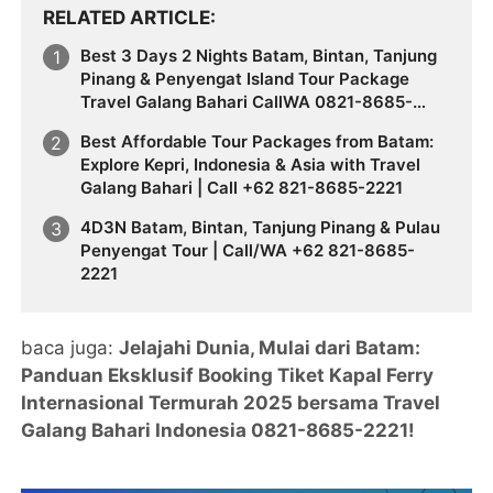
RELATED ARTICLE
Best 3 Days 2 Nights Batam, Bintan, Tanjung
Pinang & Penyengat Island Tour Package
Travel Galang Bahari CallWA 0821-8685-
2221
Best Affordable Tour Packages from Batam:
Explore Kepri, Indonesia & Asia with Travel
Galang Bahari | Call +62 821-8685-2221
4D3N Batam, Bintan, Tanjung Pinang & Pulau
Penyengat Tour | Call/WA +62 821-8685-
2221
baca juga:
Jelajahi Dunia, Mulai dari Batam:
Panduan Eksklusif Booking Tiket Kapal Ferry
Internasional Termurah 2025 bersama Travel
Galang Bahari Indonesia 0821-8685-2221!