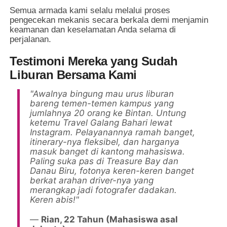
Semua armada kami selalu melalui proses
pengecekan mekanis secara berkala demi menjamin
keamanan dan keselamatan Anda selama di
perjalanan.
Testimoni Mereka yang Sudah
Liburan Bersama Kami
"Awalnya bingung mau urus liburan
bareng temen-temen kampus yang
jumlahnya 20 orang ke Bintan. Untung
ketemu Travel Galang Bahari lewat
Instagram. Pelayanannya ramah banget,
itinerary-nya fleksibel, dan harganya
masuk banget di kantong mahasiswa.
Paling suka pas di Treasure Bay dan
Danau Biru, fotonya keren-keren banget
berkat arahan driver-nya yang
merangkap jadi fotografer dadakan.
Keren abis!"
—
Rian, 22 Tahun (Mahasiswa asal