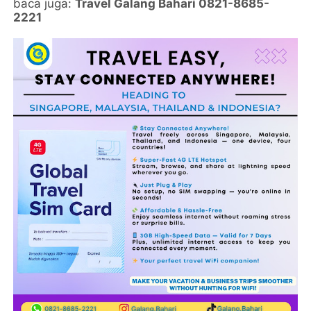
baca juga:
Travel Galang Bahari 0821-8685-
2221