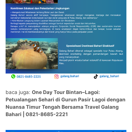
baca juga:
One Day Tour Bintan–Lagoi:
Petualangan Sehari di Gurun Pasir Lagoi dengan
Nuansa Timur Tengah Bersama Travel Galang
Bahari | 0821-8685-2221