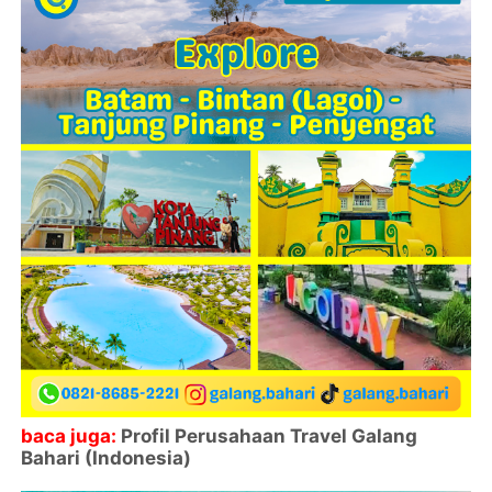
baca juga:
Profil Perusahaan Travel Galang
Bahari (Indonesia)