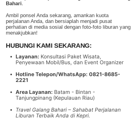
Bahari
.
Ambil ponsel Anda sekarang, amankan kuota
perjalanan Anda, dan bersiaplah menjadi pusat
perhatian di media sosial dengan foto-foto liburan yang
menakjubkan!
HUBUNGI KAMI SEKARANG:
Layanan:
Konsultasi Paket Wisata,
Penyewaan Mobil/Bus, dan Event Organizer
Hotline Telepon/WhatsApp:
0821-8685-
2221
Area Layanan:
Batam - Bintan -
Tanjungpinang (Kepulauan Riau)
Travel Galang Bahari – Sahabat Perjalanan
Liburan Terbaik Anda di Kepri.