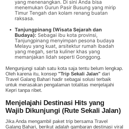
yang menenangkan. Di sini Anda bisa
menemukan Gurun Pasir Busung yang mirip
Timur Tengah dan kolam renang buatan
raksasa.
Tanjungpinang (Wisata Sejarah dan
Budaya):
Sebagai ibu kota provinsi,
Tanjungpinang menyimpan pesona budaya
Melayu yang kuat, arsitektur rumah ibadah
yang megah, serta kuliner khas yang
memanjakan lidah seperti Gonggong.
Mengunjungi salah satu kota saja tentu belum lengkap.
Oleh karena itu, konsep
"Trip Sekali Jalan"
dari
Travel Galang Bahari hadir sebagai solusi terbaik
untuk merasakan pengalaman totalitas menjelajahi
Kepri tanpa ribet.
Menjelajahi Destinasi Hits yang
Wajib Dikunjungi (Rute Sekali Jalan)
Jika Anda mengambil paket trip bersama Travel
Galang Bahari, berikut adalah gambaran destinasi viral