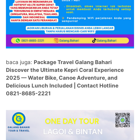
baca juga:
Package Travel Galang Bahari
Discover the Ultimate Kepri Coral Experience
2025 — Water Bike, Canoe Adventure, and
Delicious Lunch Included | Contact Hotline
0821-8685-2221