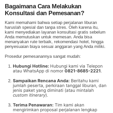
Bagaimana Cara Melakukan
Konsultasi dan Pemesanan?
Kami memahami bahwa setiap perjalanan liburan
haruslah spesial dan tanpa stres. Oleh karena itu,
kami menyediakan layanan konsultasi gratis sebelum
Anda memutuskan untuk memesan. Anda bisa
menanyakan rute terbaik, rekomendasi hotel, hingga
penyesuaian biaya sesuai anggaran yang Anda miliki.
Prosedur pemesanannya sangat mudah:
Hubungi Hotline:
Hubungi kami via Telepon
atau WhatsApp di nomor
0821-8685-2221
.
Sampaikan Rencana Anda:
Beritahu kami
jumlah peserta, perkiraan tanggal liburan, dan
jenis paket yang diminati (atau mintalah
custom itinerary
).
Terima Penawaran:
Tim kami akan
mengirimkan proposal perjalanan lengkap