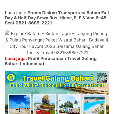
baca juga:
Promo Diskon Transportasi Batam Full
Day & Half Day Sewa Bus, Hiace, ELF & Van 6–45
Seat 0821-8685-2221
baca juga:
Profil Perusahaan Travel Galang
Bahari (Indonesia)