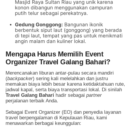
Masjid Raya Sultan Riau yang unik karena
konon dibangun menggunakan campuran
putih telur sebagai perekatnya.
Gedung Gonggong:
Bangunan ikonik
berbentuk siput laut (gonggong) yang berada
di tepi laut, tempat yang pas untuk menikmati
angin malam dan kuliner lokal.
Mengapa Harus Memilih Event
Organizer Travel Galang Bahari?
Merencanakan liburan antar-pulau secara mandiri
(
backpacker
) sering kali melelahkan dan justru
memakan biaya lebih besar karena ketidaktahuan rute,
jadwal kapal, serta biaya transportasi lokal. Di sinilah
Travel Galang Bahari
hadir sebagai
partner
perjalanan terbaik Anda.
Sebagai Event Organizer (EO) dan penyedia layanan
travel berpengalaman di Kepulauan Riau, kami
menawarkan berbagai keunggulan: