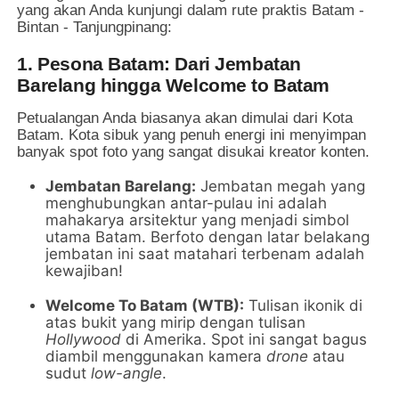
yang akan Anda kunjungi dalam rute praktis Batam -
Bintan - Tanjungpinang:
1. Pesona Batam: Dari Jembatan
Barelang hingga Welcome to Batam
Petualangan Anda biasanya akan dimulai dari Kota
Batam. Kota sibuk yang penuh energi ini menyimpan
banyak spot foto yang sangat disukai kreator konten.
Jembatan Barelang:
Jembatan megah yang
menghubungkan antar-pulau ini adalah
mahakarya arsitektur yang menjadi simbol
utama Batam. Berfoto dengan latar belakang
jembatan ini saat matahari terbenam adalah
kewajiban!
Welcome To Batam (WTB):
Tulisan ikonik di
atas bukit yang mirip dengan tulisan
Hollywood
di Amerika. Spot ini sangat bagus
diambil menggunakan kamera
drone
atau
sudut
low-angle
.