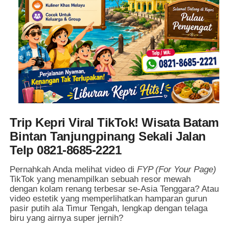
Trip Kepri Viral TikTok! Wisata Batam
Bintan Tanjungpinang Sekali Jalan
Telp 0821-8685-2221
Pernahkah Anda melihat video di
FYP (For Your Page)
TikTok yang menampilkan sebuah resor mewah
dengan kolam renang terbesar se-Asia Tenggara? Atau
video estetik yang memperlihatkan hamparan gurun
pasir putih ala Timur Tengah, lengkap dengan telaga
biru yang airnya super jernih?