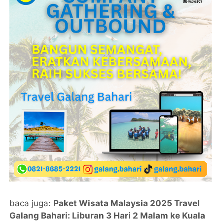
baca juga:
Paket Wisata Malaysia 2025 Travel
Galang Bahari: Liburan 3 Hari 2 Malam ke Kuala