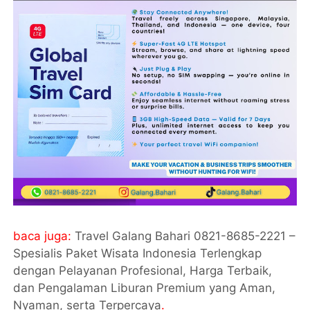
baca juga:
Travel Galang Bahari 0821-8685-2221 –
Spesialis Paket Wisata Indonesia Terlengkap
dengan Pelayanan Profesional, Harga Terbaik,
dan Pengalaman Liburan Premium yang Aman,
Nyaman, serta Terpercaya
.