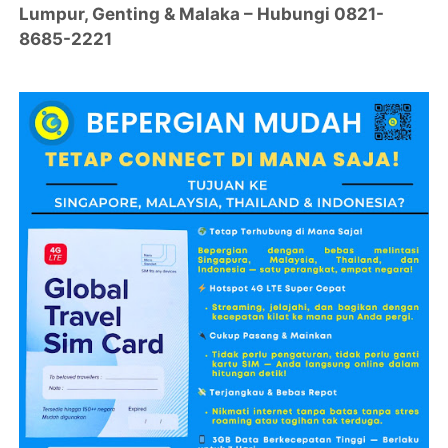
Lumpur, Genting & Malaka – Hubungi 0821-
8685-2221