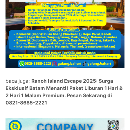
baca juga:
Ranoh Island Escape 2025: Surga
Eksklusif Batam Menanti! Paket Liburan 1 Hari &
2 Hari 1 Malam Premium. Pesan Sekarang di
0821-8685-2221