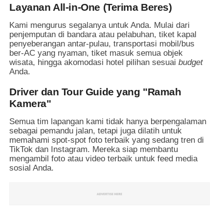
Layanan All-in-One (Terima Beres)
Kami mengurus segalanya untuk Anda. Mulai dari
penjemputan di bandara atau pelabuhan, tiket kapal
penyeberangan antar-pulau, transportasi mobil/bus
ber-AC yang nyaman, tiket masuk semua objek
wisata, hingga akomodasi hotel pilihan sesuai
budget
Anda.
Driver dan Tour Guide yang "Ramah
Kamera"
Semua tim lapangan kami tidak hanya berpengalaman
sebagai pemandu jalan, tetapi juga dilatih untuk
memahami spot-spot foto terbaik yang sedang tren di
TikTok dan Instagram. Mereka siap membantu
mengambil foto atau video terbaik untuk feed media
sosial Anda.