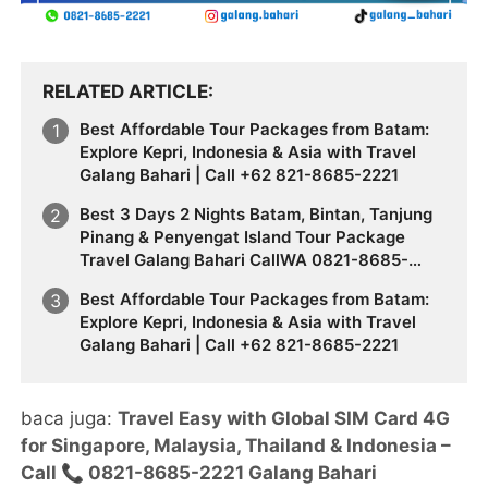
RELATED ARTICLE
Best Affordable Tour Packages from Batam:
Explore Kepri, Indonesia & Asia with Travel
Galang Bahari | Call +62 821-8685-2221
Best 3 Days 2 Nights Batam, Bintan, Tanjung
Pinang & Penyengat Island Tour Package
Travel Galang Bahari CallWA 0821-8685-
2221
Best Affordable Tour Packages from Batam:
Explore Kepri, Indonesia & Asia with Travel
Galang Bahari | Call +62 821-8685-2221
baca juga:
Travel Easy with Global SIM Card 4G
for Singapore, Malaysia, Thailand & Indonesia –
Call 📞 0821-8685-2221 Galang Bahari