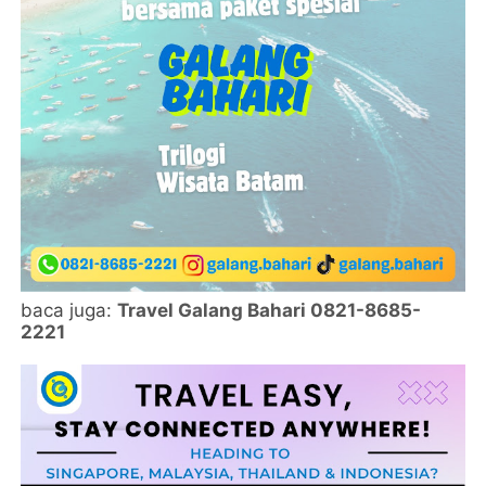
baca juga:
Travel Galang Bahari 0821-8685-
2221