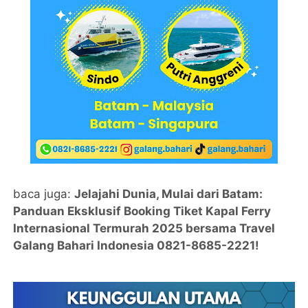
baca juga:
Jelajahi Dunia, Mulai dari Batam:
Panduan Eksklusif Booking Tiket Kapal Ferry
Internasional Termurah 2025 bersama Travel
Galang Bahari Indonesia 0821-8685-2221!