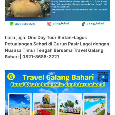
baca juga:
One Day Tour Bintan–Lagoi:
Petualangan Sehari di Gurun Pasir Lagoi dengan
Nuansa Timur Tengah Bersama Travel Galang
Bahari | 0821-8685-2221