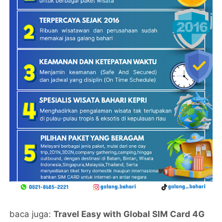
baca juga:
Travel Easy with Global SIM Card 4G