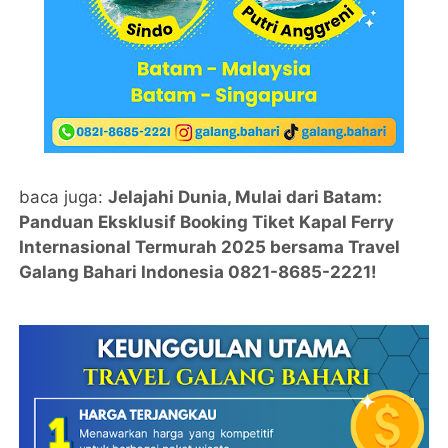
baca juga:
Jelajahi Dunia, Mulai dari Batam:
Panduan Eksklusif Booking Tiket Kapal Ferry
Internasional Termurah 2025 bersama Travel
Galang Bahari Indonesia 0821-8685-2221!