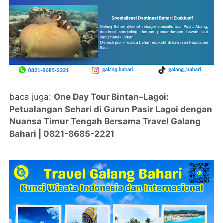
baca juga:
One Day Tour Bintan–Lagoi:
Petualangan Sehari di Gurun Pasir Lagoi dengan
Nuansa Timur Tengah Bersama Travel Galang
Bahari | 0821-8685-2221