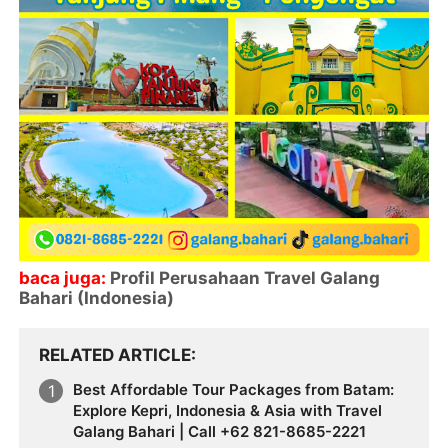
baca juga:
Profil Perusahaan Travel Galang
Bahari (Indonesia)
RELATED ARTICLE
Best Affordable Tour Packages from Batam:
Explore Kepri, Indonesia & Asia with Travel
Galang Bahari | Call +62 821-8685-2221