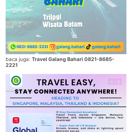
baca juga:
Travel Galang Bahari 0821-8685-
2221