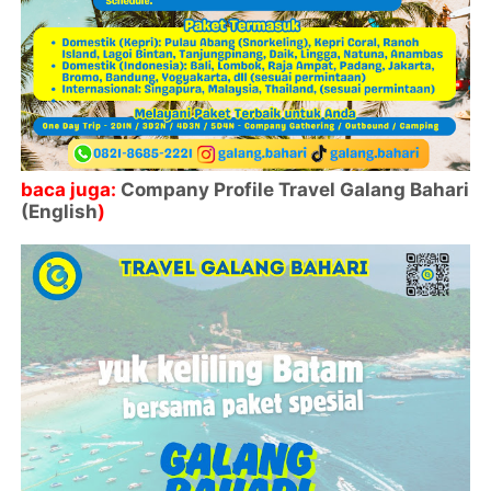
baca juga:
Company Profile Travel Galang Bahari
(English
)