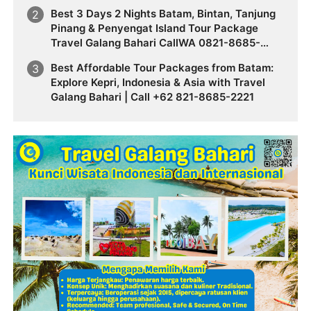
Best 3 Days 2 Nights Batam, Bintan, Tanjung
Pinang & Penyengat Island Tour Package
Travel Galang Bahari CallWA 0821-8685-
2221
Best Affordable Tour Packages from Batam:
Explore Kepri, Indonesia & Asia with Travel
Galang Bahari | Call +62 821-8685-2221