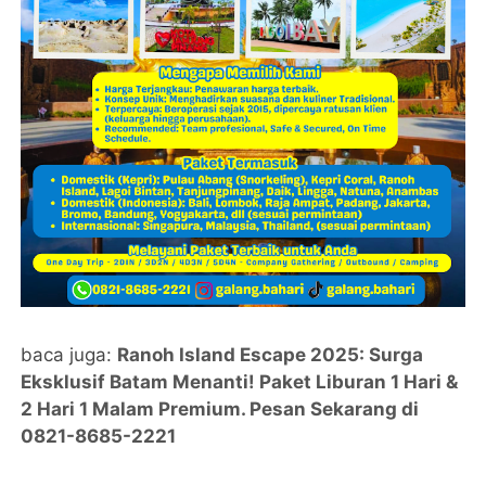
baca juga:
Ranoh Island Escape 2025: Surga
Eksklusif Batam Menanti! Paket Liburan 1 Hari &
2 Hari 1 Malam Premium. Pesan Sekarang di
0821-8685-2221