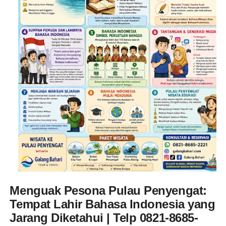
Menguak Pesona Pulau Penyengat:
Tempat Lahir Bahasa Indonesia yang
Jarang Diketahui | Telp 0821-8685-