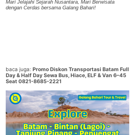
Mari Jelajahi Sejarah Nusantara, Mari Berwisata
dengan Cerdas bersama Galang Bahari!
baca juga:
Promo Diskon Transportasi Batam Full
Day & Half Day Sewa Bus, Hiace, ELF & Van 6–45
Seat 0821-8685-2221