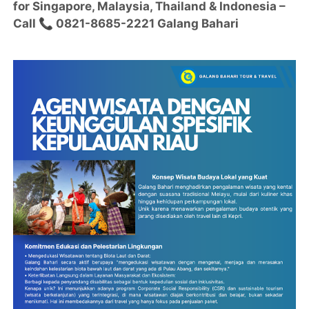
for Singapore, Malaysia, Thailand & Indonesia –
Call 📞 0821-8685-2221 Galang Bahari