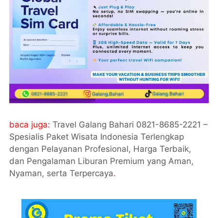
baca juga:
Travel Galang Bahari 0821-8685-2221 –
Spesialis Paket Wisata Indonesia Terlengkap
dengan Pelayanan Profesional, Harga Terbaik,
dan Pengalaman Liburan Premium yang Aman,
Nyaman, serta Terpercaya
.