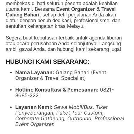
membekas di hati seluruh peserta adalah keahlian
utama kami. Bersama
Event Organizer & Travel
Galang Bahari
, setiap detil perjalanan Anda akan
diatur dengan penuh dedikasi, profesionalisme, dan
sentuhan kehangatan khas Melayu.
Segera buat keputusan terbaik untuk agenda liburan
atau acara perusahaan Anda selanjutnya. Langsung
ambil gawai Anda, dan hubungi kami sekarang juga!
HUBUNGI KAMI SEKARANG:
Nama Layanan:
Galang Bahari (Event
Organizer & Travel Specialist)
Hotline Konsultasi & Pemesanan:
0821-
8685-2221
Layanan Kami:
Sewa Mobil/Bus, Tiket
Penyeberangan, Paket Tour Custom,
Corporate Gathering, Outbound, Professional
Event Organizer.