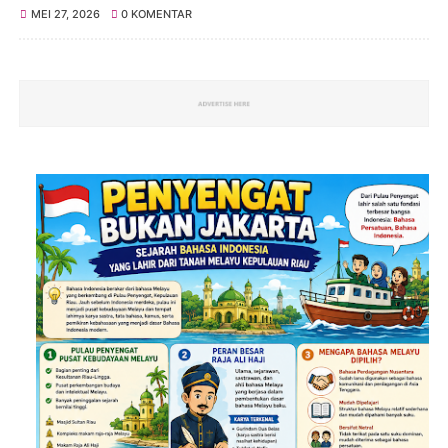
MEI 27, 2026
0 KOMENTAR