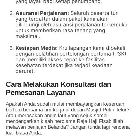
yang layak bagi setiap penumpang.
Asuransi Perjalanan:
Seluruh peserta tur
yang terdaftar dalam paket kami akan
dilindungi oleh asuransi perjalanan terkemuka
untuk memberikan rasa tenang yang
maksimal.
Kesiapan Medis:
Kru lapangan kami dibekali
dengan pelatihan pertolongan pertama (P3K)
dan memiliki akses cepat ke fasilitas
kesehatan terdekat jika terjadi keadaan
darurat.
Cara Melakukan Konsultasi dan
Pemesanan Layanan
Apakah Anda sudah mulai membayangkan keseruan
berfoto bersama tim kerja di depan Masjid Putih Telur?
Atau merasakan angin laut yang sejuk sambil
mendengarkan kisah heroisme Raja Haji Fisabilillah
melawan penjajah Belanda? Jangan tunda lagi rencana
luar biasa Anda.