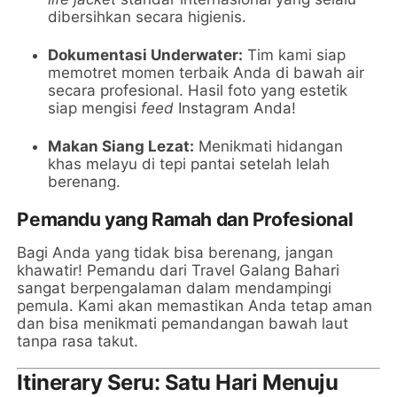
dibersihkan secara higienis.
Dokumentasi Underwater:
Tim kami siap
memotret momen terbaik Anda di bawah air
secara profesional. Hasil foto yang estetik
siap mengisi
feed
Instagram Anda!
Makan Siang Lezat:
Menikmati hidangan
khas melayu di tepi pantai setelah lelah
berenang.
Pemandu yang Ramah dan Profesional
Bagi Anda yang tidak bisa berenang, jangan
khawatir! Pemandu dari Travel Galang Bahari
sangat berpengalaman dalam mendampingi
pemula. Kami akan memastikan Anda tetap aman
dan bisa menikmati pemandangan bawah laut
tanpa rasa takut.
Itinerary Seru: Satu Hari Menuju