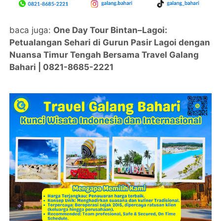
baca juga:
One Day Tour Bintan–Lagoi:
Petualangan Sehari di Gurun Pasir Lagoi dengan
Nuansa Timur Tengah Bersama Travel Galang
Bahari | 0821-8685-2221