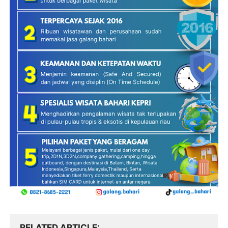
RELATED ARTICLE