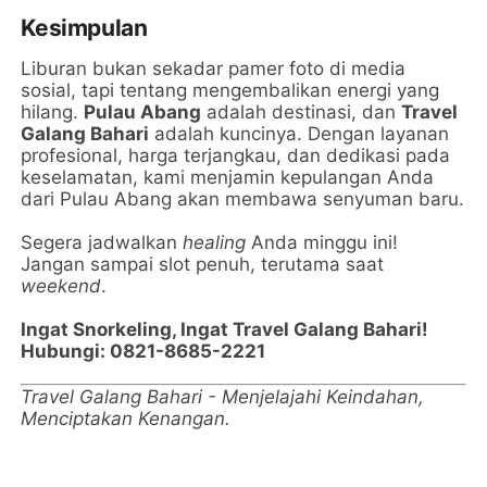
Kesimpulan
Liburan bukan sekadar pamer foto di media
sosial, tapi tentang mengembalikan energi yang
hilang.
Pulau Abang
adalah destinasi, dan
Travel
Galang Bahari
adalah kuncinya. Dengan layanan
profesional, harga terjangkau, dan dedikasi pada
keselamatan, kami menjamin kepulangan Anda
dari Pulau Abang akan membawa senyuman baru.
Segera jadwalkan
healing
Anda minggu ini!
Jangan sampai slot penuh, terutama saat
weekend
.
Ingat Snorkeling, Ingat Travel Galang Bahari!
Hubungi: 0821-8685-2221
Travel Galang Bahari - Menjelajahi Keindahan,
Menciptakan Kenangan.