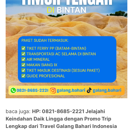
baca juga:
HP: 0821-8685-2221 Jelajahi
Keindahan Daik Lingga dengan Promo Trip
Lengkap dari Travel Galang Bahari Indonesia