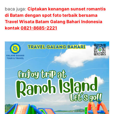
baca juga:
Ciptakan kenangan sunset romantis
di Batam dengan spot foto terbaik bersama
Travel Wisata Batam Galang Bahari Indonesia
kontak
0821-8685-2221