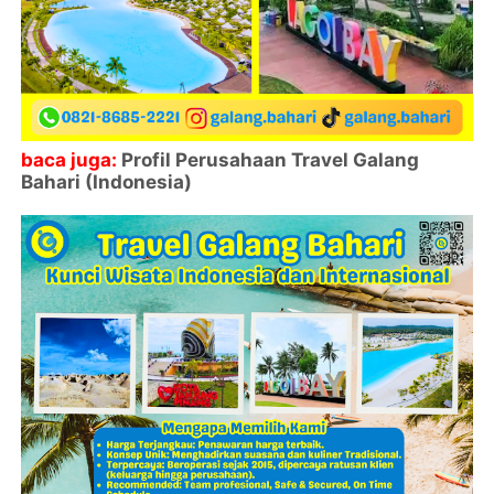
baca juga:
Profil Perusahaan Travel Galang
Bahari (Indonesia)