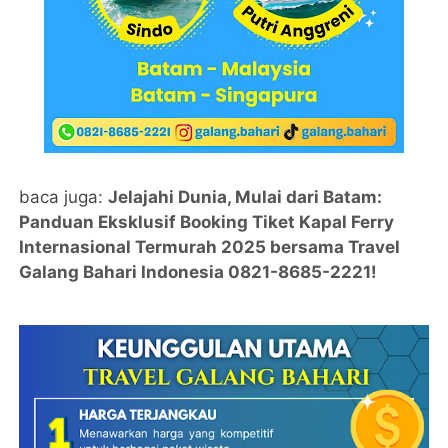
baca juga:
Jelajahi Dunia, Mulai dari Batam:
Panduan Eksklusif Booking Tiket Kapal Ferry
Internasional Termurah 2025 bersama Travel
Galang Bahari Indonesia 0821-8685-2221!