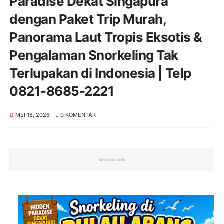
Paradise Dekat Singapura
dengan Paket Trip Murah,
Panorama Laut Tropis Eksotis &
Pengalaman Snorkeling Tak
Terlupakan di Indonesia | Telp
0821-8685-2221
MEI 18, 2026
0 KOMENTAR