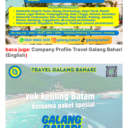
baca juga:
Company Profile Travel Galang Bahari
(English
)