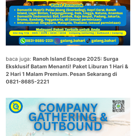
baca juga:
Ranoh Island Escape 2025: Surga
Eksklusif Batam Menanti! Paket Liburan 1 Hari &
2 Hari 1 Malam Premium. Pesan Sekarang di
0821-8685-2221