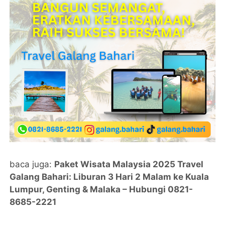
baca juga:
Paket Wisata Malaysia 2025 Travel
Galang Bahari: Liburan 3 Hari 2 Malam ke Kuala
Lumpur, Genting & Malaka – Hubungi 0821-
8685-2221