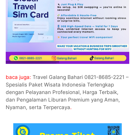
baca juga:
Travel Galang Bahari 0821-8685-2221 –
Spesialis Paket Wisata Indonesia Terlengkap
dengan Pelayanan Profesional, Harga Terbaik,
dan Pengalaman Liburan Premium yang Aman,
Nyaman, serta Terpercaya
.