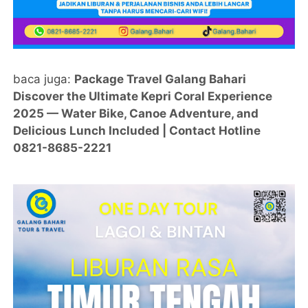
baca juga:
Package Travel Galang Bahari
Discover the Ultimate Kepri Coral Experience
2025 — Water Bike, Canoe Adventure, and
Delicious Lunch Included | Contact Hotline
0821-8685-2221