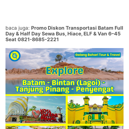
baca juga:
Promo Diskon Transportasi Batam Full
Day & Half Day Sewa Bus, Hiace, ELF & Van 6–45
Seat 0821-8685-2221