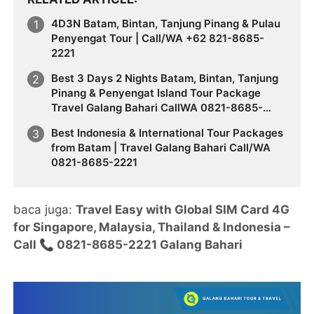
4D3N Batam, Bintan, Tanjung Pinang & Pulau
Penyengat Tour | Call/WA +62 821-8685-
2221
Best 3 Days 2 Nights Batam, Bintan, Tanjung
Pinang & Penyengat Island Tour Package
Travel Galang Bahari CallWA 0821-8685-
2221
Best Indonesia & International Tour Packages
from Batam | Travel Galang Bahari Call/WA
0821-8685-2221
baca juga:
Travel Easy with Global SIM Card 4G
for Singapore, Malaysia, Thailand & Indonesia –
Call 📞 0821-8685-2221 Galang Bahari