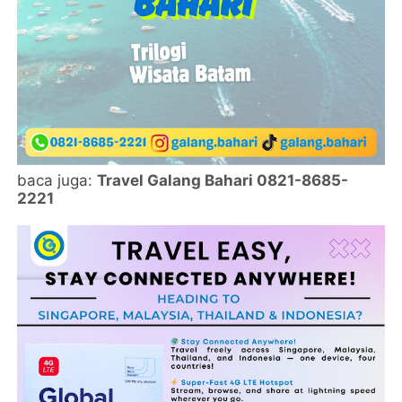
baca juga:
Travel Galang Bahari 0821-8685-
2221