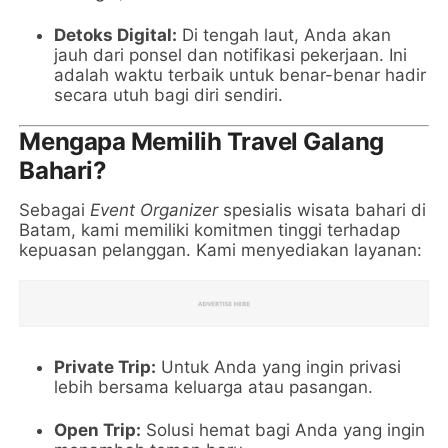
Detoks Digital:
Di tengah laut, Anda akan
jauh dari ponsel dan notifikasi pekerjaan. Ini
adalah waktu terbaik untuk benar-benar hadir
secara utuh bagi diri sendiri.
Mengapa Memilih Travel Galang
Bahari?
Sebagai
Event Organizer
spesialis wisata bahari di
Batam, kami memiliki komitmen tinggi terhadap
kepuasan pelanggan. Kami menyediakan layanan:
Private Trip:
Untuk Anda yang ingin privasi
lebih bersama keluarga atau pasangan.
Open Trip:
Solusi hemat bagi Anda yang ingin