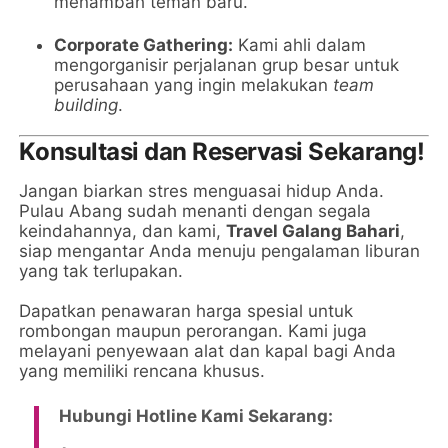
menambah teman baru.
Corporate Gathering:
Kami ahli dalam
mengorganisir perjalanan grup besar untuk
perusahaan yang ingin melakukan
team
building
.
Konsultasi dan Reservasi Sekarang!
Jangan biarkan stres menguasai hidup Anda.
Pulau Abang sudah menanti dengan segala
keindahannya, dan kami,
Travel Galang Bahari
,
siap mengantar Anda menuju pengalaman liburan
yang tak terlupakan.
Dapatkan penawaran harga spesial untuk
rombongan maupun perorangan. Kami juga
melayani penyewaan alat dan kapal bagi Anda
yang memiliki rencana khusus.
Hubungi Hotline Kami Sekarang: