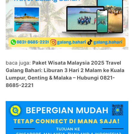
baca juga:
Paket Wisata Malaysia 2025 Travel
Galang Bahari: Liburan 3 Hari 2 Malam ke Kuala
Lumpur, Genting & Malaka – Hubungi 0821-
8685-2221