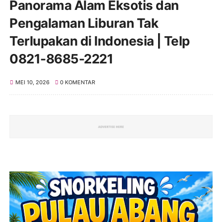
Panorama Alam Eksotis dan
Pengalaman Liburan Tak
Terlupakan di Indonesia | Telp
0821-8685-2221
MEI 10, 2026
0 KOMENTAR