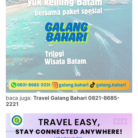
baca juga:
Travel Galang Bahari 0821-8685-
2221