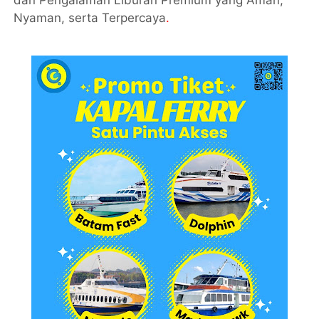
dan Pengalaman Liburan Premium yang Aman,
Nyaman, serta Terpercaya
.