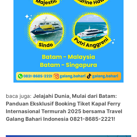
baca juga:
Jelajahi Dunia, Mulai dari Batam:
Panduan Eksklusif Booking Tiket Kapal Ferry
Internasional Termurah 2025 bersama Travel
Galang Bahari Indonesia 0821-8685-2221!