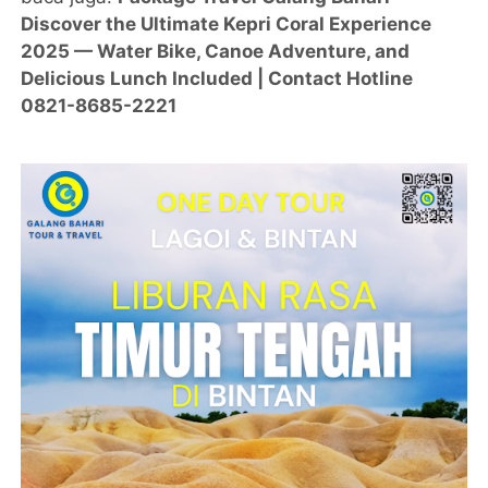
Discover the Ultimate Kepri Coral Experience
2025 — Water Bike, Canoe Adventure, and
Delicious Lunch Included | Contact Hotline
0821-8685-2221