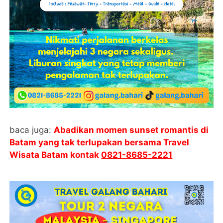
baca juga:
Abadikan momen sunset romantis di
Batam yang tak terlupakan bersama Travel
Wisata Batam kontak
0821-8685-2221