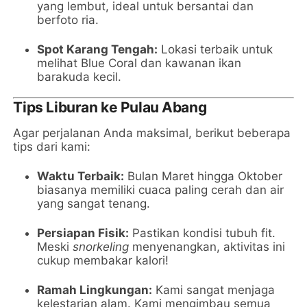
yang lembut, ideal untuk bersantai dan
berfoto ria.
Spot Karang Tengah:
Lokasi terbaik untuk
melihat Blue Coral dan kawanan ikan
barakuda kecil.
Tips Liburan ke Pulau Abang
Agar perjalanan Anda maksimal, berikut beberapa
tips dari kami:
Waktu Terbaik:
Bulan Maret hingga Oktober
biasanya memiliki cuaca paling cerah dan air
yang sangat tenang.
Persiapan Fisik:
Pastikan kondisi tubuh fit.
Meski
snorkeling
menyenangkan, aktivitas ini
cukup membakar kalori!
Ramah Lingkungan:
Kami sangat menjaga
kelestarian alam. Kami mengimbau semua