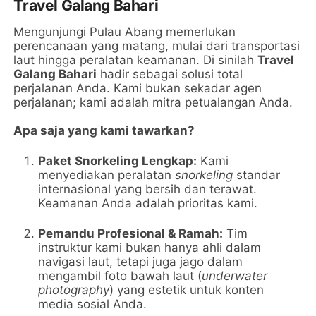
Travel Galang Bahari
Mengunjungi Pulau Abang memerlukan
perencanaan yang matang, mulai dari transportasi
laut hingga peralatan keamanan. Di sinilah
Travel
Galang Bahari
hadir sebagai solusi total
perjalanan Anda. Kami bukan sekadar agen
perjalanan; kami adalah mitra petualangan Anda.
Apa saja yang kami tawarkan?
Paket Snorkeling Lengkap:
Kami
menyediakan peralatan
snorkeling
standar
internasional yang bersih dan terawat.
Keamanan Anda adalah prioritas kami.
Pemandu Profesional & Ramah:
Tim
instruktur kami bukan hanya ahli dalam
navigasi laut, tetapi juga jago dalam
mengambil foto bawah laut (
underwater
photography
) yang estetik untuk konten
media sosial Anda.