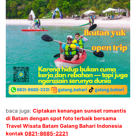
baca juga:
Ciptakan kenangan sunset romantis
di Batam dengan spot foto terbaik bersama
Travel Wisata Batam Galang Bahari Indonesia
kontak
0821-8685-2221