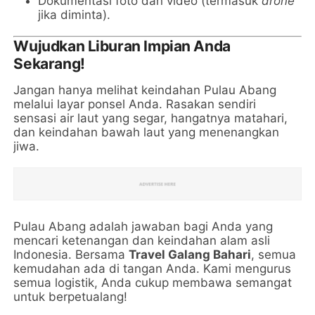
Dokumentasi foto dan video (termasuk
drone
jika diminta).
Wujudkan Liburan Impian Anda
Sekarang!
Jangan hanya melihat keindahan Pulau Abang
melalui layar ponsel Anda. Rasakan sendiri
sensasi air laut yang segar, hangatnya matahari,
dan keindahan bawah laut yang menenangkan
jiwa.
Pulau Abang adalah jawaban bagi Anda yang
mencari ketenangan dan keindahan alam asli
Indonesia. Bersama
Travel Galang Bahari
, semua
kemudahan ada di tangan Anda. Kami mengurus
semua logistik, Anda cukup membawa semangat
untuk berpetualang!