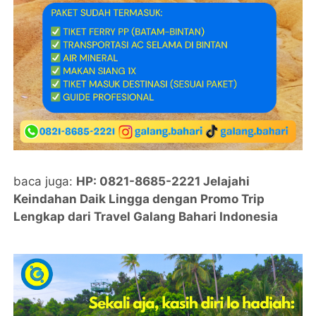
baca juga:
HP: 0821-8685-2221 Jelajahi
Keindahan Daik Lingga dengan Promo Trip
Lengkap dari Travel Galang Bahari Indonesia