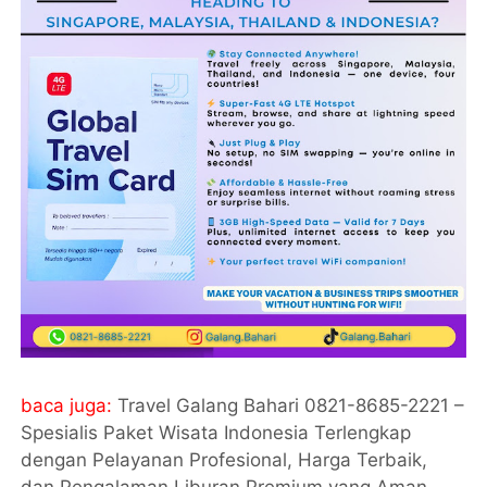
baca juga:
Travel Galang Bahari 0821-8685-2221 –
Spesialis Paket Wisata Indonesia Terlengkap
dengan Pelayanan Profesional, Harga Terbaik,