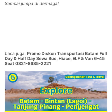
Sampai jumpa di dermaga!
baca juga:
Promo Diskon Transportasi Batam Full
Day & Half Day Sewa Bus, Hiace, ELF & Van 6–45
Seat 0821-8685-2221