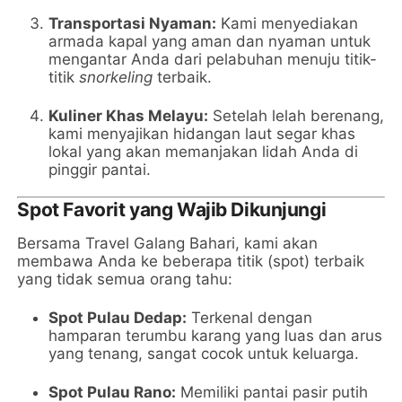
Transportasi Nyaman:
Kami menyediakan
armada kapal yang aman dan nyaman untuk
mengantar Anda dari pelabuhan menuju titik-
titik
snorkeling
terbaik.
Kuliner Khas Melayu:
Setelah lelah berenang,
kami menyajikan hidangan laut segar khas
lokal yang akan memanjakan lidah Anda di
pinggir pantai.
Spot Favorit yang Wajib Dikunjungi
Bersama Travel Galang Bahari, kami akan
membawa Anda ke beberapa titik (spot) terbaik
yang tidak semua orang tahu:
Spot Pulau Dedap:
Terkenal dengan
hamparan terumbu karang yang luas dan arus
yang tenang, sangat cocok untuk keluarga.
Spot Pulau Rano:
Memiliki pantai pasir putih