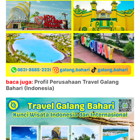
baca juga:
Profil Perusahaan Travel Galang
Bahari (Indonesia)