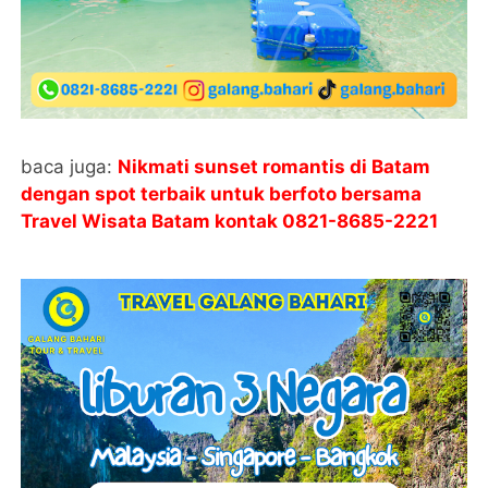
baca juga:
Nikmati sunset romantis di Batam
dengan spot terbaik untuk berfoto bersama
Travel Wisata Batam kontak
0821-8685-2221