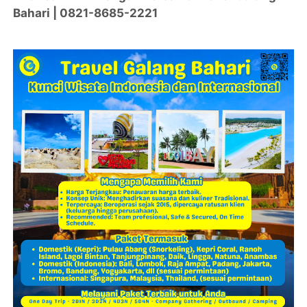
Bahari | 0821-8685-2221