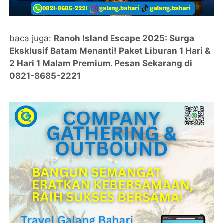
baca juga:
Ranoh Island Escape 2025: Surga
Eksklusif Batam Menanti! Paket Liburan 1 Hari &
2 Hari 1 Malam Premium. Pesan Sekarang di
0821-8685-2221