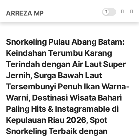
ARREZA MP
Snorkeling Pulau Abang Batam:
Keindahan Terumbu Karang
Terindah dengan Air Laut Super
Jernih, Surga Bawah Laut
Tersembunyi Penuh Ikan Warna-
Warni, Destinasi Wisata Bahari
Paling Hits & Instagramable di
Kepulauan Riau 2026, Spot
Snorkeling Terbaik dengan