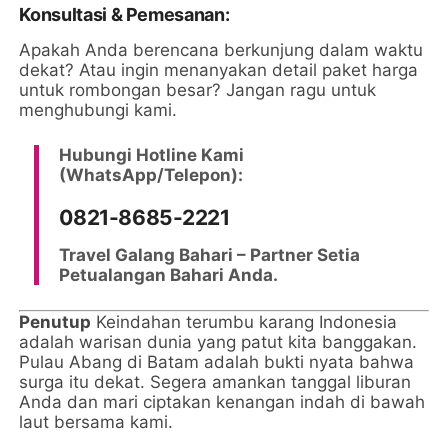
Konsultasi & Pemesanan:
Apakah Anda berencana berkunjung dalam waktu
dekat? Atau ingin menanyakan detail paket harga
untuk rombongan besar? Jangan ragu untuk
menghubungi kami.
Hubungi Hotline Kami
(WhatsApp/Telepon):
0821-8685-2221
Travel Galang Bahari – Partner Setia
Petualangan Bahari Anda.
Penutup
Keindahan terumbu karang Indonesia
adalah warisan dunia yang patut kita banggakan.
Pulau Abang di Batam adalah bukti nyata bahwa
surga itu dekat. Segera amankan tanggal liburan
Anda dan mari ciptakan kenangan indah di bawah
laut bersama kami.