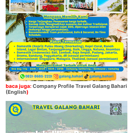
baca juga:
Company Profile Travel Galang Bahari
(English
)