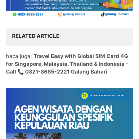
RELATED ARTICLE
baca juga:
Travel Easy with Global SIM Card 4G
for Singapore, Malaysia, Thailand & Indonesia –
Call 📞 0821-8685-2221 Galang Bahari