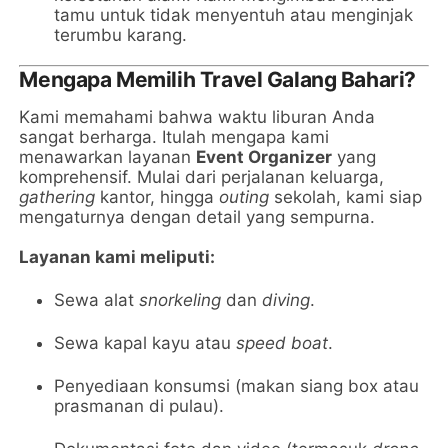
tamu untuk tidak menyentuh atau menginjak
terumbu karang.
Mengapa Memilih Travel Galang Bahari?
Kami memahami bahwa waktu liburan Anda
sangat berharga. Itulah mengapa kami
menawarkan layanan
Event Organizer
yang
komprehensif. Mulai dari perjalanan keluarga,
gathering
kantor, hingga
outing
sekolah, kami siap
mengaturnya dengan detail yang sempurna.
Layanan kami meliputi:
Sewa alat
snorkeling
dan
diving
.
Sewa kapal kayu atau
speed boat
.
Penyediaan konsumsi (makan siang box atau
prasmanan di pulau).