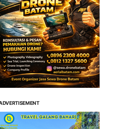
ADVERTISEMENT