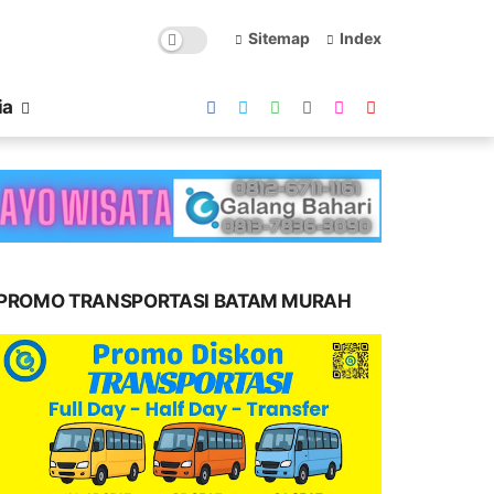
Sitemap
Index
ia
PROMO TRANSPORTASI BATAM MURAH