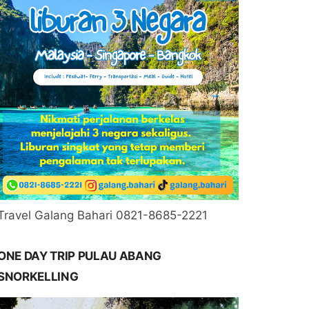
Travel Galang Bahari 0821-8685-2221
ONE DAY TRIP PULAU ABANG
SNORKELLING