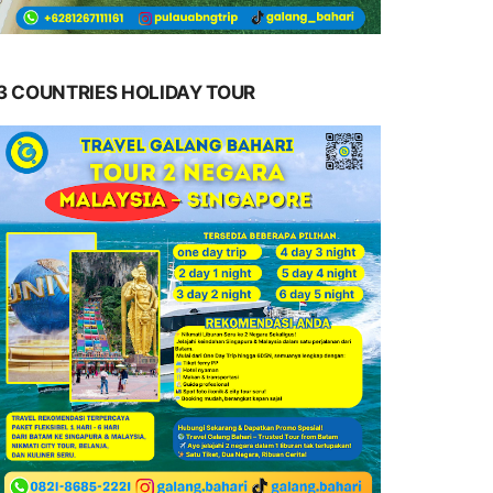
3 COUNTRIES HOLIDAY TOUR