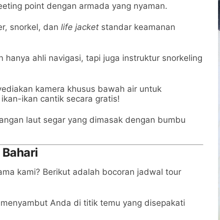
eting point dengan armada yang nyaman.
r, snorkel, dan
life jacket
standar keamanan
hanya ahli navigasi, tapi juga instruktur snorkeling
ediakan kamera khusus bawah air untuk
n-ikan cantik secara gratis!
dangan laut segar yang dimasak dengan bumbu
 Bahari
ma kami? Berikut adalah bocoran jadwal tour
menyambut Anda di titik temu yang disepakati