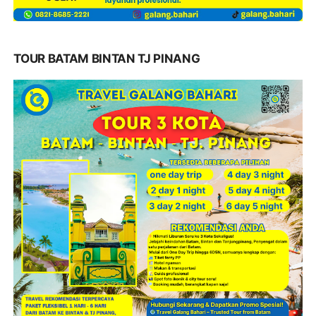
TOUR BATAM BINTAN TJ PINANG