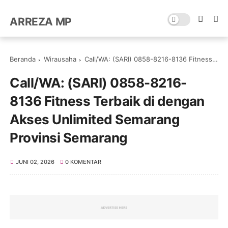
ARREZA MP
Beranda
Wirausaha
Call/WA: (SARI) 0858-8216-8136 Fitness Terbaik di dengan Akses Unlimited Semarang Provinsi Semarang
Call/WA: (SARI) 0858-8216-
8136 Fitness Terbaik di dengan
Akses Unlimited Semarang
Provinsi Semarang
JUNI 02, 2026
0 KOMENTAR