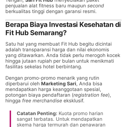
penjualan alat fitness baru maupun
second
berkualitas tinggi dengan garansi resmi.
Berapa Biaya Investasi Kesehatan di
Fit Hub Semarang?
Satu hal yang membuat Fit Hub begitu dicintai
adalah transparansi harga dan nilai ekonomis
yang ditawarkan. Anda tidak perlu merogoh kocek
hingga jutaan rupiah per bulan untuk menikmati
fasilitas sekelas hotel berbintang.
Dengan promo-promo menarik yang rutin
diperbarui oleh
Marketing Sari
, Anda bisa
mendapatkan harga keanggotaan spesial,
potongan biaya pendaftaran (
registration fee
),
hingga
free merchandise
eksklusif.
Catatan Penting:
Kuota promo harian
sangat terbatas. Untuk mendapatkan
skema harga termurah dan penawaran