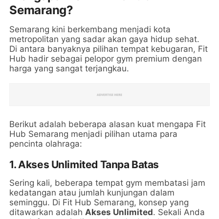
Semarang?
Semarang kini berkembang menjadi kota
metropolitan yang sadar akan gaya hidup sehat.
Di antara banyaknya pilihan tempat kebugaran, Fit
Hub hadir sebagai pelopor gym premium dengan
harga yang sangat terjangkau.
Berikut adalah beberapa alasan kuat mengapa Fit
Hub Semarang menjadi pilihan utama para
pencinta olahraga:
1. Akses Unlimited Tanpa Batas
Sering kali, beberapa tempat gym membatasi jam
kedatangan atau jumlah kunjungan dalam
seminggu. Di Fit Hub Semarang, konsep yang
ditawarkan adalah
Akses Unlimited
. Sekali Anda