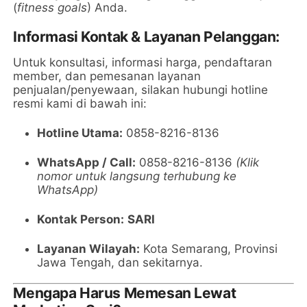
(
fitness goals
) Anda.
Informasi Kontak & Layanan Pelanggan:
Untuk konsultasi, informasi harga, pendaftaran
member, dan pemesanan layanan
penjualan/penyewaan, silakan hubungi hotline
resmi kami di bawah ini:
Hotline Utama:
0858-8216-8136
WhatsApp / Call:
0858-8216-8136
(Klik
nomor untuk langsung terhubung ke
WhatsApp)
Kontak Person:
SARI
Layanan Wilayah:
Kota Semarang, Provinsi
Jawa Tengah, dan sekitarnya.
Mengapa Harus Memesan Lewat