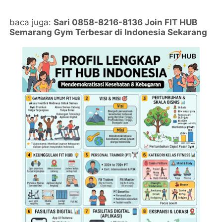
baca juga:
Sari 0858-8216-8136 Join FIT HUB
Semarang Gym Terbesar di Indonesia Sekarang