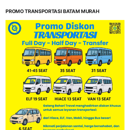
PROMO TRANSPORTASI BATAM MURAH