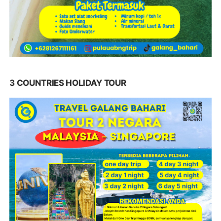
3 COUNTRIES HOLIDAY TOUR