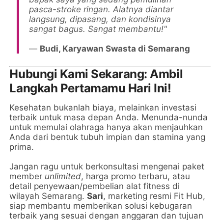
pasca-stroke ringan. Alatnya diantar
langsung, dipasang, dan kondisinya
sangat bagus. Sangat membantu!"
—
Budi, Karyawan Swasta di Semarang
Hubungi Kami Sekarang: Ambil
Langkah Pertamamu Hari Ini!
Kesehatan bukanlah biaya, melainkan investasi
terbaik untuk masa depan Anda. Menunda-nunda
untuk memulai olahraga hanya akan menjauhkan
Anda dari bentuk tubuh impian dan stamina yang
prima.
Jangan ragu untuk berkonsultasi mengenai paket
member
unlimited
, harga promo terbaru, atau
detail penyewaan/pembelian alat fitness di
wilayah Semarang.
Sari
, marketing resmi Fit Hub,
siap membantu memberikan solusi kebugaran
terbaik yang sesuai dengan anggaran dan tujuan