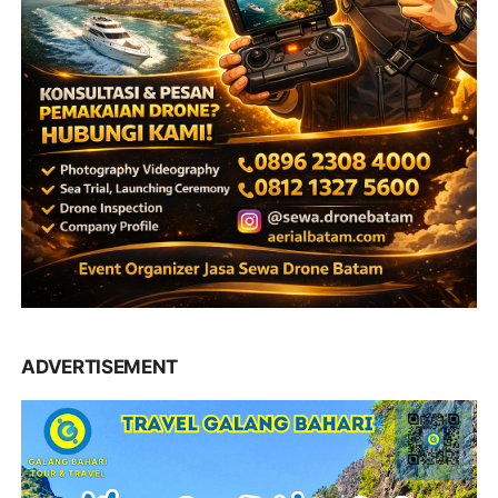
ADVERTISEMENT