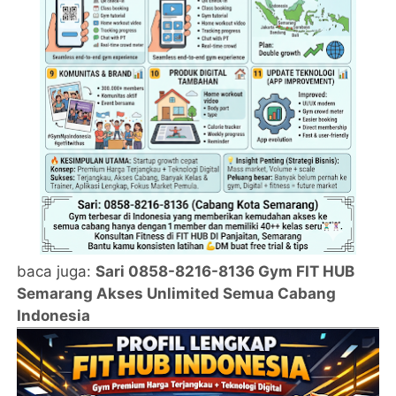
baca juga:
Sari 0858-8216-8136 Gym FIT HUB
Semarang Akses Unlimited Semua Cabang
Indonesia