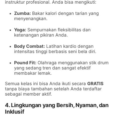
instruktur profesional. Anda bisa mengikuti:
Zumba:
Bakar kalori dengan tarian yang
menyenangkan.
Yoga:
Sempurnakan fleksibilitas dan
ketenangan pikiran Anda.
Body Combat:
Latihan kardio dengan
intensitas tinggi berbasis seni bela diri.
Pound Fit:
Olahraga menggunakan stik drum
yang sedang tren dan sangat efektif
membakar lemak.
Semua kelas ini bisa Anda ikuti secara
GRATIS
tanpa biaya tambahan setelah Anda terdaftar
sebagai member aktif.
4. Lingkungan yang Bersih, Nyaman, dan
Inklusif