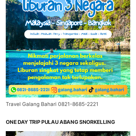
Travel Galang Bahari 0821-8685-2221
ONE DAY TRIP PULAU ABANG SNORKELLING