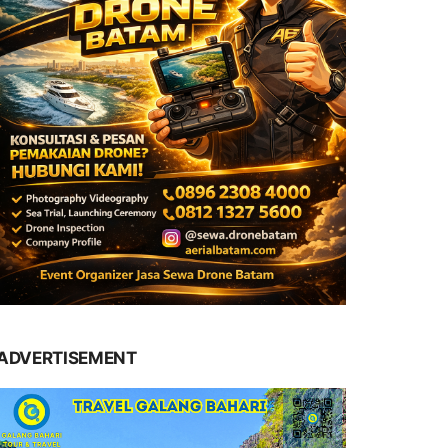
ADVERTISEMENT