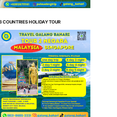
3 COUNTRIES HOLIDAY TOUR