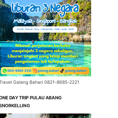
Travel Galang Bahari 0821-8685-2221
ONE DAY TRIP PULAU ABANG
SNORKELLING