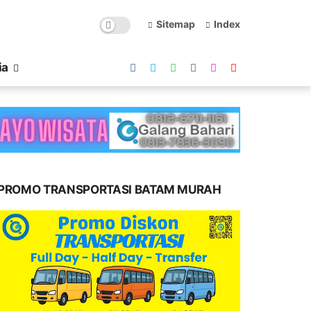
Sitemap
Index
ia
PROMO TRANSPORTASI BATAM MURAH