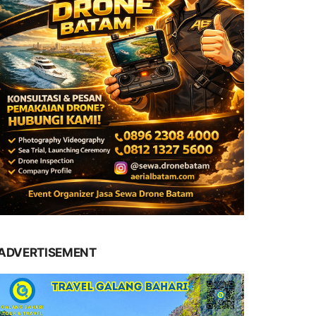
ADVERTISEMENT