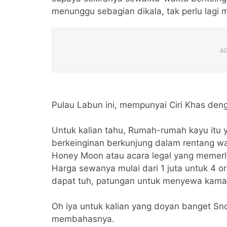
menunggu sebagian dikala, tak perlu lagi
Pulau Labun ini, mempunyai Ciri Khas den
Untuk kalian tahu, Rumah-rumah kayu itu 
berkeinginan berkunjung dalam rentang wak
Honey Moon atau acara legal yang memerlu
Harga sewanya mulai dari 1 juta untuk 4 
dapat tuh, patungan untuk menyewa kam
Oh iya untuk kalian yang doyan banget Snor
membahasnya.