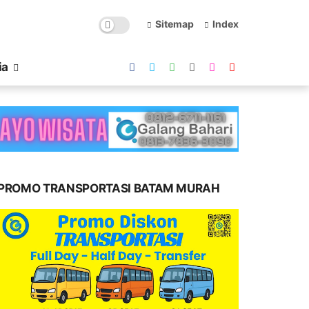
Sitemap
Index
ia
PROMO TRANSPORTASI BATAM MURAH