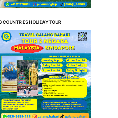
3 COUNTRIES HOLIDAY TOUR