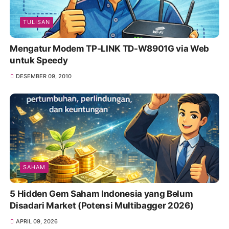
TULISAN
Mengatur Modem TP-LINK TD-W8901G via Web
untuk Speedy
DESEMBER 09, 2010
SAHAM
5 Hidden Gem Saham Indonesia yang Belum
Disadari Market (Potensi Multibagger 2026)
APRIL 09, 2026