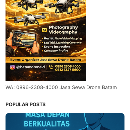
WA: 0896-2308-4000 Jasa Sewa Drone Batam
POPULAR POSTS