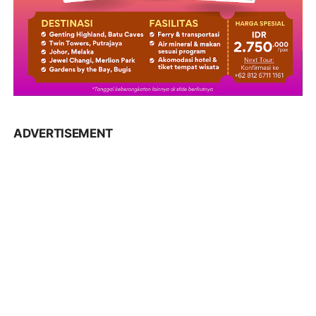
ADVERTISEMENT