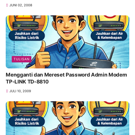
JUNI 02, 2008
TULISAN
Mengganti dan Mereset Password Admin Modem
TP-LINK TD-8810
JULI 10, 2009