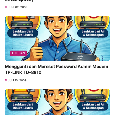
JUNI 02, 2008
TULISAN
Mengganti dan Mereset Password Admin Modem
TP-LINK TD-8810
JULI 10, 2009