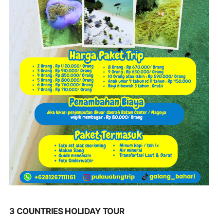
3 COUNTRIES HOLIDAY TOUR