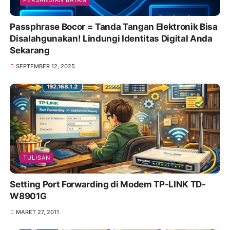
Passphrase Bocor = Tanda Tangan Elektronik Bisa
Disalahgunakan! Lindungi Identitas Digital Anda
Sekarang
SEPTEMBER 12, 2025
TULISAN
Setting Port Forwarding di Modem TP-LINK TD-
W8901G
MARET 27, 2011