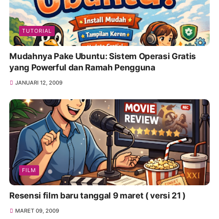
TUTORIAL
Mudahnya Pake Ubuntu: Sistem Operasi Gratis
yang Powerful dan Ramah Pengguna
JANUARI 12, 2009
FILM
Resensi film baru tanggal 9 maret ( versi 21 )
MARET 09, 2009