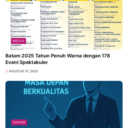
MEDIA
Batam 2025 Tahun Penuh Warna dengan 178
Event Spektakuler
AGUSTUS 15, 2025
SAHAM