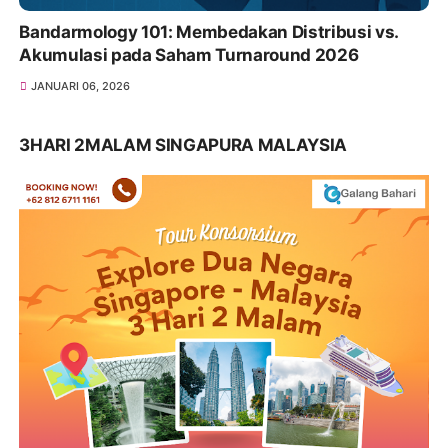
Bandarmology 101: Membedakan Distribusi vs.
Akumulasi pada Saham Turnaround 2026
JANUARI 06, 2026
3HARI 2MALAM SINGAPURA MALAYSIA