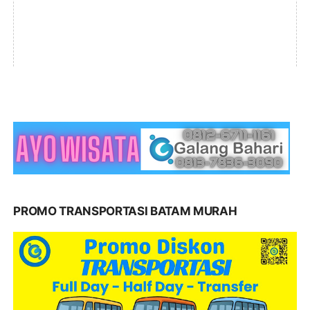
PROMO TRANSPORTASI BATAM MURAH