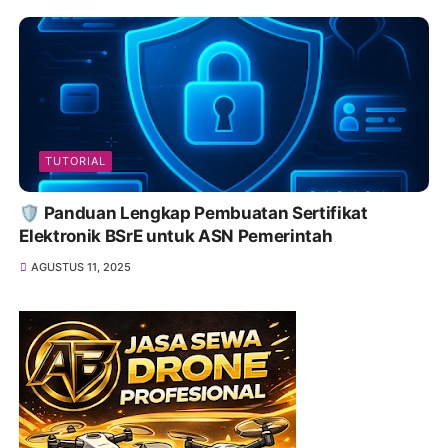
TUTORIAL
🛡️ Panduan Lengkap Pembuatan Sertifikat
Elektronik BSrE untuk ASN Pemerintah
AGUSTUS 11, 2025