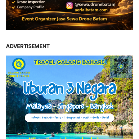
ADVERTISEMENT