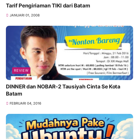
Tarif Pengiriaman TIKI dari Batam
JANUARI 01, 2008
REVIEW
DINNER dan NOBAR-2 Tausiyah Cinta Se Kota
Batam
FEBRUARI 04, 2016