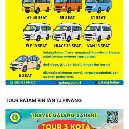
TOUR BATAM BINTAN TJ PINANG