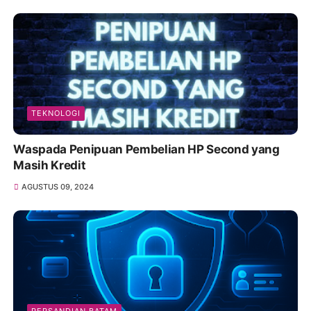
TEKNOLOGI
Waspada Penipuan Pembelian HP Second yang
Masih Kredit
AGUSTUS 09, 2024
PERSANDIAN BATAM