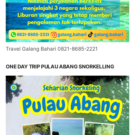
Travel Galang Bahari 0821-8685-2221
ONE DAY TRIP PULAU ABANG SNORKELLING