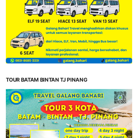
TOUR BATAM BINTAN TJ PINANG