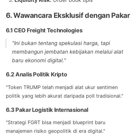
Liquidity Risk:
Order book tipis
6. Wawancara Eksklusif dengan Pakar
6.1 CEO Freight Technologies
"Ini bukan tentang spekulasi harga, tapi
membangun jembatan kebijakan melalui alat
baru ekonomi digital."
6.2 Analis Politik Kripto
"Token TRUMP telah menjadi alat ukur sentimen
politik yang lebih akurat daripada poll tradisional."
6.3 Pakar Logistik Internasional
"Strategi FGRT bisa menjadi blueprint baru
manajemen risiko geopolitik di era digital."