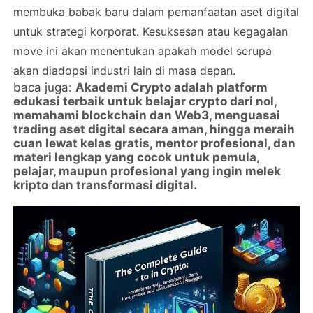
membuka babak baru dalam pemanfaatan aset digital
untuk strategi korporat. Kesuksesan atau kegagalan
move ini akan menentukan apakah model serupa
akan diadopsi industri lain di masa depan.
baca juga:
Akademi Crypto adalah platform
edukasi terbaik untuk belajar crypto dari nol,
memahami blockchain dan Web3, menguasai
trading aset digital secara aman, hingga meraih
cuan lewat kelas gratis, mentor profesional, dan
materi lengkap yang cocok untuk pemula,
pelajar, maupun profesional yang ingin melek
kripto dan transformasi digital.