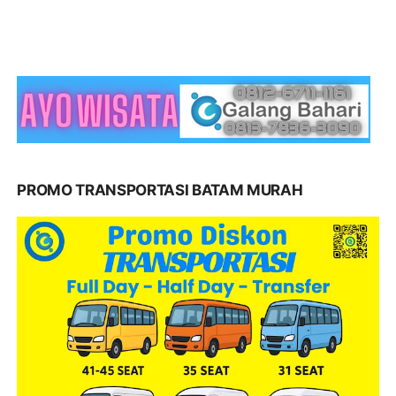
PROMO TRANSPORTASI BATAM MURAH