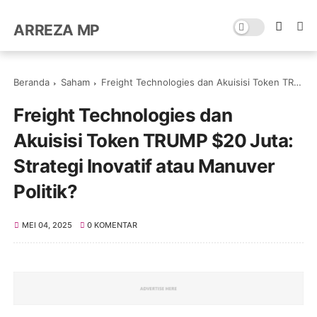
ARREZA MP
Beranda
Saham
Freight Technologies dan Akuisisi Token TRUMP $20 Juta: Strategi Inovatif atau Manuver Politik?
Freight Technologies dan
Akuisisi Token TRUMP $20 Juta:
Strategi Inovatif atau Manuver
Politik?
MEI 04, 2025
0 KOMENTAR