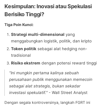
Kesimpulan: Inovasi atau Spekulasi
Berisiko Tinggi?
Tiga Poin Kunci:
Strategi multi-dimensional
yang
menggabungkan logistik, politik, dan kripto
Token politik
sebagai alat hedging non-
tradisional
Risiko ekstrem
dengan potensi reward tinggi
"Ini mungkin pertama kalinya sebuah
perusahaan publik menggunakan memecoin
sebagai alat strategis, bukan sekadar
investasi spekulatif."
- Wall Street Analyst
Dengan segala kontroversinya, langkah FGRT ini