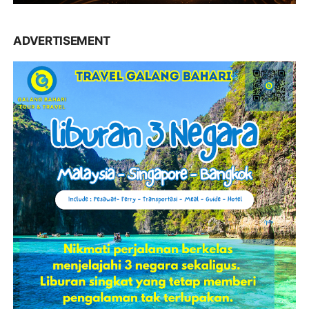
ADVERTISEMENT