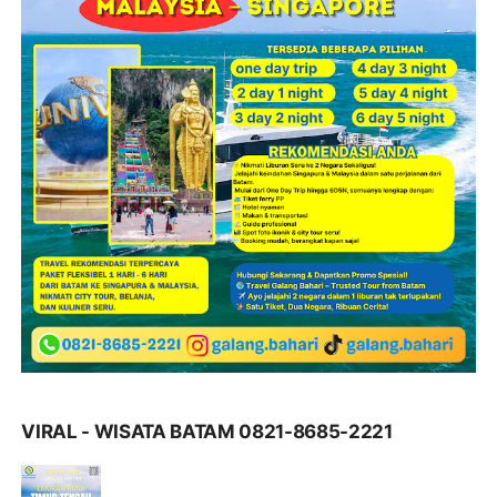
VIRAL - WISATA BATAM 0821-8685-2221