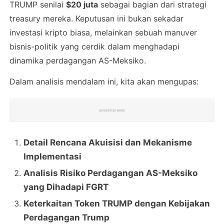
TRUMP senilai
$20 juta
sebagai bagian dari strategi
treasury mereka. Keputusan ini bukan sekadar
investasi kripto biasa, melainkan sebuah manuver
bisnis-politik yang cerdik dalam menghadapi
dinamika perdagangan AS-Meksiko.
Dalam analisis mendalam ini, kita akan mengupas:
Detail Rencana Akuisisi dan Mekanisme
Implementasi
Analisis Risiko Perdagangan AS-Meksiko
yang Dihadapi FGRT
Keterkaitan Token TRUMP dengan Kebijakan
Perdagangan Trump