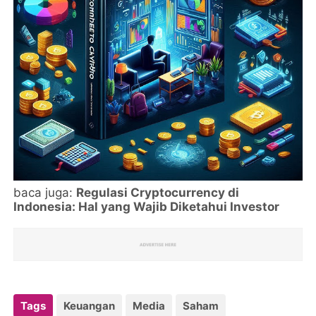
baca juga:
Regulasi Cryptocurrency di
Indonesia: Hal yang Wajib Diketahui Investor
Tags
Keuangan
Media
Saham