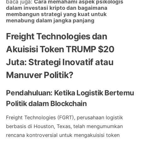
baca juga:
Cara memahami aspek psikologis
dalam investasi kripto dan bagaimana
membangun strategi yang kuat untuk
menabung dalam jangka panjang
Freight Technologies dan
Akuisisi Token TRUMP $20
Juta: Strategi Inovatif atau
Manuver Politik?
Pendahuluan: Ketika Logistik Bertemu
Politik dalam Blockchain
Freight Technologies (FGRT), perusahaan logistik
berbasis di Houston, Texas, telah mengumumkan
rencana kontroversial untuk mengakuisisi token