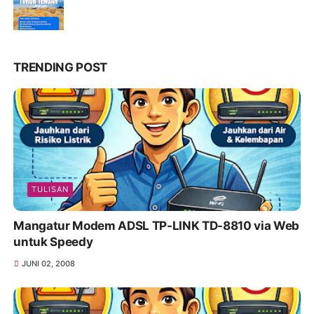
TRENDING POST
TULISAN
Mangatur Modem ADSL TP-LINK TD-8810 via Web
untuk Speedy
JUNI 02, 2008