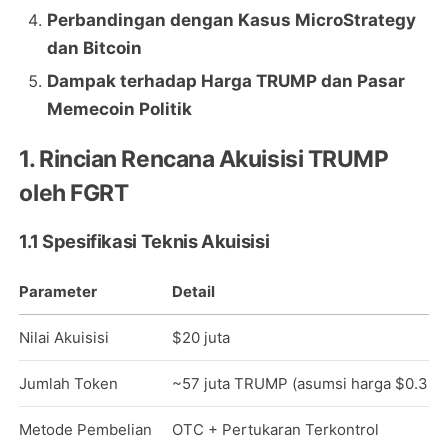
Perbandingan dengan Kasus MicroStrategy
dan Bitcoin
Dampak terhadap Harga TRUMP dan Pasar
Memecoin Politik
1. Rincian Rencana Akuisisi TRUMP
oleh FGRT
1.1 Spesifikasi Teknis Akuisisi
Parameter
Detail
Nilai Akuisisi
$20 juta
Jumlah Token
~57 juta TRUMP (asumsi harga $0.35)
Metode Pembelian
OTC + Pertukaran Terkontrol