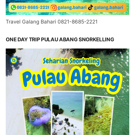
Travel Galang Bahari 0821-8685-2221
ONE DAY TRIP PULAU ABANG SNORKELLING