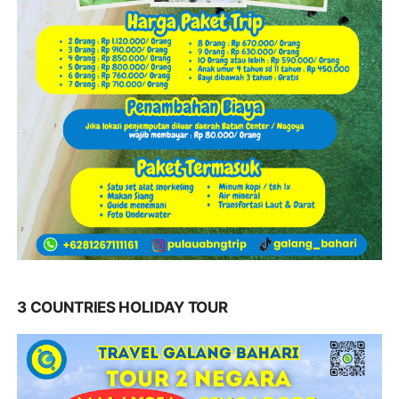
3 COUNTRIES HOLIDAY TOUR