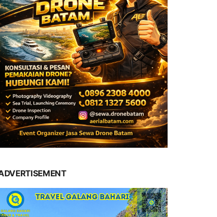
ADVERTISEMENT