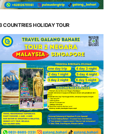
3 COUNTRIES HOLIDAY TOUR