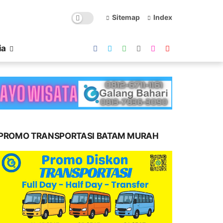
Sitemap
Index
ia
PROMO TRANSPORTASI BATAM MURAH