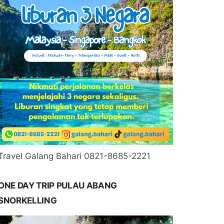
Travel Galang Bahari 0821-8685-2221
ONE DAY TRIP PULAU ABANG
SNORKELLING