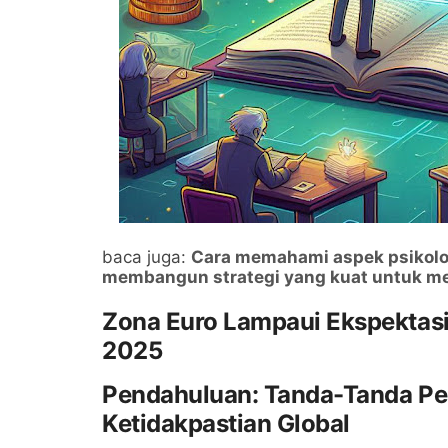
baca juga:
Cara memahami aspek psikolog
membangun strategi yang kuat untuk m
Zona Euro Lampaui Ekspektasi
2025
Pendahuluan: Tanda-Tanda Pe
Ketidakpastian Global