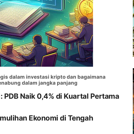
is dalam investasi kripto dan bagaimana
enabung dalam jangka panjang
: PDB Naik 0,4% di Kuartal Pertama
mulihan Ekonomi di Tengah