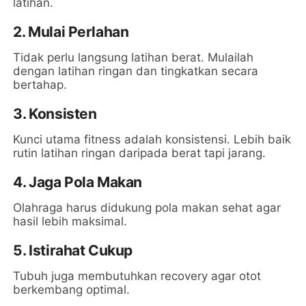
latihan.
2. Mulai Perlahan
Tidak perlu langsung latihan berat. Mulailah
dengan latihan ringan dan tingkatkan secara
bertahap.
3. Konsisten
Kunci utama fitness adalah konsistensi. Lebih baik
rutin latihan ringan daripada berat tapi jarang.
4. Jaga Pola Makan
Olahraga harus didukung pola makan sehat agar
hasil lebih maksimal.
5. Istirahat Cukup
Tubuh juga membutuhkan recovery agar otot
berkembang optimal.