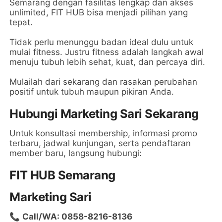
Semarang dengan fasilitas lengkap dan akses
unlimited, FIT HUB bisa menjadi pilihan yang
tepat.
Tidak perlu menunggu badan ideal dulu untuk
mulai fitness. Justru fitness adalah langkah awal
menuju tubuh lebih sehat, kuat, dan percaya diri.
Mulailah dari sekarang dan rasakan perubahan
positif untuk tubuh maupun pikiran Anda.
Hubungi Marketing Sari Sekarang
Untuk konsultasi membership, informasi promo
terbaru, jadwal kunjungan, serta pendaftaran
member baru, langsung hubungi:
FIT HUB Semarang
Marketing Sari
📞
Call/WA: 0858-8216-8136