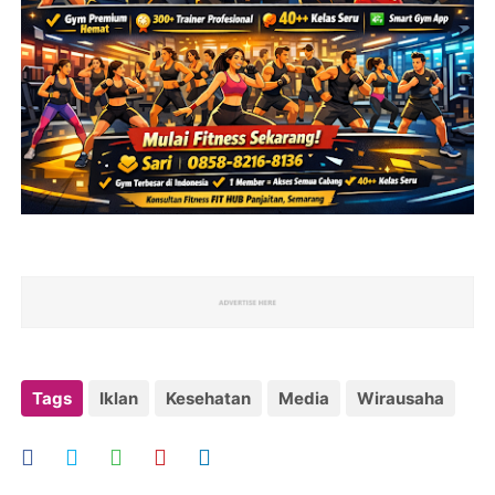
Tags
Iklan
Kesehatan
Media
Wirausaha