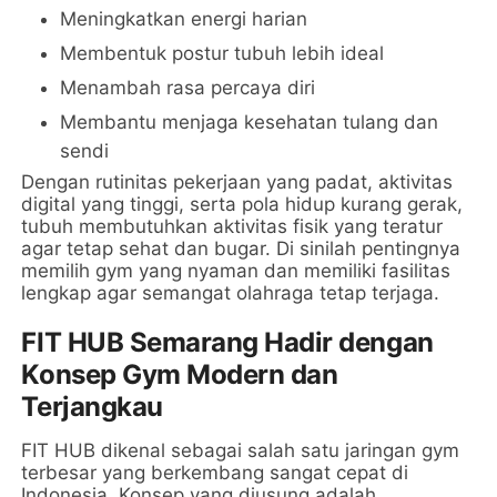
Meningkatkan energi harian
Membentuk postur tubuh lebih ideal
Menambah rasa percaya diri
Membantu menjaga kesehatan tulang dan
sendi
Dengan rutinitas pekerjaan yang padat, aktivitas
digital yang tinggi, serta pola hidup kurang gerak,
tubuh membutuhkan aktivitas fisik yang teratur
agar tetap sehat dan bugar. Di sinilah pentingnya
memilih gym yang nyaman dan memiliki fasilitas
lengkap agar semangat olahraga tetap terjaga.
FIT HUB Semarang Hadir dengan
Konsep Gym Modern dan
Terjangkau
FIT HUB dikenal sebagai salah satu jaringan gym
terbesar yang berkembang sangat cepat di
Indonesia. Konsep yang diusung adalah