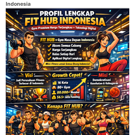
Indonesia