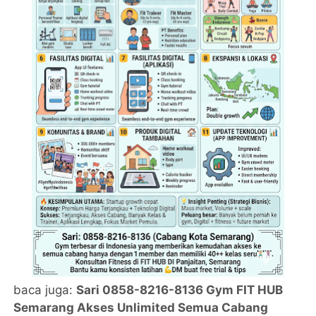
baca juga:
Sari 0858-8216-8136 Gym FIT HUB
Semarang Akses Unlimited Semua Cabang