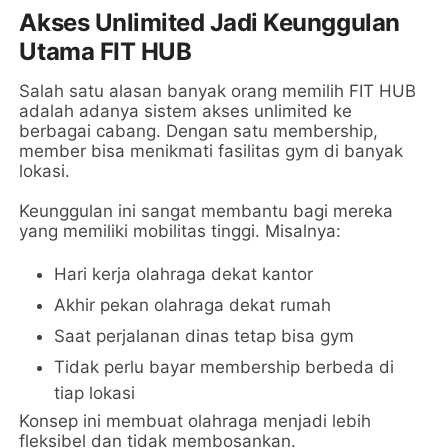
Akses Unlimited Jadi Keunggulan
Utama FIT HUB
Salah satu alasan banyak orang memilih FIT HUB
adalah adanya sistem akses unlimited ke
berbagai cabang. Dengan satu membership,
member bisa menikmati fasilitas gym di banyak
lokasi.
Keunggulan ini sangat membantu bagi mereka
yang memiliki mobilitas tinggi. Misalnya:
Hari kerja olahraga dekat kantor
Akhir pekan olahraga dekat rumah
Saat perjalanan dinas tetap bisa gym
Tidak perlu bayar membership berbeda di
tiap lokasi
Konsep ini membuat olahraga menjadi lebih
fleksibel dan tidak membosankan.