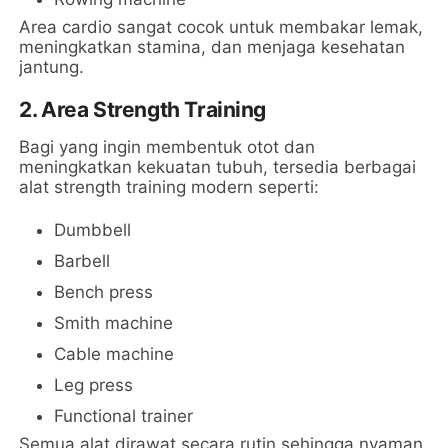
Area cardio sangat cocok untuk membakar lemak,
meningkatkan stamina, dan menjaga kesehatan
jantung.
2. Area Strength Training
Bagi yang ingin membentuk otot dan
meningkatkan kekuatan tubuh, tersedia berbagai
alat strength training modern seperti:
Dumbbell
Barbell
Bench press
Smith machine
Cable machine
Leg press
Functional trainer
Semua alat dirawat secara rutin sehingga nyaman