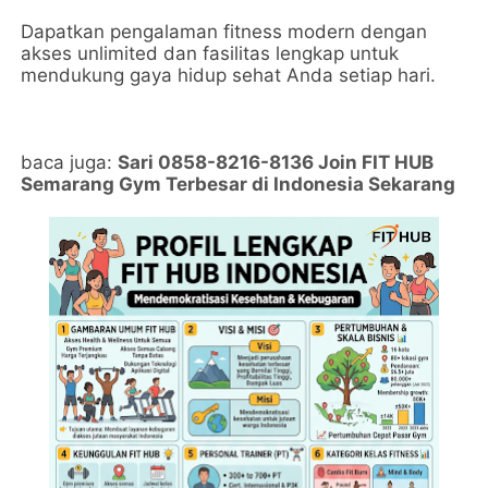
Dapatkan pengalaman fitness modern dengan
akses unlimited dan fasilitas lengkap untuk
mendukung gaya hidup sehat Anda setiap hari.
baca juga:
Sari 0858-8216-8136 Join FIT HUB
Semarang Gym Terbesar di Indonesia Sekarang