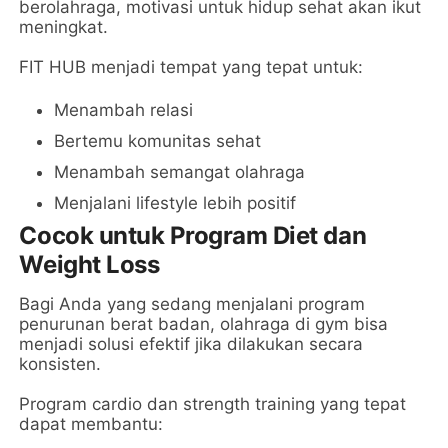
berolahraga, motivasi untuk hidup sehat akan ikut
meningkat.
FIT HUB menjadi tempat yang tepat untuk:
Menambah relasi
Bertemu komunitas sehat
Menambah semangat olahraga
Menjalani lifestyle lebih positif
Cocok untuk Program Diet dan
Weight Loss
Bagi Anda yang sedang menjalani program
penurunan berat badan, olahraga di gym bisa
menjadi solusi efektif jika dilakukan secara
konsisten.
Program cardio dan strength training yang tepat
dapat membantu: