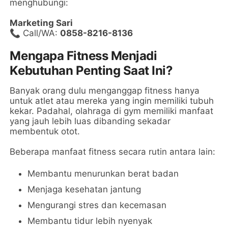
menghubungi:
Marketing Sari
📞 Call/WA:
0858-8216-8136
Mengapa Fitness Menjadi
Kebutuhan Penting Saat Ini?
Banyak orang dulu menganggap fitness hanya
untuk atlet atau mereka yang ingin memiliki tubuh
kekar. Padahal, olahraga di gym memiliki manfaat
yang jauh lebih luas dibanding sekadar
membentuk otot.
Beberapa manfaat fitness secara rutin antara lain:
Membantu menurunkan berat badan
Menjaga kesehatan jantung
Mengurangi stres dan kecemasan
Membantu tidur lebih nyenyak