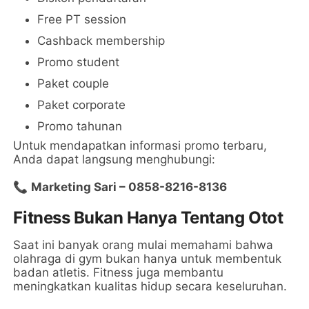
Free PT session
Cashback membership
Promo student
Paket couple
Paket corporate
Promo tahunan
Untuk mendapatkan informasi promo terbaru,
Anda dapat langsung menghubungi:
📞
Marketing Sari – 0858-8216-8136
Fitness Bukan Hanya Tentang Otot
Saat ini banyak orang mulai memahami bahwa
olahraga di gym bukan hanya untuk membentuk
badan atletis. Fitness juga membantu
meningkatkan kualitas hidup secara keseluruhan.