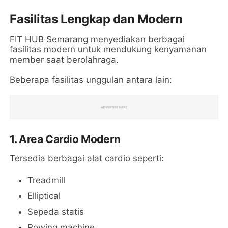
Fasilitas Lengkap dan Modern
FIT HUB Semarang menyediakan berbagai
fasilitas modern untuk mendukung kenyamanan
member saat berolahraga.
Beberapa fasilitas unggulan antara lain:
1. Area Cardio Modern
Tersedia berbagai alat cardio seperti:
Treadmill
Elliptical
Sepeda statis
Rowing machine