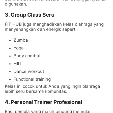
digunakan.
3. Group Class Seru
FIT HUB juga menghadirkan kelas olahraga yang
menyenangkan dan energik seperti:
Zumba
Yoga
Body combat
HIIT
Dance workout
Functional training
Kelas ini cocok untuk Anda yang ingin olahraga
lebih seru bersama komunitas.
4. Personal Trainer Profesional
Bagi pemula yang masih bingung memulai