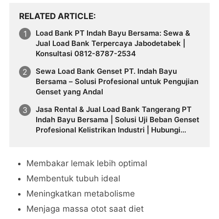
RELATED ARTICLE
Load Bank PT Indah Bayu Bersama: Sewa &
Jual Load Bank Terpercaya Jabodetabek |
Konsultasi 0812-8787-2534
Sewa Load Bank Genset PT. Indah Bayu
Bersama – Solusi Profesional untuk Pengujian
Genset yang Andal
Jasa Rental & Jual Load Bank Tangerang PT
Indah Bayu Bersama | Solusi Uji Beban Genset
Profesional Kelistrikan Industri | Hubungi
0812-8787-2534
Membakar lemak lebih optimal
Membentuk tubuh ideal
Meningkatkan metabolisme
Menjaga massa otot saat diet