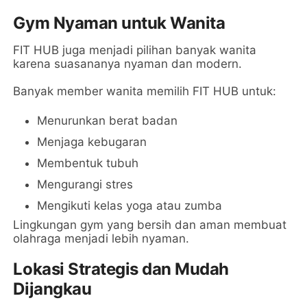
Gym Nyaman untuk Wanita
FIT HUB juga menjadi pilihan banyak wanita
karena suasananya nyaman dan modern.
Banyak member wanita memilih FIT HUB untuk:
Menurunkan berat badan
Menjaga kebugaran
Membentuk tubuh
Mengurangi stres
Mengikuti kelas yoga atau zumba
Lingkungan gym yang bersih dan aman membuat
olahraga menjadi lebih nyaman.
Lokasi Strategis dan Mudah
Dijangkau