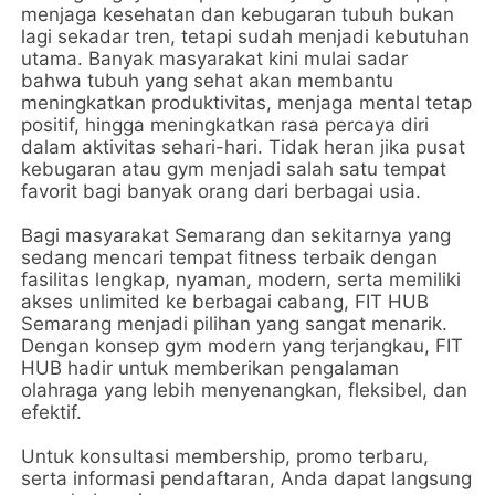
menjaga kesehatan dan kebugaran tubuh bukan
lagi sekadar tren, tetapi sudah menjadi kebutuhan
utama. Banyak masyarakat kini mulai sadar
bahwa tubuh yang sehat akan membantu
meningkatkan produktivitas, menjaga mental tetap
positif, hingga meningkatkan rasa percaya diri
dalam aktivitas sehari-hari. Tidak heran jika pusat
kebugaran atau gym menjadi salah satu tempat
favorit bagi banyak orang dari berbagai usia.
Bagi masyarakat Semarang dan sekitarnya yang
sedang mencari tempat fitness terbaik dengan
fasilitas lengkap, nyaman, modern, serta memiliki
akses unlimited ke berbagai cabang, FIT HUB
Semarang menjadi pilihan yang sangat menarik.
Dengan konsep gym modern yang terjangkau, FIT
HUB hadir untuk memberikan pengalaman
olahraga yang lebih menyenangkan, fleksibel, dan
efektif.
Untuk konsultasi membership, promo terbaru,
serta informasi pendaftaran, Anda dapat langsung