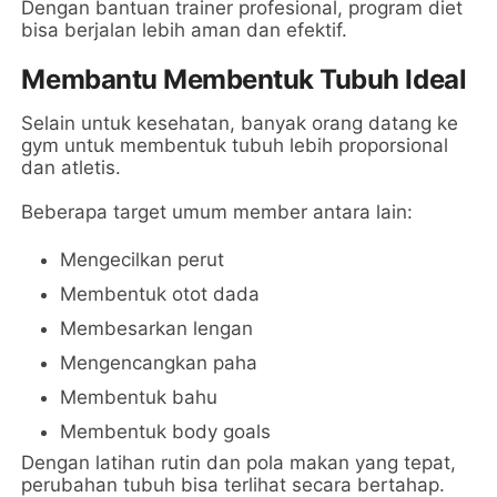
Dengan bantuan trainer profesional, program diet
bisa berjalan lebih aman dan efektif.
Membantu Membentuk Tubuh Ideal
Selain untuk kesehatan, banyak orang datang ke
gym untuk membentuk tubuh lebih proporsional
dan atletis.
Beberapa target umum member antara lain:
Mengecilkan perut
Membentuk otot dada
Membesarkan lengan
Mengencangkan paha
Membentuk bahu
Membentuk body goals
Dengan latihan rutin dan pola makan yang tepat,
perubahan tubuh bisa terlihat secara bertahap.