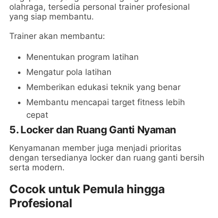
olahraga, tersedia personal trainer profesional
yang siap membantu.
Trainer akan membantu:
Menentukan program latihan
Mengatur pola latihan
Memberikan edukasi teknik yang benar
Membantu mencapai target fitness lebih
cepat
5. Locker dan Ruang Ganti Nyaman
Kenyamanan member juga menjadi prioritas
dengan tersedianya locker dan ruang ganti bersih
serta modern.
Cocok untuk Pemula hingga
Profesional