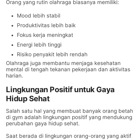
Orang yang rutin olahraga biasanya memiliki:
Mood lebih stabil
Produktivitas lebih baik
Fokus kerja meningkat
Energi lebih tinggi
Risiko penyakit lebih rendah
Olahraga juga membantu menjaga kesehatan
mental di tengah tekanan pekerjaan dan aktivitas
harian.
Lingkungan Positif untuk Gaya
Hidup Sehat
Salah satu hal yang membuat banyak orang betah
di gym adalah lingkungan positif yang mendukung
perubahan gaya hidup sehat.
Saat berada di lingkungan orang-orang yang aktif