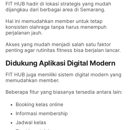
FIT HUB hadir di lokasi strategis yang mudah
dijangkau dari berbagai area di Semarang.
Hal ini memudahkan member untuk tetap
konsisten olahraga tanpa harus menempuh
perjalanan jauh.
Akses yang mudah menjadi salah satu faktor
penting agar rutinitas fitness bisa berjalan lancar.
Didukung Aplikasi Digital Modern
FIT HUB juga memiliki sistem digital modern yang
memudahkan member.
Beberapa fitur yang biasanya tersedia antara lain:
Booking kelas online
Informasi membership
Jadwal kelas