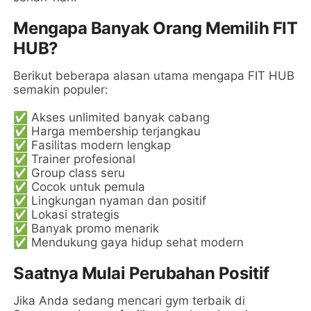
Mengapa Banyak Orang Memilih FIT
HUB?
Berikut beberapa alasan utama mengapa FIT HUB
semakin populer:
✅ Akses unlimited banyak cabang
✅ Harga membership terjangkau
✅ Fasilitas modern lengkap
✅ Trainer profesional
✅ Group class seru
✅ Cocok untuk pemula
✅ Lingkungan nyaman dan positif
✅ Lokasi strategis
✅ Banyak promo menarik
✅ Mendukung gaya hidup sehat modern
Saatnya Mulai Perubahan Positif
Jika Anda sedang mencari gym terbaik di