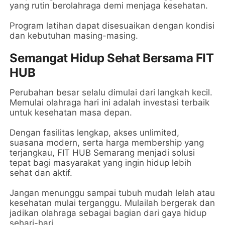
yang rutin berolahraga demi menjaga kesehatan.
Program latihan dapat disesuaikan dengan kondisi
dan kebutuhan masing-masing.
Semangat Hidup Sehat Bersama FIT
HUB
Perubahan besar selalu dimulai dari langkah kecil.
Memulai olahraga hari ini adalah investasi terbaik
untuk kesehatan masa depan.
Dengan fasilitas lengkap, akses unlimited,
suasana modern, serta harga membership yang
terjangkau, FIT HUB Semarang menjadi solusi
tepat bagi masyarakat yang ingin hidup lebih
sehat dan aktif.
Jangan menunggu sampai tubuh mudah lelah atau
kesehatan mulai terganggu. Mulailah bergerak dan
jadikan olahraga sebagai bagian dari gaya hidup
sehari-hari.