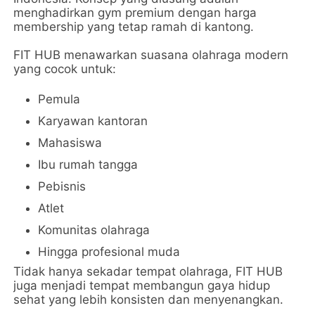
menghadirkan gym premium dengan harga
membership yang tetap ramah di kantong.
FIT HUB menawarkan suasana olahraga modern
yang cocok untuk:
Pemula
Karyawan kantoran
Mahasiswa
Ibu rumah tangga
Pebisnis
Atlet
Komunitas olahraga
Hingga profesional muda
Tidak hanya sekadar tempat olahraga, FIT HUB
juga menjadi tempat membangun gaya hidup
sehat yang lebih konsisten dan menyenangkan.