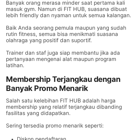
Banyak orang merasa minder saat pertama kali
masuk gym. Namun di FIT HUB, suasana dibuat
lebih friendly dan nyaman untuk semua kalangan.
Baik Anda seorang pemula maupun yang sudah
rutin fitness, semua bisa menikmati suasana
olahraga yang positif dan suportif.
Trainer dan staf juga siap membantu jika ada
pertanyaan mengenai alat maupun program
latihan.
Membership Terjangkau dengan
Banyak Promo Menarik
Salah satu kelebihan FIT HUB adalah harga
membership yang relatif terjangkau dibanding
fasilitas yang didapatkan.
Sering tersedia promo menarik seperti:
Diskon pendaftaran