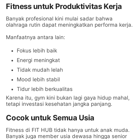
Fitness untuk Produktivitas Kerja
Banyak profesional kini mulai sadar bahwa
olahraga rutin dapat meningkatkan performa kerja.
Manfaatnya antara lain:
Fokus lebih baik
Energi meningkat
Tidak mudah lelah
Mood lebih stabil
Tidur lebih berkualitas
Karena itu, gym kini bukan lagi gaya hidup mahal,
tetapi investasi kesehatan jangka panjang.
Cocok untuk Semua Usia
Fitness di FIT HUB tidak hanya untuk anak muda.
Banyak juga member usia dewasa hingga senior