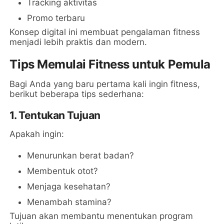
Tracking aktivitas
Promo terbaru
Konsep digital ini membuat pengalaman fitness
menjadi lebih praktis dan modern.
Tips Memulai Fitness untuk Pemula
Bagi Anda yang baru pertama kali ingin fitness,
berikut beberapa tips sederhana:
1. Tentukan Tujuan
Apakah ingin:
Menurunkan berat badan?
Membentuk otot?
Menjaga kesehatan?
Menambah stamina?
Tujuan akan membantu menentukan program