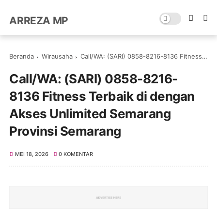
ARREZA MP
Beranda
Wirausaha
Call/WA: (SARI) 0858-8216-8136 Fitness Terbaik di dengan Akses Unlimited Semarang Provinsi Semarang
Call/WA: (SARI) 0858-8216-
8136 Fitness Terbaik di dengan
Akses Unlimited Semarang
Provinsi Semarang
MEI 18, 2026
0 KOMENTAR