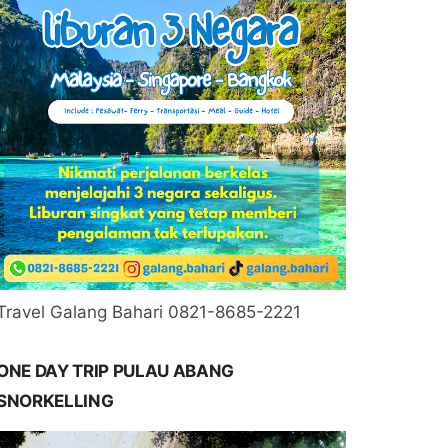
Travel Galang Bahari 0821-8685-2221
ONE DAY TRIP PULAU ABANG
SNORKELLING