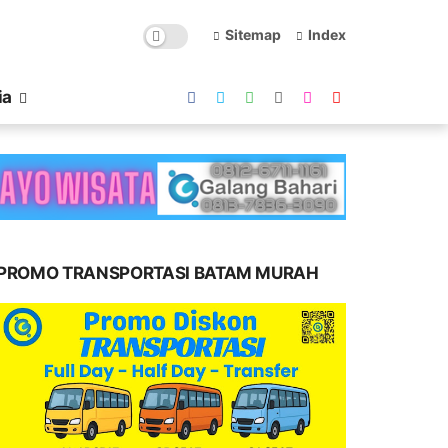
Sitemap
Index
ia
PROMO TRANSPORTASI BATAM MURAH