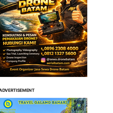
ADVERTISEMENT