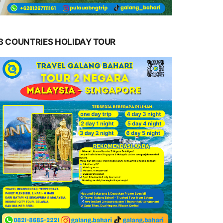
3 COUNTRIES HOLIDAY TOUR