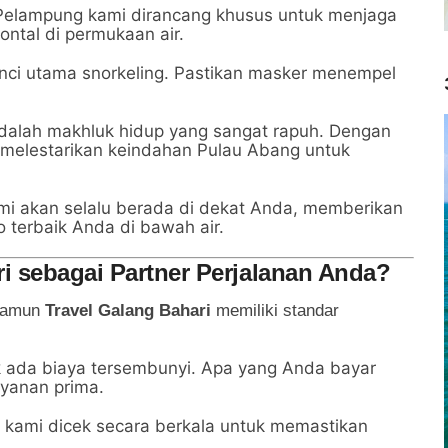
elampung kami dirancang khusus untuk menjaga
ontal di permukaan air.
unci utama snorkeling. Pastikan masker menempel
alah makhluk hidup yang sangat rapuh. Dengan
melestarikan keindahan Pulau Abang untuk
 akan selalu berada di dekat Anda, memberikan
terbaik Anda di bawah air.
 sebagai Partner Perjalanan Anda?
 namun
Travel Galang Bahari
memiliki standar
 ada biaya tersembunyi. Apa yang Anda bayar
yanan prima.
kami dicek secara berkala untuk memastikan