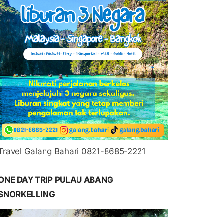
Travel Galang Bahari 0821-8685-2221
ONE DAY TRIP PULAU ABANG
SNORKELLING