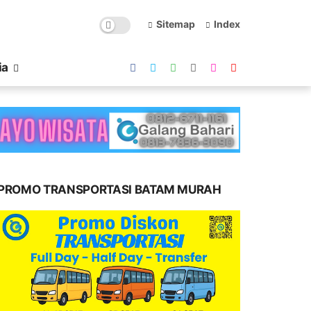
Sitemap
Index
ia
PROMO TRANSPORTASI BATAM MURAH