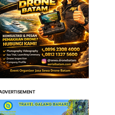
ADVERTISEMENT