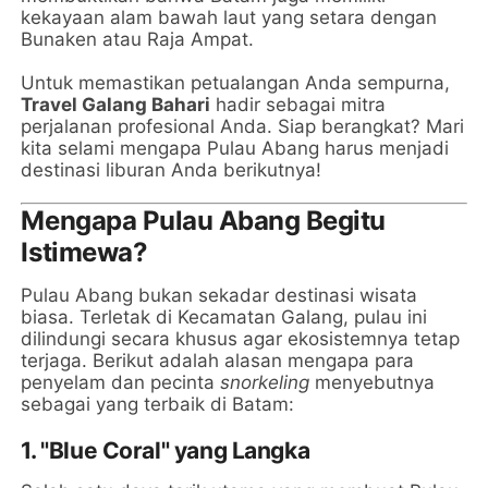
kekayaan alam bawah laut yang setara dengan
Bunaken atau Raja Ampat.
Untuk memastikan petualangan Anda sempurna,
Travel Galang Bahari
hadir sebagai mitra
perjalanan profesional Anda. Siap berangkat? Mari
kita selami mengapa Pulau Abang harus menjadi
destinasi liburan Anda berikutnya!
Mengapa Pulau Abang Begitu
Istimewa?
Pulau Abang bukan sekadar destinasi wisata
biasa. Terletak di Kecamatan Galang, pulau ini
dilindungi secara khusus agar ekosistemnya tetap
terjaga. Berikut adalah alasan mengapa para
penyelam dan pecinta
snorkeling
menyebutnya
sebagai yang terbaik di Batam:
1. "Blue Coral" yang Langka