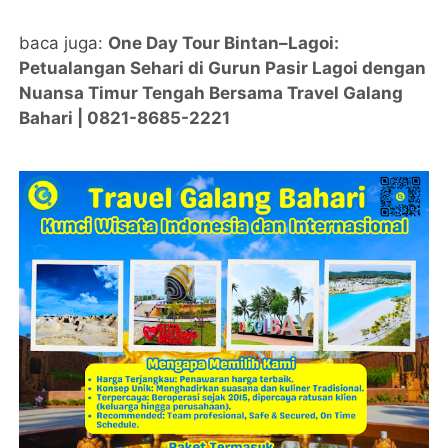
baca juga:
One Day Tour Bintan–Lagoi:
Petualangan Sehari di Gurun Pasir Lagoi dengan
Nuansa Timur Tengah Bersama Travel Galang
Bahari | 0821-8685-2221