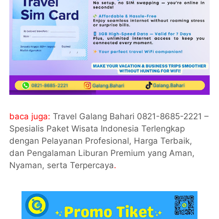
baca juga:
Travel Galang Bahari 0821-8685-2221 –
Spesialis Paket Wisata Indonesia Terlengkap
dengan Pelayanan Profesional, Harga Terbaik,
dan Pengalaman Liburan Premium yang Aman,
Nyaman, serta Terpercaya
.