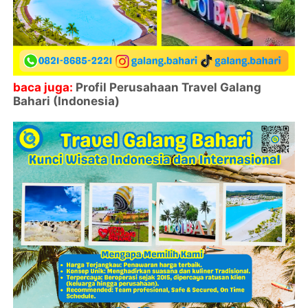
baca juga:
Profil Perusahaan Travel Galang
Bahari (Indonesia)