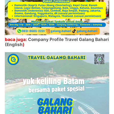
baca juga:
Company Profile Travel Galang Bahari
(English
)