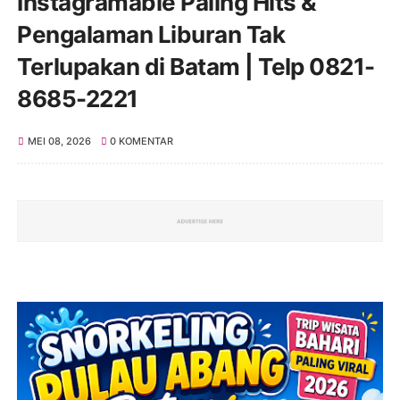
Instagramable Paling Hits &
Pengalaman Liburan Tak
Terlupakan di Batam | Telp 0821-
8685-2221
MEI 08, 2026
0 KOMENTAR