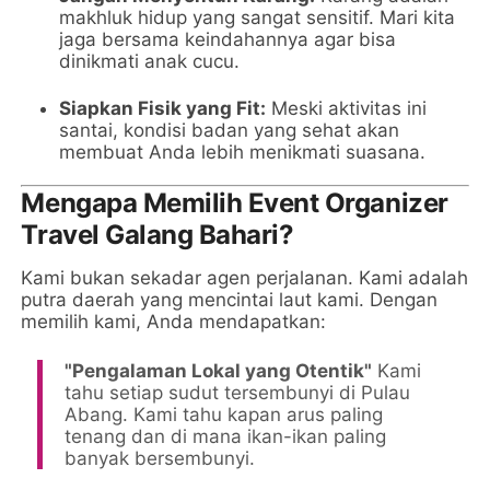
makhluk hidup yang sangat sensitif. Mari kita
jaga bersama keindahannya agar bisa
dinikmati anak cucu.
Siapkan Fisik yang Fit:
Meski aktivitas ini
santai, kondisi badan yang sehat akan
membuat Anda lebih menikmati suasana.
Mengapa Memilih Event Organizer
Travel Galang Bahari?
Kami bukan sekadar agen perjalanan. Kami adalah
putra daerah yang mencintai laut kami. Dengan
memilih kami, Anda mendapatkan:
"Pengalaman Lokal yang Otentik"
Kami
tahu setiap sudut tersembunyi di Pulau
Abang. Kami tahu kapan arus paling
tenang dan di mana ikan-ikan paling
banyak bersembunyi.