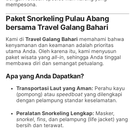
mempesona.
Paket Snorkeling Pulau Abang
bersama Travel Galang Bahari
Kami di
Travel Galang Bahari
memahami bahwa
kenyamanan dan keamanan adalah prioritas
utama Anda. Oleh karena itu, kami menyusun
paket wisata yang
all-in
, sehingga Anda tinggal
membawa diri dan semangat petualang.
Apa yang Anda Dapatkan?
Transportasi Laut yang Aman:
Perahu kayu
(pompong) atau
speedboat
yang dilengkapi
dengan pelampung standar keselamatan.
Peralatan Snorkeling Lengkap:
Masker,
snorkel
,
fins
, dan pelampung (life jacket) yang
bersih dan terawat.