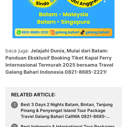
baca juga:
Jelajahi Dunia, Mulai dari Batam:
Panduan Eksklusif Booking Tiket Kapal Ferry
Internasional Termurah 2025 bersama Travel
Galang Bahari Indonesia 0821-8685-2221!
RELATED ARTICLE
Best 3 Days 2 Nights Batam, Bintan, Tanjung
Pinang & Penyengat Island Tour Package
Travel Galang Bahari CallWA 0821-8685-
2221
Best Indonesia & International Tour Packages