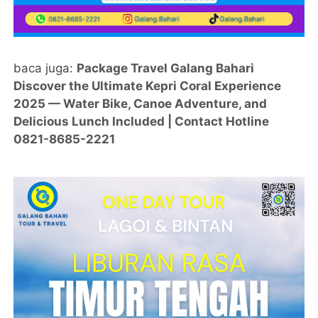
baca juga:
Package Travel Galang Bahari
Discover the Ultimate Kepri Coral Experience
2025 — Water Bike, Canoe Adventure, and
Delicious Lunch Included | Contact Hotline
0821-8685-2221