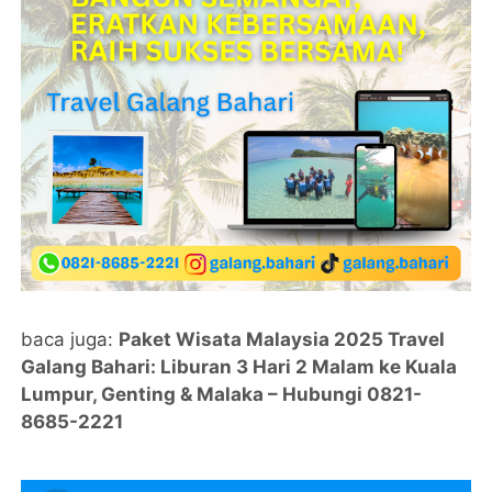
baca juga:
Paket Wisata Malaysia 2025 Travel
Galang Bahari: Liburan 3 Hari 2 Malam ke Kuala
Lumpur, Genting & Malaka – Hubungi 0821-
8685-2221