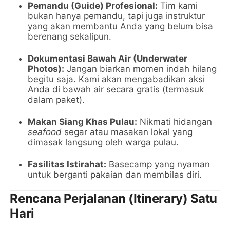
Pemandu (Guide) Profesional:
Tim kami
bukan hanya pemandu, tapi juga instruktur
yang akan membantu Anda yang belum bisa
berenang sekalipun.
Dokumentasi Bawah Air (Underwater
Photos):
Jangan biarkan momen indah hilang
begitu saja. Kami akan mengabadikan aksi
Anda di bawah air secara gratis (termasuk
dalam paket).
Makan Siang Khas Pulau:
Nikmati hidangan
seafood
segar atau masakan lokal yang
dimasak langsung oleh warga pulau.
Fasilitas Istirahat:
Basecamp yang nyaman
untuk berganti pakaian dan membilas diri.
Rencana Perjalanan (Itinerary) Satu
Hari