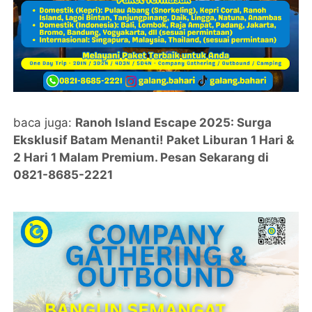
baca juga:
Ranoh Island Escape 2025: Surga
Eksklusif Batam Menanti! Paket Liburan 1 Hari &
2 Hari 1 Malam Premium. Pesan Sekarang di
0821-8685-2221