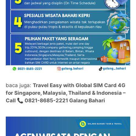
baca juga:
Travel Easy with Global SIM Card 4G
for Singapore, Malaysia, Thailand & Indonesia –
Call 📞 0821-8685-2221 Galang Bahari