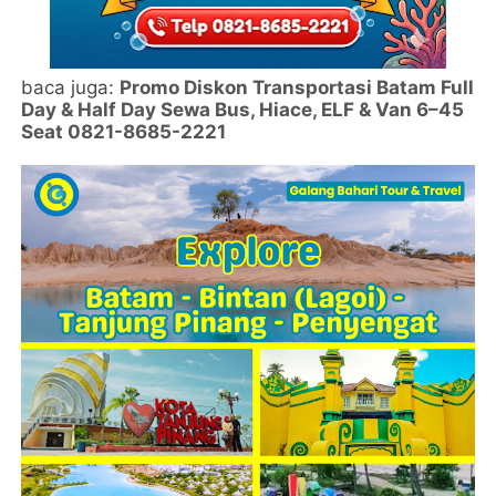
baca juga:
Promo Diskon Transportasi Batam Full
Day & Half Day Sewa Bus, Hiace, ELF & Van 6–45
Seat 0821-8685-2221