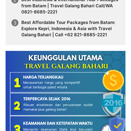
from Batam | Travel Galang Bahari Call/WA
0821-8685-2221
Best Affordable Tour Packages from Batam:
Explore Kepri, Indonesia & Asia with Travel
Galang Bahari | Call +62 821-8685-2221