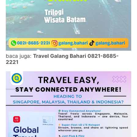
baca juga:
Travel Galang Bahari 0821-8685-
2221