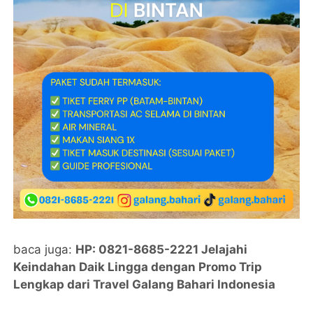
baca juga:
HP: 0821-8685-2221 Jelajahi
Keindahan Daik Lingga dengan Promo Trip
Lengkap dari Travel Galang Bahari Indonesia