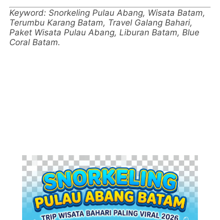
Keyword: Snorkeling Pulau Abang, Wisata Batam,
Terumbu Karang Batam, Travel Galang Bahari,
Paket Wisata Pulau Abang, Liburan Batam, Blue
Coral Batam.