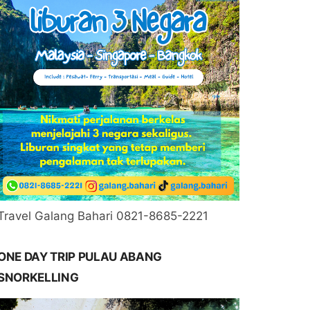
Travel Galang Bahari 0821-8685-2221
ONE DAY TRIP PULAU ABANG
SNORKELLING