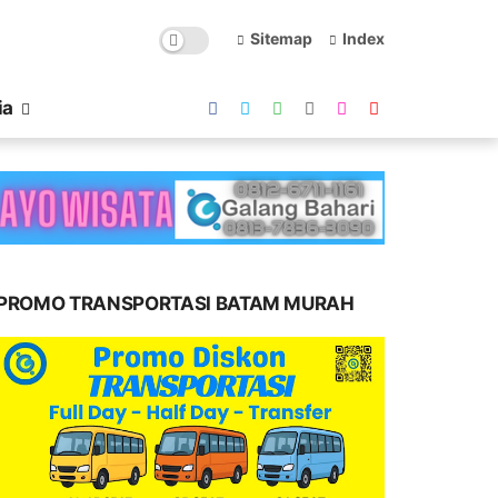
Sitemap
Index
ia
PROMO TRANSPORTASI BATAM MURAH