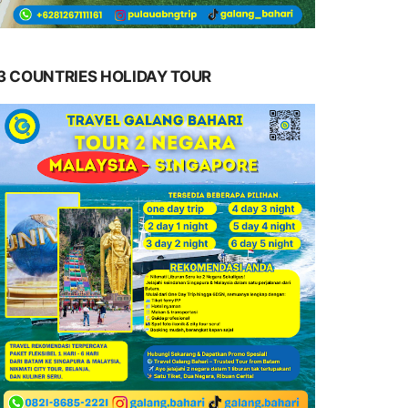
3 COUNTRIES HOLIDAY TOUR