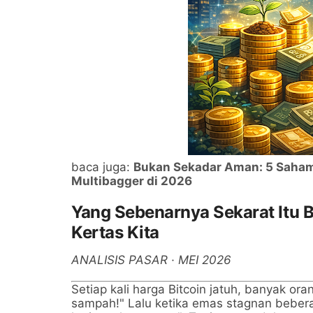
baca juga:
Bukan Sekadar Aman: 5 Saham 
Multibagger di 2026
Yang Sebenarnya Sekarat Itu 
Kertas Kita
ANALISIS PASAR · MEI 2026
Setiap kali harga Bitcoin jatuh, banyak ora
sampah!" Lalu ketika emas stagnan beber