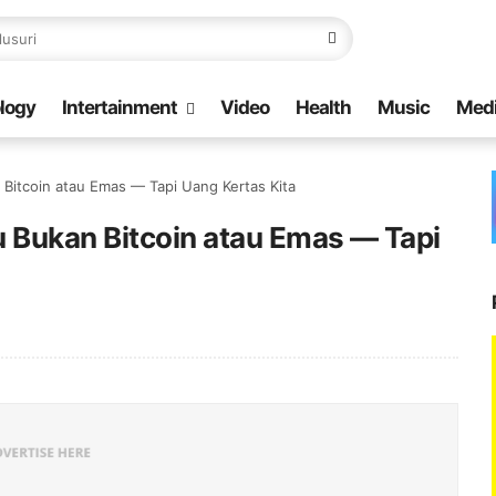
logy
Intertainment
Video
Health
Music
Med
Bitcoin atau Emas — Tapi Uang Kertas Kita
u Bukan Bitcoin atau Emas — Tapi