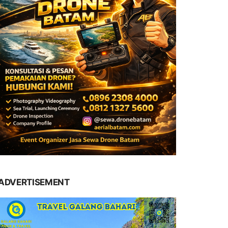
ADVERTISEMENT