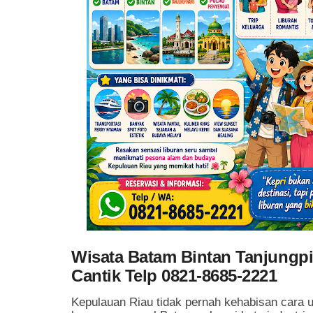
Wisata Batam Bintan Tanjungp
Cantik Telp 0821-8685-2221
Kepulauan Riau tidak pernah kehabisan cara 