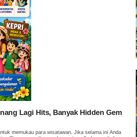
inang Lagi Hits, Banyak Hidden Gem
untuk memukau para wisatawan. Jika selama ini Anda