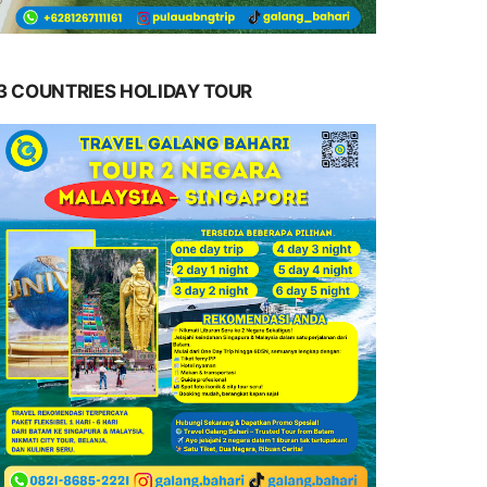
3 COUNTRIES HOLIDAY TOUR