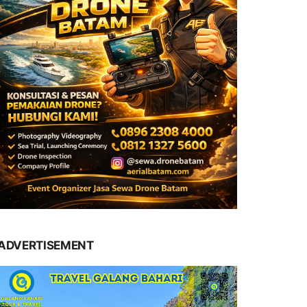
ADVERTISEMENT