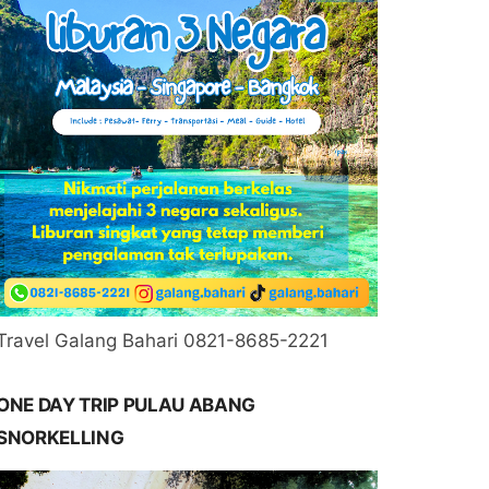
Travel Galang Bahari 0821-8685-2221
ONE DAY TRIP PULAU ABANG
SNORKELLING