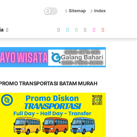
Sitemap
Index
ia
PROMO TRANSPORTASI BATAM MURAH