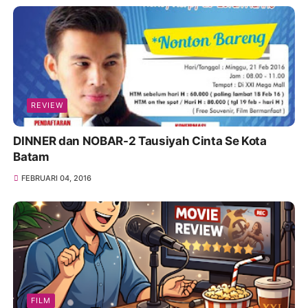
REVIEW
DINNER dan NOBAR-2 Tausiyah Cinta Se Kota
Batam
FEBRUARI 04, 2016
FILM