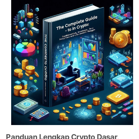
Panduan Lengkap Crypto Dasar,