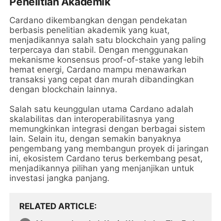
Penelitian Akademik
Cardano dikembangkan dengan pendekatan
berbasis penelitian akademik yang kuat,
menjadikannya salah satu blockchain yang paling
terpercaya dan stabil. Dengan menggunakan
mekanisme konsensus proof-of-stake yang lebih
hemat energi, Cardano mampu menawarkan
transaksi yang cepat dan murah dibandingkan
dengan blockchain lainnya.
Salah satu keunggulan utama Cardano adalah
skalabilitas dan interoperabilitasnya yang
memungkinkan integrasi dengan berbagai sistem
lain. Selain itu, dengan semakin banyaknya
pengembang yang membangun proyek di jaringan
ini, ekosistem Cardano terus berkembang pesat,
menjadikannya pilihan yang menjanjikan untuk
investasi jangka panjang.
RELATED ARTICLE