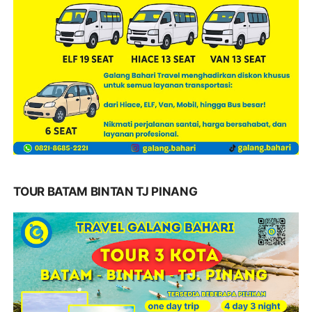
TOUR BATAM BINTAN TJ PINANG