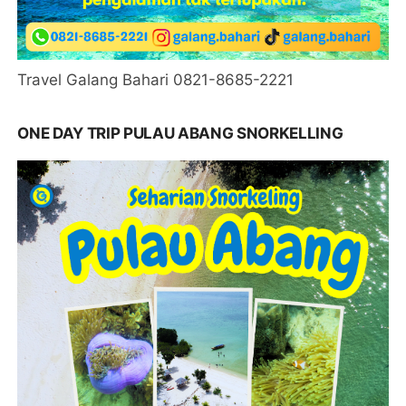
Travel Galang Bahari 0821-8685-2221
ONE DAY TRIP PULAU ABANG SNORKELLING