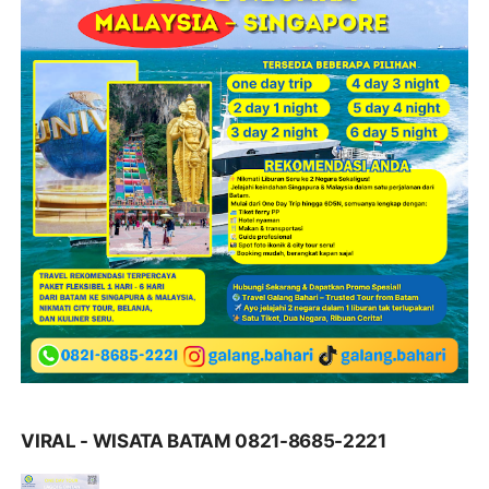
VIRAL - WISATA BATAM 0821-8685-2221