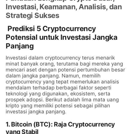
Investasi, Keamanan, Analisis, dan
Strategi Sukses
Prediksi 5 Cryptocurrency
Potensial untuk Investasi Jangka
Panjang
Investasi dalam cryptocurrency terus menarik
minat banyak orang, terutama bagi mereka yang
mencari aset dengan potensi pertumbuhan besar
dalam jangka panjang. Namun, memilih
cryptocurrency yang tepat memerlukan analisis
mendalam terhadap berbagai faktor seperti
teknologi yang digunakan, ekosistem, serta
prospek adopsi. Berikut adalah lima mata uang
kripto yang memiliki potensi sebagai pilihan
investasi jangka panjang.
1.
Bitcoin (BTC): Raja Cryptocurrency
yang Stabil