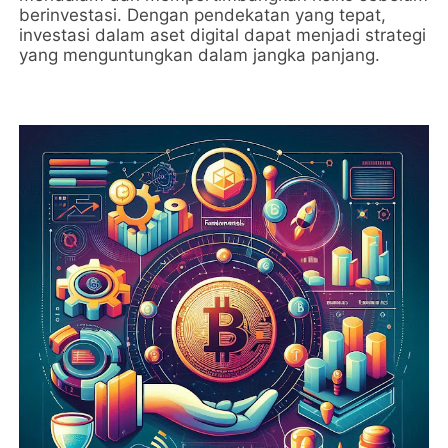
berinvestasi. Dengan pendekatan yang tepat,
investasi dalam aset digital dapat menjadi strategi
yang menguntungkan dalam jangka panjang.