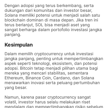
Dengan adopsi yang terus berkembang, serta
dukungan dari komunitas dan investor besar,
Solana memiliki potensi untuk menjadi salah satu
blockchain dominan di masa depan. Jika tren ini
terus berlanjut, SOL bisa menjadi aset yang
sangat berharga dalam portofolio investasi jangka
panjang.
Kesimpulan
Dalam memilih cryptocurrency untuk investasi
jangka panjang, penting untuk mempertimbangkan
aspek seperti teknologi, ekosistem, dan potensi
adopsi. Bitcoin tetap menjadi pilihan utama bagi
mereka yang mencari stabilitas, sementara
Ethereum, Binance Coin, Cardano, dan Solana
menawarkan inovasi serta peluang pertumbuhan
yang besar.
Namun, karena pasar cryptocurrency sangat
volatil, investor harus selalu melakukan riset
mendalam dan mempertimbangkan risiko sebelum