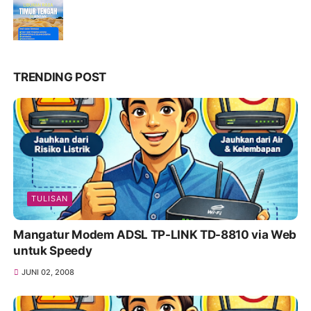
TRENDING POST
TULISAN
Mangatur Modem ADSL TP-LINK TD-8810 via Web
untuk Speedy
JUNI 02, 2008