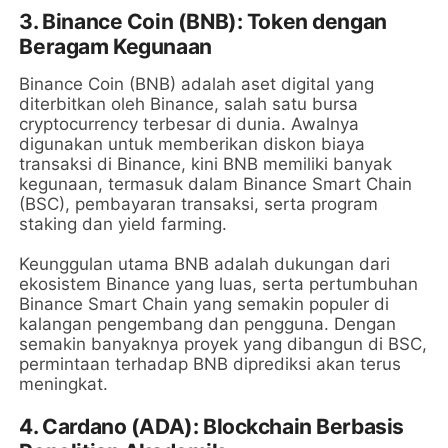
3.
Binance Coin (BNB): Token dengan
Beragam Kegunaan
Binance Coin (BNB) adalah aset digital yang
diterbitkan oleh Binance, salah satu bursa
cryptocurrency terbesar di dunia. Awalnya
digunakan untuk memberikan diskon biaya
transaksi di Binance, kini BNB memiliki banyak
kegunaan, termasuk dalam Binance Smart Chain
(BSC), pembayaran transaksi, serta program
staking dan yield farming.
Keunggulan utama BNB adalah dukungan dari
ekosistem Binance yang luas, serta pertumbuhan
Binance Smart Chain yang semakin populer di
kalangan pengembang dan pengguna. Dengan
semakin banyaknya proyek yang dibangun di BSC,
permintaan terhadap BNB diprediksi akan terus
meningkat.
4.
Cardano (ADA): Blockchain Berbasis