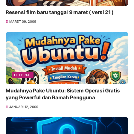
Resensi film baru tanggal 9 maret ( versi 21 )
MARET 09, 2009
TUTORIAL
Mudahnya Pake Ubuntu: Sistem Operasi Gratis
yang Powerful dan Ramah Pengguna
JANUARI 12, 2009