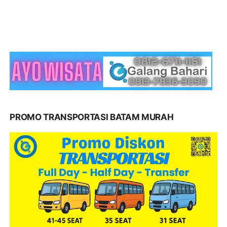
PROMO TRANSPORTASI BATAM MURAH