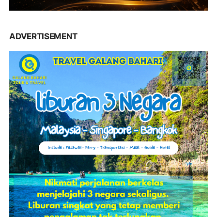
ADVERTISEMENT