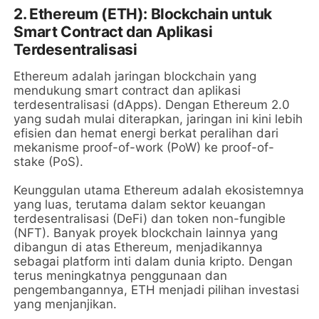
2.
Ethereum (ETH): Blockchain untuk
Smart Contract dan Aplikasi
Terdesentralisasi
Ethereum adalah jaringan blockchain yang
mendukung smart contract dan aplikasi
terdesentralisasi (dApps). Dengan Ethereum 2.0
yang sudah mulai diterapkan, jaringan ini kini lebih
efisien dan hemat energi berkat peralihan dari
mekanisme proof-of-work (PoW) ke proof-of-
stake (PoS).
Keunggulan utama Ethereum adalah ekosistemnya
yang luas, terutama dalam sektor keuangan
terdesentralisasi (DeFi) dan token non-fungible
(NFT). Banyak proyek blockchain lainnya yang
dibangun di atas Ethereum, menjadikannya
sebagai platform inti dalam dunia kripto. Dengan
terus meningkatnya penggunaan dan
pengembangannya, ETH menjadi pilihan investasi
yang menjanjikan.