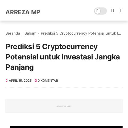
ARREZA MP
Beranda
Saham
Prediksi 5 Cryptocurrency Potensial untuk Investasi Jangka Panjang
Prediksi 5 Cryptocurrency
Potensial untuk Investasi Jangka
Panjang
APRIL 15, 2025
0 KOMENTAR