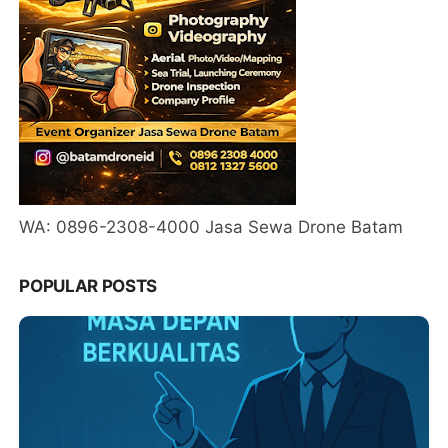
WA: 0896-2308-4000 Jasa Sewa Drone Batam
POPULAR POSTS