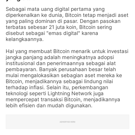
Sebagai mata uang digital pertama yang
diperkenalkan ke dunia, Bitcoin tetap menjadi aset
yang paling dominan di pasar. Dengan pasokan
terbatas sebesar 21 juta koin, Bitcoin sering
disebut sebagai "emas digital" karena
kelangkaannya.
Hal yang membuat Bitcoin menarik untuk investasi
jangka panjang adalah meningkatnya adopsi
institusional dan penerimaannya sebagai alat
pembayaran. Banyak perusahaan besar telah
mulai mengalokasikan sebagian aset mereka ke
Bitcoin, menjadikannya sebagai lindung nilai
terhadap inflasi. Selain itu, perkembangan
teknologi seperti Lightning Network juga
mempercepat transaksi Bitcoin, menjadikannya
lebih efisien dan mudah digunakan.