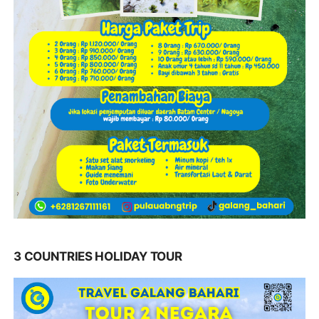
3 COUNTRIES HOLIDAY TOUR