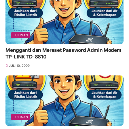
TULISAN
Mengganti dan Mereset Password Admin Modem
TP-LINK TD-8810
JULI 10, 2009
TULISAN