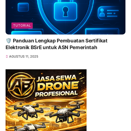
TUTORIAL
🛡️ Panduan Lengkap Pembuatan Sertifikat
Elektronik BSrE untuk ASN Pemerintah
AGUSTUS 11, 2025