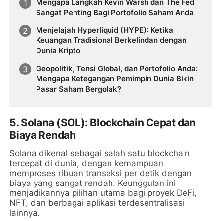
Mengapa Langkah Kevin Warsh dan The Fed
Sangat Penting Bagi Portofolio Saham Anda
Menjelajah Hyperliquid (HYPE): Ketika
Keuangan Tradisional Berkelindan dengan
Dunia Kripto
Geopolitik, Tensi Global, dan Portofolio Anda:
Mengapa Ketegangan Pemimpin Dunia Bikin
Pasar Saham Bergolak?
5.
Solana (SOL): Blockchain Cepat dan
Biaya Rendah
Solana dikenal sebagai salah satu blockchain
tercepat di dunia, dengan kemampuan
memproses ribuan transaksi per detik dengan
biaya yang sangat rendah. Keunggulan ini
menjadikannya pilihan utama bagi proyek DeFi,
NFT, dan berbagai aplikasi terdesentralisasi
lainnya.