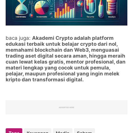
baca juga:
Akademi Crypto adalah platform
edukasi terbaik untuk belajar crypto dari nol,
memahami blockchain dan Web3, menguasai
trading aset digital secara aman, hingga meraih
cuan lewat kelas gratis, mentor profesional, dan
materi lengkap yang cocok untuk pemula,
pelajar, maupun profesional yang ingin melek
kripto dan transformasi digital.