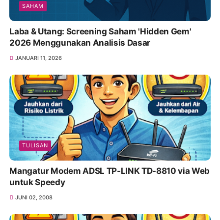
SAHAM
Laba & Utang: Screening Saham 'Hidden Gem'
2026 Menggunakan Analisis Dasar
JANUARI 11, 2026
TULISAN
Mangatur Modem ADSL TP-LINK TD-8810 via Web
untuk Speedy
JUNI 02, 2008