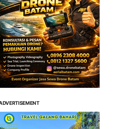
ADVERTISEMENT