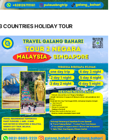
3 COUNTRIES HOLIDAY TOUR