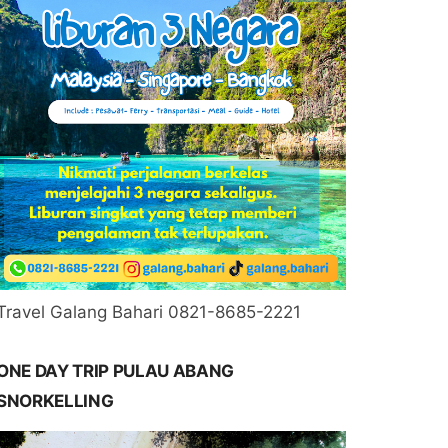
Travel Galang Bahari 0821-8685-2221
ONE DAY TRIP PULAU ABANG
SNORKELLING