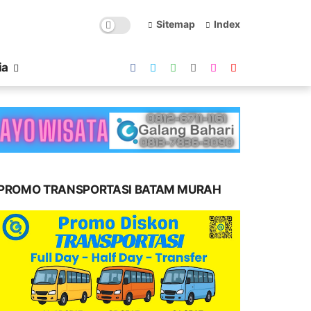
Sitemap
Index
ia
PROMO TRANSPORTASI BATAM MURAH