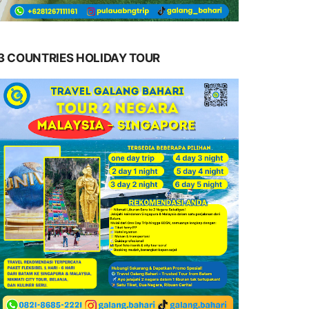
3 COUNTRIES HOLIDAY TOUR