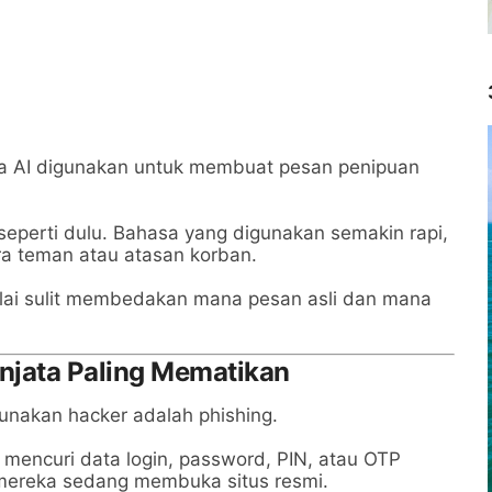
na AI digunakan untuk membuat pesan penipuan
seperti dulu. Bahasa yang digunakan semakin rapi,
ra teman atau atasan korban.
lai sulit membedakan mana pesan asli dan mana
njata Paling Mematikan
unakan hacker adalah phishing.
 mencuri data login, password, PIN, atau OTP
ereka sedang membuka situs resmi.