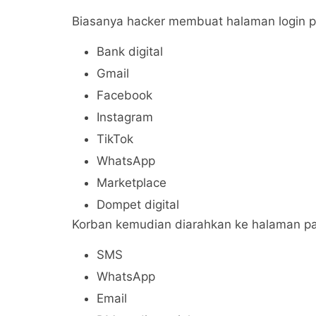
Biasanya hacker membuat halaman login p
Bank digital
Gmail
Facebook
Instagram
TikTok
WhatsApp
Marketplace
Dompet digital
Korban kemudian diarahkan ke halaman pal
SMS
WhatsApp
Email