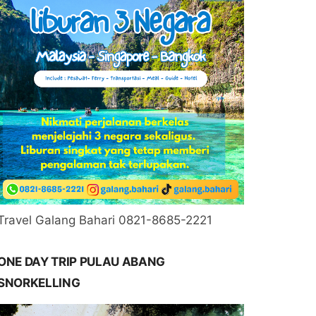
Travel Galang Bahari 0821-8685-2221
ONE DAY TRIP PULAU ABANG
SNORKELLING