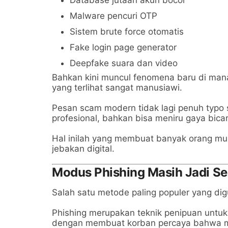
Malware pencuri OTP
Sistem brute force otomatis
Fake login page generator
Deepfake suara dan video
Bahkan kini muncul fenomena baru di ma
yang terlihat sangat manusiawi.
Pesan scam modern tidak lagi penuh typo 
profesional, bahkan bisa meniru gaya bica
Hal inilah yang membuat banyak orang mu
jebakan digital.
Modus Phishing Masih Jadi Se
Salah satu metode paling populer yang dig
Phishing merupakan teknik penipuan untuk
dengan membuat korban percaya bahwa m