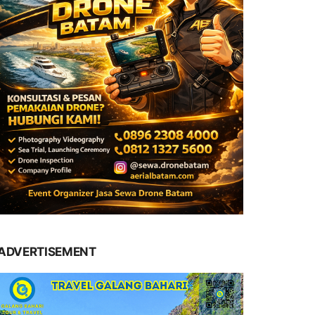
ADVERTISEMENT