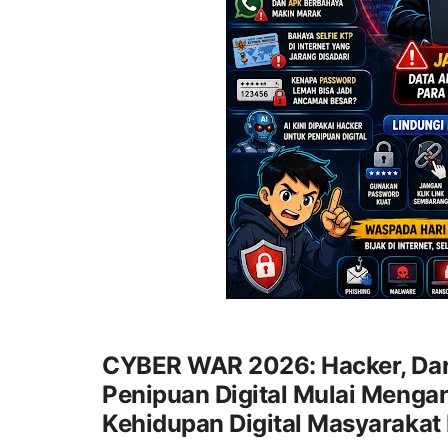
CYBER WAR 2026: Hacker, Dar
Penipuan Digital Mulai Meng
Kehidupan Digital Masyarakat