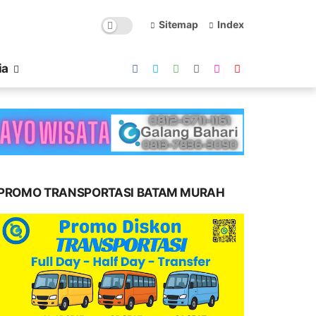
Sitemap
Index
ia
PROMO TRANSPORTASI BATAM MURAH