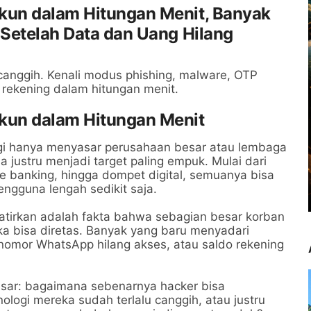
kun dalam Hitungan Menit, Banyak
 Setelah Data dan Uang Hilang
anggih. Kenali modus phishing, malware, OTP
 rekening dalam hitungan menit.
kun dalam Hitungan Menit
lagi hanya menyasar perusahaan besar atau lembaga
a justru menjadi target paling empuk. Mulai dari
e banking, hingga dompet digital, semuanya bisa
engguna lengah sedikit saja.
tirkan adalah fakta bahwa sebagian besar korban
a bisa diretas. Banyak yang baru menyadari
nomor WhatsApp hilang akses, atau saldo rekening
sar: bagaimana sebenarnya hacker bisa
logi mereka sudah terlalu canggih, atau justru