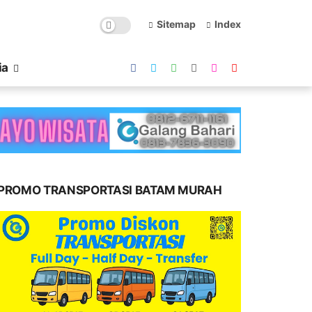
Sitemap
Index
ia
PROMO TRANSPORTASI BATAM MURAH