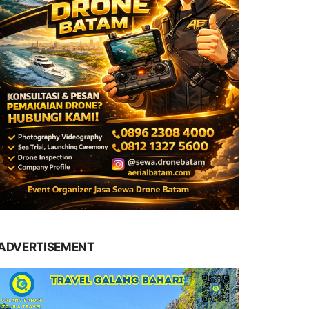
ADVERTISEMENT