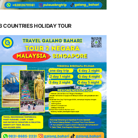
3 COUNTRIES HOLIDAY TOUR