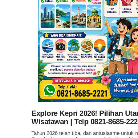
Explore Kepri 2026! Pilihan Ut
Wisatawan | Telp 0821-8685-222
Tahun 2026 telah tiba, dan antusiasme untuk 