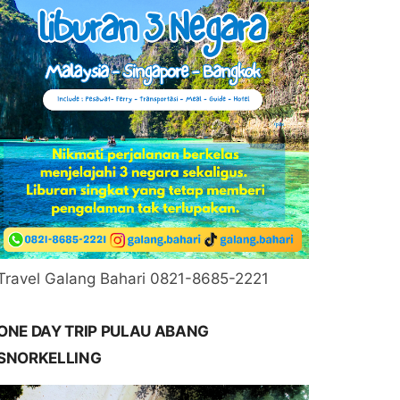
Travel Galang Bahari 0821-8685-2221
ONE DAY TRIP PULAU ABANG
SNORKELLING