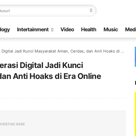
logy
Intertainment
Video
Health
Music
Med
igital Jadi Kunci Masyarakat Aman, Cerdas, dan Anti Hoaks di Era Online
erasi Digital Jadi Kunci
an Anti Hoaks di Era Online