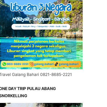
Travel Galang Bahari 0821-8685-2221
ONE DAY TRIP PULAU ABANG
SNORKELLING