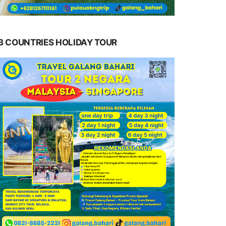
3 COUNTRIES HOLIDAY TOUR