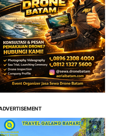
ADVERTISEMENT