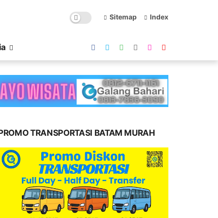
Sitemap
Index
ia
PROMO TRANSPORTASI BATAM MURAH