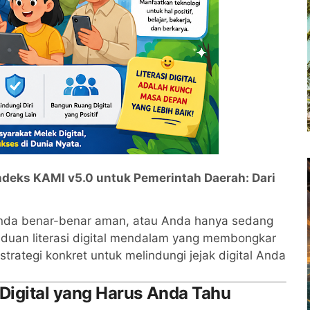
deks KAMI v5.0 untuk Pemerintah Daerah: Dari
nda benar-benar aman, atau Anda hanya sedang
nduan literasi digital mendalam yang membongkar
rategi konkret untuk melindungi jejak digital Anda
i Digital yang Harus Anda Tahu